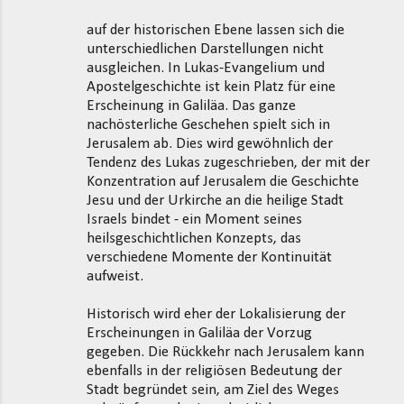
auf der historischen Ebene lassen sich die
unterschiedlichen Darstellungen nicht
ausgleichen. In Lukas-Evangelium und
Apostelgeschichte ist kein Platz für eine
Erscheinung in Galiläa. Das ganze
nachösterliche Geschehen spielt sich in
Jerusalem ab. Dies wird gewöhnlich der
Tendenz des Lukas zugeschrieben, der mit der
Konzentration auf Jerusalem die Geschichte
Jesu und der Urkirche an die heilige Stadt
Israels bindet - ein Moment seines
heilsgeschichtlichen Konzepts, das
verschiedene Momente der Kontinuität
aufweist.
Historisch wird eher der Lokalisierung der
Erscheinungen in Galiläa der Vorzug
gegeben. Die Rückkehr nach Jerusalem kann
ebenfalls in der religiösen Bedeutung der
Stadt begründet sein, am Ziel des Weges