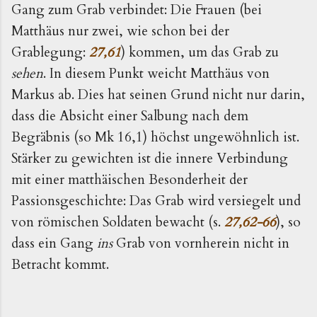
Gang zum Grab verbindet: Die Frauen (bei
Matthäus nur zwei, wie schon bei der
Grablegung:
27,61
) kommen, um das Grab zu
sehen
. In diesem Punkt weicht Matthäus von
Markus ab. Dies hat seinen Grund nicht nur darin,
dass die Absicht einer Salbung nach dem
Begräbnis (so Mk 16,1) höchst ungewöhnlich ist.
Stärker zu gewichten ist die innere Verbindung
mit einer matthäischen Besonderheit der
Passionsgeschichte: Das Grab wird versiegelt und
von römischen Soldaten bewacht (s.
27,62-66
), so
dass ein Gang
ins
Grab von vornherein nicht in
Betracht kommt.