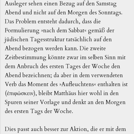
Ausleger sehen einen Bezug auf den Samstag
Abend und nicht auf den Morgen des Sonntags.
Das Problem entsteht dadurch, dass die
Formulierung »nach dem Sabbat« gemäß der
jüdischen Tagesstruktur tatsächlich auf den
Abend bezogen werden kann. Die zweite
Zeitbestimmung könnte zwar im selben Sinn mit
dem Anbruch des ersten Tages der Woche den
Abend bezeichnen; da aber in dem verwendeten
Verb das Moment des »Aufleuchtens« enthalten ist
(
), bleibt Matthäus hier wohl in den
ἐπιφώσκειν
Spuren seiner Vorlage und denkt an den Morgen
des ersten Tags der Woche.
Dies passt auch besser zur Aktion, die er mit dem