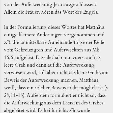
von der Auferweckung Jesu ausgeschlossen:
Allein die Frauen hören das Wort des Engels.
In der Formulierung dieses Wortes hat Matthäus
einige kleinere Änderungen vorgenommen und
z.B. die unmittelbare Aufeinanderfolge der Rede
vom Gekreuzigten und Auferweckten aus Mk
16,6 aufgelöst. Dass deshalb nun zuerst auf das
leere Grab und dann auf die Auferweckung
verwiesen wird, soll aber nicht das leere Grab zum
Beweis der Auferweckung machen. Matthäus
weiß, dass ein solcher Beweis nicht möglich ist (s.
28,11-15). Außerdem formuliert er nicht so, dass
die Auferweckung aus dem Leersein des Grabes
abgeleitet wird. Es heißt nicht: »Er wurde