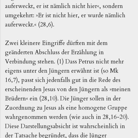
auferweckt, er ist nämlich nicht hier«, sondern
umgekehrt: »Er ist nicht hier, er wurde nämlich
auferweckt.« (28,6).
Zwei kleinere Eingriffe dürften mit dem
geänderten Abschluss der Erzählung in
Verbindung stehen. (1) Dass Petrus nicht mehr
eigens unter den Jüngern erwähnt ist (so Mk
16,7), passt sich jedenfalls gut in die Rede des
erscheinenden Jesus von den Jüngern als »meinen
Brüdern« ein (28,10). Die Jünger sollen in der
Zuordnung zu Jesus als eine homogene Gruppe
wahrgenommen werden (wie auch in 28,16-20).
Diese Darstellungsabsicht ist wahrscheinlich in
der Tatsache begründet, dass die Jünger