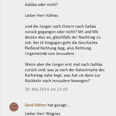
Galiläa oder nicht?
Lieber Herr Häfner,
sind die Jünger nach Ostern nach Galiäa
zurück gegangen oder nicht? Mt und Mk
deuten dies an, gleichfalls der Nachtrag zu
Joh. Bei Lk hingegen geht die Geschichte
fließend Richtung Apg, also Richtung
Urgemeinde von Jerusalem.
Wenn aber die Jünger erst mal nach Galiläa
zurück sind, was ja nach der Katastrophe des
Karfreitag nahe liegt, was hat sie dann zur
Rückkehr nach Jerusalem bewogen?
30. Mai 2014 um 23:09
Gerd Häfner
hat gesagt…
Lieber Herr Wagner,