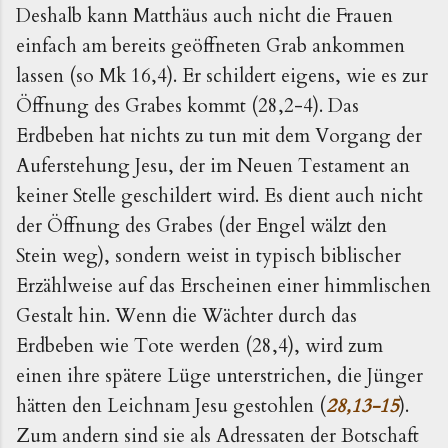
Deshalb kann Matthäus auch nicht die Frauen
einfach am bereits geöffneten Grab ankommen
lassen (so Mk 16,4). Er schildert eigens, wie es zur
Öffnung des Grabes kommt (28,2-4). Das
Erdbeben hat nichts zu tun mit dem Vorgang der
Auferstehung Jesu, der im Neuen Testament an
keiner Stelle geschildert wird. Es dient auch nicht
der Öffnung des Grabes (der Engel wälzt den
Stein weg), sondern weist in typisch biblischer
Erzählweise auf das Erscheinen einer himmlischen
Gestalt hin. Wenn die Wächter durch das
Erdbeben wie Tote werden (28,4), wird zum
einen ihre spätere Lüge unterstrichen, die Jünger
hätten den Leichnam Jesu gestohlen (
28,13-15
).
Zum andern sind sie als Adressaten der Botschaft