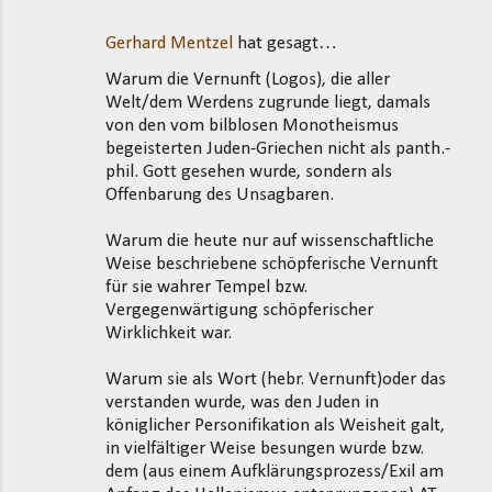
Gerhard Mentzel
hat gesagt…
Warum die Vernunft (Logos), die aller
Welt/dem Werdens zugrunde liegt, damals
von den vom bilblosen Monotheismus
begeisterten Juden-Griechen nicht als panth.-
phil. Gott gesehen wurde, sondern als
Offenbarung des Unsagbaren.
Warum die heute nur auf wissenschaftliche
Weise beschriebene schöpferische Vernunft
für sie wahrer Tempel bzw.
Vergegenwärtigung schöpferischer
Wirklichkeit war.
Warum sie als Wort (hebr. Vernunft)oder das
verstanden wurde, was den Juden in
königlicher Personifikation als Weisheit galt,
in vielfältiger Weise besungen wurde bzw.
dem (aus einem Aufklärungsprozess/Exil am