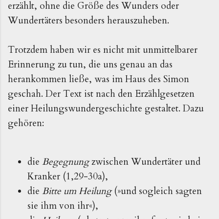
erzählt, ohne die Größe des Wunders oder
Wundertäters besonders herauszuheben.
Trotzdem haben wir es nicht mit unmittelbarer
Erinnerung zu tun, die uns genau an das
herankommen ließe, was im Haus des Simon
geschah. Der Text ist nach den Erzählgesetzen
einer Heilungswundergeschichte gestaltet. Dazu
gehören:
die
Begegnung
zwischen Wundertäter und
Kranker (1,29-30a),
die
Bitte um Heilung
(»und sogleich sagten
sie ihm von ihr«),