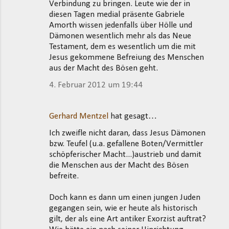
Verbindung zu bringen. Leute wie der in
diesen Tagen medial präsente Gabriele
Amorth wissen jedenfalls über Hölle und
Dämonen wesentlich mehr als das Neue
Testament, dem es wesentlich um die mit
Jesus gekommene Befreiung des Menschen
aus der Macht des Bösen geht.
4. Februar 2012 um 19:44
Gerhard Mentzel
hat gesagt…
Ich zweifle nicht daran, dass Jesus Dämonen
bzw. Teufel (u.a. gefallene Boten/Vermittler
schöpferischer Macht...)austrieb und damit
die Menschen aus der Macht des Bösen
befreite.
Doch kann es dann um einen jungen Juden
gegangen sein, wie er heute als historisch
gilt, der als eine Art antiker Exorzist auftrat?