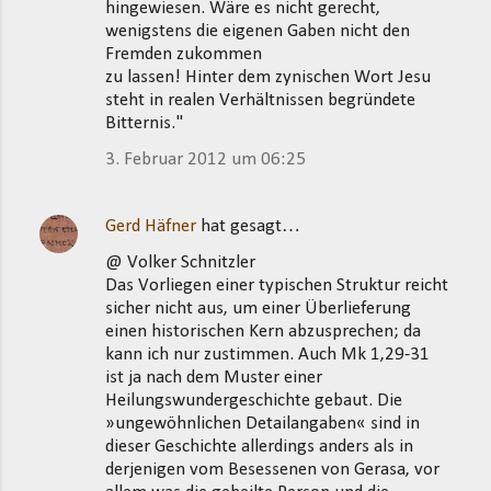
hingewiesen. Wäre es nicht gerecht,
wenigstens die eigenen Gaben nicht den
Fremden zukommen
zu lassen! Hinter dem zynischen Wort Jesu
steht in realen Verhältnissen begründete
Bitternis."
3. Februar 2012 um 06:25
Gerd Häfner
hat gesagt…
@ Volker Schnitzler
Das Vorliegen einer typischen Struktur reicht
sicher nicht aus, um einer Überlieferung
einen historischen Kern abzusprechen; da
kann ich nur zustimmen. Auch Mk 1,29-31
ist ja nach dem Muster einer
Heilungswundergeschichte gebaut. Die
»ungewöhnlichen Detailangaben« sind in
dieser Geschichte allerdings anders als in
derjenigen vom Besessenen von Gerasa, vor