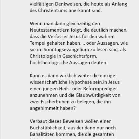
vielfältigen Denkweisen, die heute als Anfang
des Christentums anerkannt sind.
Wenn man dann gleichzeitig den
Neutestamentlern folgt, die deutlich machen,
dass die Verfasser Jesus für den wahren
Tempel gehalten haben.... oder Aussagen, wie
sie im Sonntagsevangelium zu lesen sind, als
Christologie in Geschichtsform,
hochtheologische Aussagen deuten.
Kann es dann wirklich weiter die einzige
wissenschaftliche Hypothese sein,in Jesus
einen jungen Heils- oder Reformprediger
anzunehmen und die Glaubwürdigkeit von
zwei Fischerbuben zu belegen, die ihn
angehimmelt haben?
Verbaut dieses Beweisen wollen einer
Buchstäblichkeit, aus der dann nur noch
Banalitäten kommen, die die gesamten