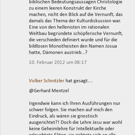
biblischen Bedeutungsaussagen Christologie
zu einem leeren Konstrukt der Kirche
machen, nicht den Blick auf die Vernunft, das
damals das Thema der Kulturdiskussion war.
Eine von den hellenisten im rationalen
Weltbau begründete schöpferische Vernunft,
die verschieden definiert wurde und für die
bildlosen Monotheisten den Namen Josua
hatte, Dämonen austrieb...?
10. Februar 2012 um 08:17
Volker Schnitzler
hat gesagt…
@Gerhard Mentzel
Irgendwie kann ich Ihren Ausführungen nur
schwer folgen. Sie machen auf mich den
Eindruck, als wären sie gnostisch
ausgerichtet?! Doch die Lehre Jesu war wohl
keine Geheimlehre für Intellektuelle oder