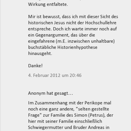
Wirkung entfaltete.
Mir ist bewusst, dass ich mit dieser Sicht des
historischen Jesus nicht der Hochschullehre
entspreche. Doch ich warte immer noch auf
ein Gegenargument, das über die
eingefahrene (m.E. inzwischen unhaltbare)
buchstäbliche Historienhypothese
hinausgeht.
Danke!
4. Februar 2012 um 20:46
Anonym hat gesagt…
Im Zusammenhang mit der Perikope mal
noch eine ganz andere, "selten gestellte
Frage" zur Familie des Simon (Petrus), der
hier mit seiner Familie einschließlich
Schwiegermutter und Bruder Andreas in