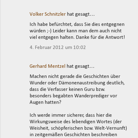
Volker Schnitzler
hat gesagt…
Ich habe befürchtet, dass Sie dies entgegnen
würden ;-) Leider kann man dem auch nicht
viel entgegen halten. Danke für die Antwort!
4. Februar 2012 um 10:02
Gerhard Mentzel
hat gesagt…
Machen nicht gerade die Geschichten über
Wunder oder Dämonenaustreibung deutlich,
dass die Verfasser keinen Guru bzw.
besonders begabten Wanderprediger vor
Augen hatten?
Ich werde immer sicherer, dass hier die
Wirkungsweise des lebendigen Wortes (der
Weisheit, schöpferischen bzw. Welt-Vernunft)
in zeitgemäßen Geschichten beschreiben