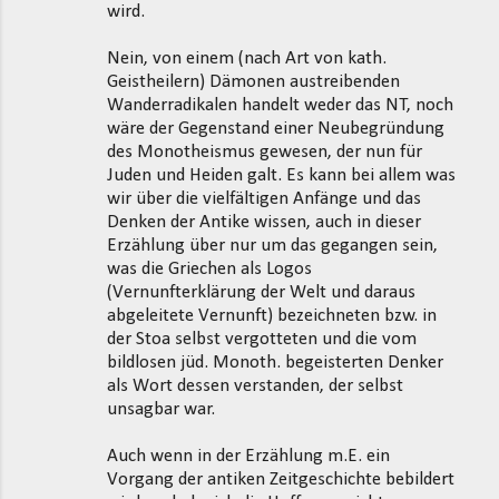
wird.
Nein, von einem (nach Art von kath.
Geistheilern) Dämonen austreibenden
Wanderradikalen handelt weder das NT, noch
wäre der Gegenstand einer Neubegründung
des Monotheismus gewesen, der nun für
Juden und Heiden galt. Es kann bei allem was
wir über die vielfältigen Anfänge und das
Denken der Antike wissen, auch in dieser
Erzählung über nur um das gegangen sein,
was die Griechen als Logos
(Vernunfterklärung der Welt und daraus
abgeleitete Vernunft) bezeichneten bzw. in
der Stoa selbst vergotteten und die vom
bildlosen jüd. Monoth. begeisterten Denker
als Wort dessen verstanden, der selbst
unsagbar war.
Auch wenn in der Erzählung m.E. ein
Vorgang der antiken Zeitgeschichte bebildert