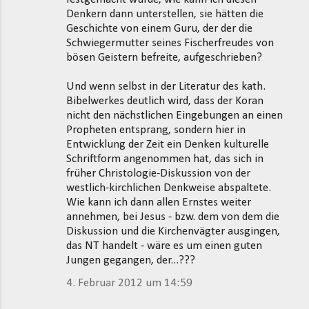
Denkern dann unterstellen, sie hätten die
Geschichte von einem Guru, der der die
Schwiegermutter seines Fischerfreudes von
bösen Geistern befreite, aufgeschrieben?
Und wenn selbst in der Literatur des kath.
Bibelwerkes deutlich wird, dass der Koran
nicht den nächstlichen Eingebungen an einen
Propheten entsprang, sondern hier in
Entwicklung der Zeit ein Denken kulturelle
Schriftform angenommen hat, das sich in
früher Christologie-Diskussion von der
westlich-kirchlichen Denkweise abspaltete.
Wie kann ich dann allen Ernstes weiter
annehmen, bei Jesus - bzw. dem von dem die
Diskussion und die Kirchenvägter ausgingen,
das NT handelt - wäre es um einen guten
Jungen gegangen, der...???
4. Februar 2012 um 14:59