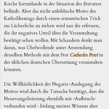
Kirche hierzulande in der Situation des Erzvaters
befände. Aber das nicht unbiblische Motto des
Katholikentags durch einen semantischen Trick
ins Lächerliche zu ziehen wird nur die erfreuen,
die ihr negatives Urteil über die Veranstaltung
bestätigt sehen wollen. Mit Schaudern denkt man
daran, was Übelwollende unter Anwendung
derselben Methode mit dem Fest
Cathedra Petri
in
der üblichen deutschen Übersetzung veranstalten
könnten.
Die Willkürlichkeit der Negativ-Auslegung des
Mottos wird durch die Tatsache bestätigt, dass die
Neuevangelisierung ebenfalls mit »Aufbruch«
verbunden wird - bislang meines Wissens aber