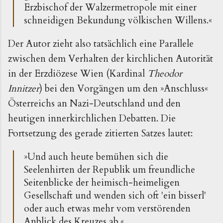
Erzbischof der Walzermetropole mit einer
schneidigen Bekundung völkischen Willens.«
Der Autor zieht also tatsächlich eine Parallele
zwischen dem Verhalten der kirchlichen Autorität
in der Erzdiözese Wien (Kardinal
Theodor
Innitzer
) bei den Vorgängen um den »Anschluss«
Österreichs an Nazi-Deutschland und den
heutigen innerkirchlichen Debatten. Die
Fortsetzung des gerade zitierten Satzes lautet:
»Und auch heute bemühen sich die
Seelenhirten der Republik um freundliche
Seitenblicke der heimisch-heimeligen
Gesellschaft und wenden sich oft 'ein bisserl'
oder auch etwas mehr vom verstörenden
Anblick des Kreuzes ab.«