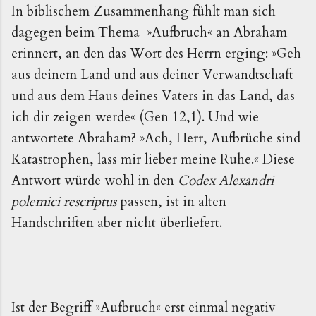
In biblischem Zusammenhang fühlt man sich
dagegen beim Thema »Aufbruch« an Abraham
erinnert, an den das Wort des Herrn erging: »Geh
aus deinem Land und aus deiner Verwandtschaft
und aus dem Haus deines Vaters in das Land, das
ich dir zeigen werde« (Gen 12,1). Und wie
antwortete Abraham? »Ach, Herr, Aufbrüche sind
Katastrophen, lass mir lieber meine Ruhe.« Diese
Antwort würde wohl in den
Codex Alexandri
polemici rescriptus
passen, ist in alten
Handschriften aber nicht überliefert.
Ist der Begriff »Aufbruch« erst einmal negativ