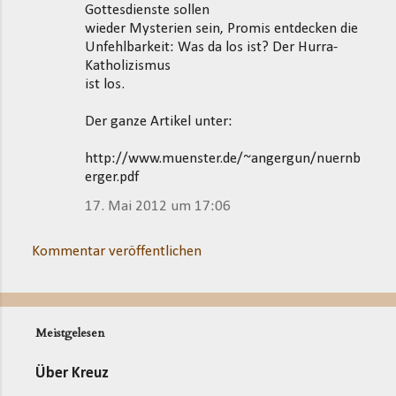
Gottesdienste sollen
wieder Mysterien sein, Promis entdecken die
Unfehlbarkeit: Was da los ist? Der Hurra-
Katholizismus
ist los.
Der ganze Artikel unter:
http://www.muenster.de/~angergun/nuernb
erger.pdf
17. Mai 2012 um 17:06
Kommentar veröffentlichen
Meistgelesen
Über Kreuz