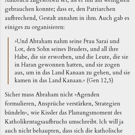
gebrauchen konnte; dass er, den Patriarchen
aufbrechend, Gestalt annahm in ihm. Auch gab es
einiges zu organisieren:
»Und Abraham nahm seine Frau Sarai und
Lot, den Sohn seines Bruders, und all ihre
Habe, die sie erworben, und die Leute, die sie
in Haran gewonnen hatten, und sie zogen
aus, um in das Land Kanaan zu gehen, und sie
kamen in das Land Kanaan.« (Gen 12,5)
Sicher muss Abraham nicht »Agenden
formulieren, Ansprüche verstärken, Strategien
bündeln«, wie Kissler das Planungsmoment des
Katholikentagsaufbruchs umschreibt. Ich will ja
auch nicht behaupten, dass sich die katholische