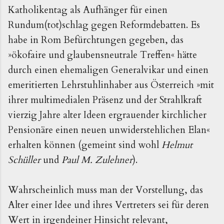
Katholikentag als Aufhänger für einen
Rundum(tot)schlag gegen Reformdebatten. Es
habe in Rom Befürchtungen gegeben, das
»ökofaire und glaubensneutrale Treffen« hätte
durch einen ehemaligen Generalvikar und einen
emeritierten Lehrstuhlinhaber aus Österreich »mit
ihrer multimedialen Präsenz und der Strahlkraft
vierzig Jahre alter Ideen ergrauender kirchlicher
Pensionäre einen neuen unwiderstehlichen Elan«
erhalten können (gemeint sind wohl
Helmut
Schüller
und
Paul M. Zulehner
).
Wahrscheinlich muss man der Vorstellung, das
Alter einer Idee und ihres Vertreters sei für deren
Wert in irgendeiner Hinsicht relevant,