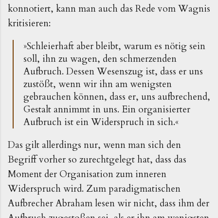
konnotiert, kann man auch das Rede vom Wagnis
kritisieren:
»Schleierhaft aber bleibt, warum es nötig sein
soll, ihn zu wagen, den schmerzenden
Aufbruch. Dessen Wesenszug ist, dass er uns
zustößt, wenn wir ihn am wenigsten
gebrauchen können, dass er, uns aufbrechend,
Gestalt annimmt in uns. Ein organisierter
Aufbruch ist ein Widerspruch in sich.«
Das gilt allerdings nur, wenn man sich den
Begriff vorher so zurechtgelegt hat, dass das
Moment der Organisation zum inneren
Widerspruch wird. Zum paradigmatischen
Aufbrecher Abraham lesen wir nicht, dass ihm der
Aufbruch zugestoßen sei, als er ihn am wenigsten