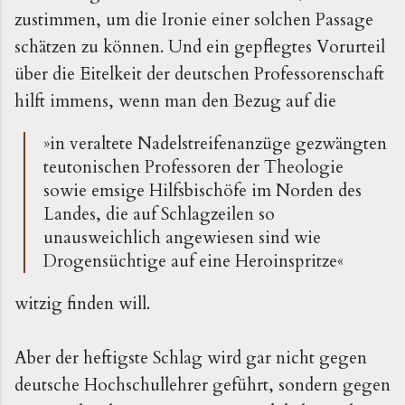
zustimmen, um die Ironie einer solchen Passage
schätzen zu können. Und ein gepflegtes Vorurteil
über die Eitelkeit der deutschen Professorenschaft
hilft immens, wenn man den Bezug auf die
»in veraltete Nadelstreifenanzüge gezwängten
teutonischen Professoren der Theologie
sowie emsige Hilfsbischöfe im Norden des
Landes, die auf Schlagzeilen so
unausweichlich angewiesen sind wie
Drogensüchtige auf eine Heroinspritze«
witzig finden will.
Aber der heftigste Schlag wird gar nicht gegen
deutsche Hochschullehrer geführt, sondern gegen