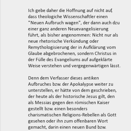
Ich gebe daher die Hoffnung auf nicht auf,
dass theologiche Wissenschaftler einen
"Neuen Aufbruch wagen", der dann auch dzu
einer ganz anderen Neuevangelisierung
führt, als bisher angenommen: Nicht nur als
neue rhetorische Verkündung oder
Remythologisierung der in Aufklärung vom
Glaube abgebrochenen, sondern Christus in
der Fülle des Evangeliums auf aufgeklärte
Weise verstehen und vergegenwärtigen lässt.
Denn dem Verfasser dieses antiken
Aufbruches bzw. der Apokalypse weiter zu
unterstellen, er hätte von dem geschrieben,
der heute als der historische Jesus gilt, den
als Messias gegen den römischen Kaiser
gestellt bzw. einen besonders
charismatischen Religions-Rebellen als Gott
gesehen oder ihn zum offenbaren Wort
gemacht, darin einen neuen Bund bzw.