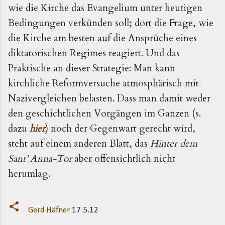
wie die Kirche das Evangelium unter heutigen
Bedingungen verkünden soll; dort die Frage, wie
die Kirche am besten auf die Ansprüche eines
diktatorischen Regimes reagiert. Und das
Praktische an dieser Strategie: Man kann
kirchliche Reformversuche atmosphärisch mit
Nazivergleichen belasten. Dass man damit weder
den geschichtlichen Vorgängen im Ganzen (s.
dazu
hier
) noch der Gegenwart gerecht wird,
steht auf einem anderen Blatt, das
Hinter dem
Sant’ Anna-Tor
aber offensichtlich nicht
herumlag.
Gerd Häfner
17.5.12