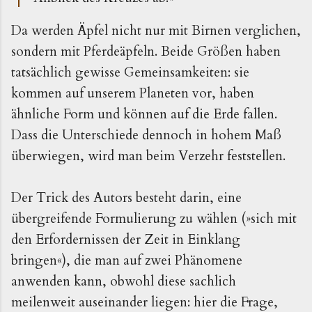
Da werden Äpfel nicht nur mit Birnen verglichen,
sondern mit Pferdeäpfeln. Beide Größen haben
tatsächlich gewisse Gemeinsamkeiten: sie
kommen auf unserem Planeten vor, haben
ähnliche Form und können auf die Erde fallen.
Dass die Unterschiede dennoch in hohem Maß
überwiegen, wird man beim Verzehr feststellen.
Der Trick des Autors besteht darin, eine
übergreifende Formulierung zu wählen (»sich mit
den Erfordernissen der Zeit in Einklang
bringen«), die man auf zwei Phänomene
anwenden kann, obwohl diese sachlich
meilenweit auseinander liegen: hier die Frage,