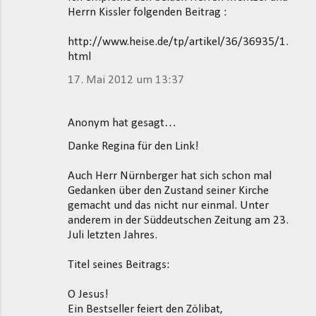
Herrn Kissler folgenden Beitrag :
http://www.heise.de/tp/artikel/36/36935/1.
html
17. Mai 2012 um 13:37
Anonym hat gesagt…
Danke Regina für den Link!
Auch Herr Nürnberger hat sich schon mal
Gedanken über den Zustand seiner Kirche
gemacht und das nicht nur einmal. Unter
anderem in der Süddeutschen Zeitung am 23.
Juli letzten Jahres.
Titel seines Beitrags:
O Jesus!
Ein Bestseller feiert den Zölibat,