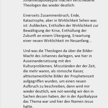
Johannesapokalypse machen verschiedene
Theologen das wieder deutlich:
Einerseits Zusammenbruch, Ende,
Katastrophe, aber in Wirklichkeit Sehen was
ist: Aufdecken, Enthüllen der Wirklichkeit zur
Bewältigung der Krise, Enthüllung der
Zukunft an einem Übergang, Erwartung
einer neuen Wirklichkeit im Neuanfang...
Und was die Theologen da über die Bilder-
Macht des Johannes darlegen, wie hier in
Auseinandersetzung mit den
Kulturproblemen, Missständen der der Zeit,
die mehr waren, als römische Kaiser,
alttestamentliche Bilder der Prophetenzeit
aufgegriffen wurden, um einen neuen
Aufbruch zu beschreiben, dann wird mir
wieder deutlich, wie not-wendig wir den in
Sachen dessen haben, der in der Apolkalypse
das Thema war und hier den Namen Jesus
hatte.