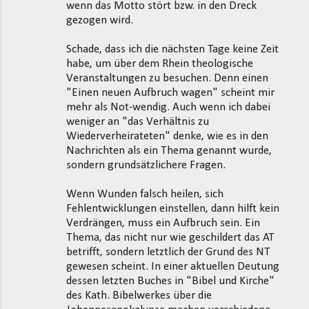
wenn das Motto stört bzw. in den Dreck
gezogen wird.
Schade, dass ich die nächsten Tage keine Zeit
habe, um über dem Rhein theologische
Veranstaltungen zu besuchen. Denn einen
"Einen neuen Aufbruch wagen" scheint mir
mehr als Not-wendig. Auch wenn ich dabei
weniger an "das Verhältnis zu
Wiederverheirateten" denke, wie es in den
Nachrichten als ein Thema genannt wurde,
sondern grundsätzlichere Fragen.
Wenn Wunden falsch heilen, sich
Fehlentwicklungen einstellen, dann hilft kein
Verdrängen, muss ein Aufbruch sein. Ein
Thema, das nicht nur wie geschildert das AT
betrifft, sondern letztlich der Grund des NT
gewesen scheint. In einer aktuellen Deutung
dessen letzten Buches in "Bibel und Kirche"
des Kath. Bibelwerkes über die