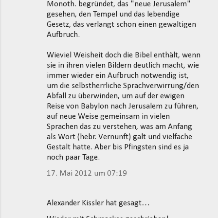
Monoth. begründet, das "neue Jerusalem"
gesehen, den Tempel und das lebendige
Gesetz, das verlangt schon einen gewaltigen
Aufbruch.
Wieviel Weisheit doch die Bibel enthält, wenn
sie in ihren vielen Bildern deutlich macht, wie
immer wieder ein Aufbruch notwendig ist,
um die selbstherrliche Sprachverwirrung/den
Abfall zu überwinden, um auf der ewigen
Reise von Babylon nach Jerusalem zu führen,
auf neue Weise gemeinsam in vielen
Sprachen das zu verstehen, was am Anfang
als Wort (hebr. Vernunft) galt und vielfache
Gestalt hatte. Aber bis Pfingsten sind es ja
noch paar Tage.
17. Mai 2012 um 07:19
Alexander Kissler hat gesagt…