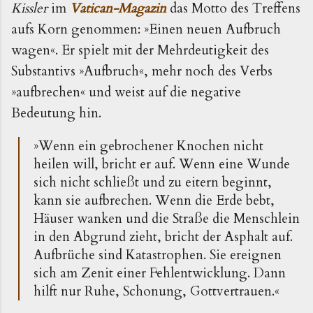
Kissler
im
Vatican-Magazin
das Motto des Treffens
aufs Korn genommen: »Einen neuen Aufbruch
wagen«. Er spielt mit der Mehrdeutigkeit des
Substantivs »Aufbruch«, mehr noch des Verbs
»aufbrechen« und weist auf die negative
Bedeutung hin.
»Wenn ein gebrochener Knochen nicht
heilen will, bricht er auf. Wenn eine Wunde
sich nicht schließt und zu eitern beginnt,
kann sie aufbrechen. Wenn die Erde bebt,
Häuser wanken und die Straße die Menschlein
in den Abgrund zieht, bricht der Asphalt auf.
Aufbrüche sind Katastrophen. Sie ereignen
sich am Zenit einer Fehlentwicklung. Dann
hilft nur Ruhe, Schonung, Gottvertrauen.«