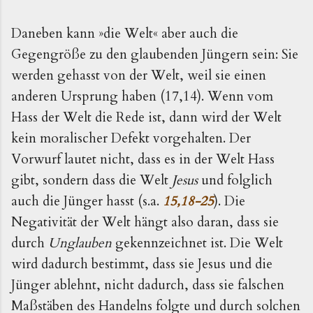
Daneben kann »die Welt« aber auch die
Gegengröße zu den glaubenden Jüngern sein: Sie
werden gehasst von der Welt, weil sie einen
anderen Ursprung haben (17,14). Wenn vom
Hass der Welt die Rede ist, dann wird der Welt
kein moralischer Defekt vorgehalten. Der
Vorwurf lautet nicht, dass es in der Welt Hass
gibt, sondern dass die Welt
Jesus
und folglich
auch die Jünger hasst (s.a.
15,18-25
). Die
Negativität der Welt hängt also daran, dass sie
durch
Unglauben
gekennzeichnet ist. Die Welt
wird dadurch bestimmt, dass sie Jesus und die
Jünger ablehnt, nicht dadurch, dass sie falschen
Maßstäben des Handelns folgte und durch solchen