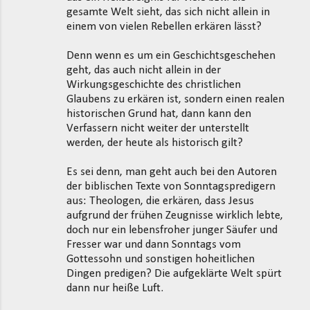
gesamte Welt sieht, das sich nicht allein in
einem von vielen Rebellen erkären lässt?
Denn wenn es um ein Geschichtsgeschehen
geht, das auch nicht allein in der
Wirkungsgeschichte des christlichen
Glaubens zu erkären ist, sondern einen realen
historischen Grund hat, dann kann den
Verfassern nicht weiter der unterstellt
werden, der heute als historisch gilt?
Es sei denn, man geht auch bei den Autoren
der biblischen Texte von Sonntagspredigern
aus: Theologen, die erkären, dass Jesus
aufgrund der frühen Zeugnisse wirklich lebte,
doch nur ein lebensfroher junger Säufer und
Fresser war und dann Sonntags vom
Gottessohn und sonstigen hoheitlichen
Dingen predigen? Die aufgeklärte Welt spürt
dann nur heiße Luft.