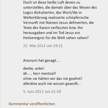
Doch ist diese heiße Luft denen zu
unterstellen, die damals über das Wesen des
Logos diskutierten, das Wort/die in
Welterklärung realisierte schöpferische
Vernunft mit Namen Jesus definierten, die
Texte des Kanon verfassten bzw. ihn
herausgaben und im Tod Jesus ein
Heilsereignis für die Welt sahen sahen?
21. Mai 2012 um 19:21
Anonym hat gesagt…
danke, anke!
äh .... herr mentzel!
ohne sie hätten wir das nie geahnt!
allerdinx auch nie wissen gewollt...
5. Juni 2012 um 22:29
Kommentar veröffentlichen