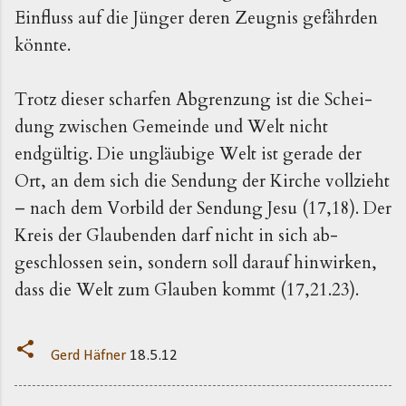
Einfluss auf die Jünger deren Zeugnis gefährden
könnte.
Trotz dieser scharfen Abgrenzung ist die Schei­
dung zwischen Gemeinde und Welt nicht
endgültig. Die un­gläubige Welt ist gerade der
Ort, an dem sich die Sendung der Kirche vollzieht
– nach dem Vorbild der Sendung Jesu (17,18). Der
Kreis der Glaubenden darf nicht in sich ab­
geschlossen sein, sondern soll darauf hinwirken,
dass die Welt zum Glauben kommt (17,21.23).
Gerd Häfner
18.5.12