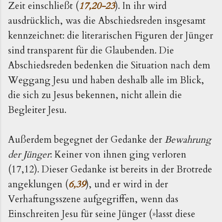
Zeit einschließt (
17,20-23
). In ihr wird
ausdrücklich, was die Abschiedsreden insgesamt
kennzeichnet: die literarischen Figuren der Jünger
sind transparent für die Glaubenden. Die
Abschiedsreden bedenken die Situation nach dem
Weggang Jesu und haben deshalb alle im Blick,
die sich zu Jesus bekennen, nicht allein die
Begleiter Jesu.
Außerdem begegnet der Gedanke der
Bewahrung
der Jünger
: Keiner von ihnen ging verloren
(17,12). Dieser Gedanke ist bereits in der Brotrede
angeklungen (
6,39
), und er wird in der
Verhaftungsszene aufgegriffen, wenn das
Einschreiten Jesu für seine Jünger (»lasst diese