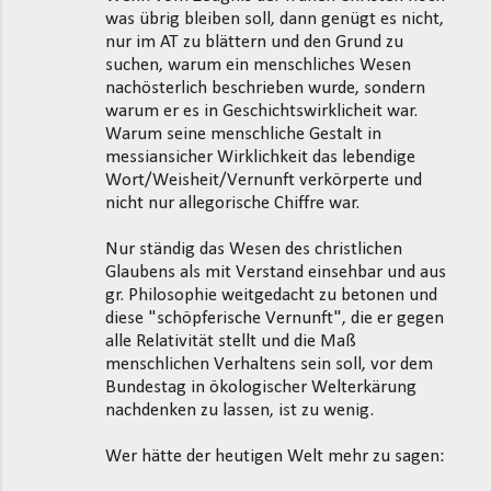
was übrig bleiben soll, dann genügt es nicht,
nur im AT zu blättern und den Grund zu
suchen, warum ein menschliches Wesen
nachösterlich beschrieben wurde, sondern
warum er es in Geschichtswirklicheit war.
Warum seine menschliche Gestalt in
messiansicher Wirklichkeit das lebendige
Wort/Weisheit/Vernunft verkörperte und
nicht nur allegorische Chiffre war.
Nur ständig das Wesen des christlichen
Glaubens als mit Verstand einsehbar und aus
gr. Philosophie weitgedacht zu betonen und
diese "schöpferische Vernunft", die er gegen
alle Relativität stellt und die Maß
menschlichen Verhaltens sein soll, vor dem
Bundestag in ökologischer Welterkärung
nachdenken zu lassen, ist zu wenig.
Wer hätte der heutigen Welt mehr zu sagen: