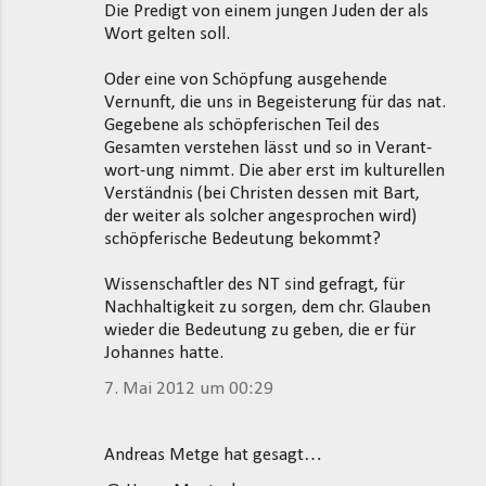
Die Predigt von einem jungen Juden der als
Wort gelten soll.
Oder eine von Schöpfung ausgehende
Vernunft, die uns in Begeisterung für das nat.
Gegebene als schöpferischen Teil des
Gesamten verstehen lässt und so in Verant-
wort-ung nimmt. Die aber erst im kulturellen
Verständnis (bei Christen dessen mit Bart,
der weiter als solcher angesprochen wird)
schöpferische Bedeutung bekommt?
Wissenschaftler des NT sind gefragt, für
Nachhaltigkeit zu sorgen, dem chr. Glauben
wieder die Bedeutung zu geben, die er für
Johannes hatte.
7. Mai 2012 um 00:29
Andreas Metge hat gesagt…