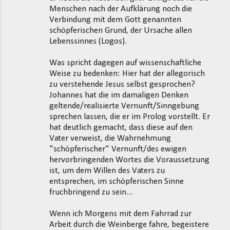
Menschen nach der Aufklärung noch die
Verbindung mit dem Gott genannten
schöpferischen Grund, der Ursache allen
Lebenssinnes (Logos).
Was spricht dagegen auf wissenschaftliche
Weise zu bedenken: Hier hat der allegorisch
zu verstehende Jesus selbst gesprochen?
Johannes hat die im damaligen Denken
geltende/realisierte Vernunft/Sinngebung
sprechen lassen, die er im Prolog vorstellt. Er
hat deutlich gemacht, dass diese auf den
Vater verweist, die Wahrnehmung
"schöpferischer" Vernunft/des ewigen
hervorbringenden Wortes die Voraussetzung
ist, um dem Willen des Vaters zu
entsprechen, im schöpferischen Sinne
fruchbringend zu sein...
Wenn ich Morgens mit dem Fahrrad zur
Arbeit durch die Weinberge fahre, begeistere