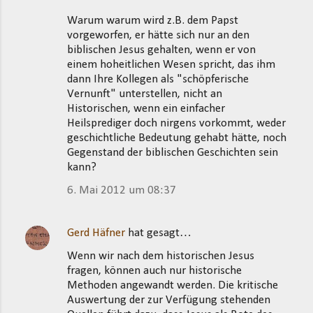
Warum warum wird z.B. dem Papst
vorgeworfen, er hätte sich nur an den
biblischen Jesus gehalten, wenn er von
einem hoheitlichen Wesen spricht, das ihm
dann Ihre Kollegen als "schöpferische
Vernunft" unterstellen, nicht an
Historischen, wenn ein einfacher
Heilsprediger doch nirgens vorkommt, weder
geschichtliche Bedeutung gehabt hätte, noch
Gegenstand der biblischen Geschichten sein
kann?
6. Mai 2012 um 08:37
Gerd Häfner
hat gesagt…
Wenn wir nach dem historischen Jesus
fragen, können auch nur historische
Methoden angewandt werden. Die kritische
Auswertung der zur Verfügung stehenden