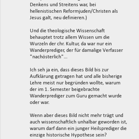
Denkens und Streitens war, bei
hellenistischen Reformjuden/Christen als
Jesus galt, neu definieren.)
Und die theologische Wissenschaft
behauptet trotz allem Wissen um die
Wurzeln der chr. Kultur, da war nur ein
Wanderprediger, der für damalige Verfasser
"nachösterlich"...
Ich seh ja ein, dass dieses Bild bis zur
Aufklärung getragen hat und alle bisherige
Lehre meist nur begründen wollte, warum
der im 1. Semester beigebrachte
Wanderprediger zum Guru gemacht wurde
oder war.
Wenn aber dieses Bild nicht mehr trägt und
auch wissenschaftlich unhalbar geworden ist,
warum darf dann ein junger Heilsprediger die
einzige historische Hypothese sein?