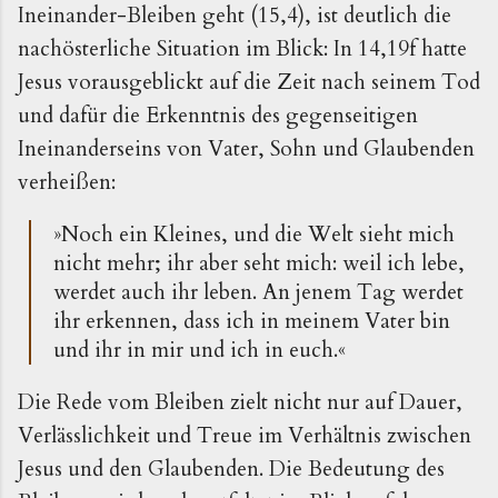
Ineinander-Blei­ben geht (15,4), ist deutlich die
nachösterliche Situation im Blick: In 14,19f hatte
Jesus vorausgeblickt auf die Zeit nach seinem Tod
und dafür die Erkenntnis des gegen­seitigen
Ineinanderseins von Vater, Sohn und Glaubenden
verheißen:
»Noch ein Kleines, und die Welt sieht mich
nicht mehr; ihr aber seht mich: weil ich lebe,
werdet auch ihr leben. An jenem Tag werdet
ihr erkennen, dass ich in meinem Vater bin
und ihr in mir und ich in euch.«
Die Rede vom Bleiben zielt nicht nur auf Dauer,
Verlässlichkeit und Treue im Verhältnis zwischen
Jesus und den Glaubenden. Die Bedeutung des