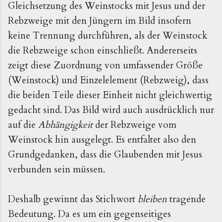
Gleichsetzung des Weinstocks mit Jesus und der
Rebzweige mit den Jüngern im Bild insofern
keine Trennung durchführen, als der Weinstock
die Rebzweige schon einschließt. Andererseits
zeigt diese Zuordnung von umfassender Größe
(Weinstock) und Einzelelement (Rebzweig), dass
die beiden Teile dieser Einheit nicht gleichwertig
gedacht sind. Das Bild wird auch ausdrücklich nur
auf die
Abhängigkeit
der Rebzweige vom
Weinstock hin ausgelegt. Es entfaltet also den
Grundgedanken, dass die Glaubenden mit Jesus
verbunden sein müssen.
Deshalb gewinnt das Stichwort
bleiben
tragen­de
Bedeutung. Da es um ein gegenseitiges