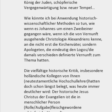
König der Juden, schöpferische
Vergegenwärtigung bzw. neuer Tempel...
Wie könnte ich bei Anwendung historisch-
wissenschaftlicher Methoden so tun, wie
wenn es Johannes um einen Zweibeiner
gegangen wäre, wenn ich die von Vernunft
ausgehende Christologie Alexandriens kenne,
an die nicht erst die Kirchenväter, sondern
Apologeten, die eindeutig den Logos/die
damals verschieden definierte Vernunft zum
Thema hatten.
Die vielfältige historische Kritik, insbesondere
holländische Kollegen von Ihnen
(neutestamentliche Hochschullehrer)hatten
doch schon längst belegt, was heute immer
deutlicher wird: Der historische Jesus
Christus der Evangelien ist die in
menschlicher Person
(Rolle/Aufgabe)fleischgewordene