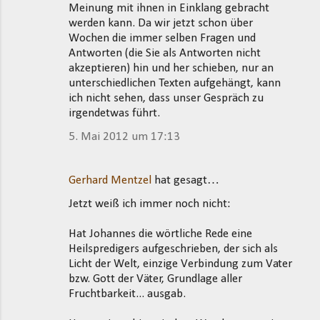
Meinung mit ihnen in Einklang gebracht
werden kann. Da wir jetzt schon über
Wochen die immer selben Fragen und
Antworten (die Sie als Antworten nicht
akzeptieren) hin und her schieben, nur an
unterschiedlichen Texten aufgehängt, kann
ich nicht sehen, dass unser Gespräch zu
irgendetwas führt.
5. Mai 2012 um 17:13
Gerhard Mentzel
hat gesagt…
Jetzt weiß ich immer noch nicht:
Hat Johannes die wörtliche Rede eine
Heilspredigers aufgeschrieben, der sich als
Licht der Welt, einzige Verbindung zum Vater
bzw. Gott der Väter, Grundlage aller
Fruchtbarkeit... ausgab.