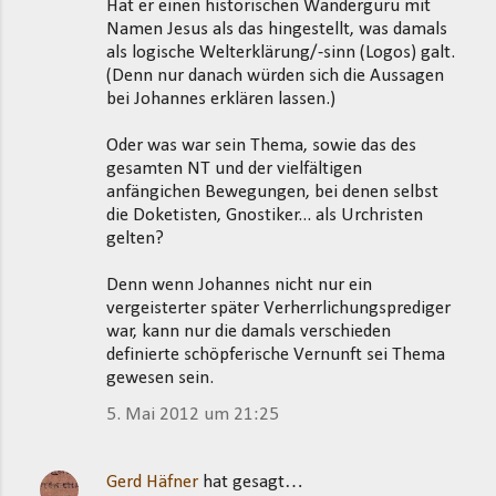
Hat er einen historischen Wanderguru mit
Namen Jesus als das hingestellt, was damals
als logische Welterklärung/-sinn (Logos) galt.
(Denn nur danach würden sich die Aussagen
bei Johannes erklären lassen.)
Oder was war sein Thema, sowie das des
gesamten NT und der vielfältigen
anfängichen Bewegungen, bei denen selbst
die Doketisten, Gnostiker... als Urchristen
gelten?
Denn wenn Johannes nicht nur ein
vergeisterter später Verherrlichungsprediger
war, kann nur die damals verschieden
definierte schöpferische Vernunft sei Thema
gewesen sein.
5. Mai 2012 um 21:25
Gerd Häfner
hat gesagt…