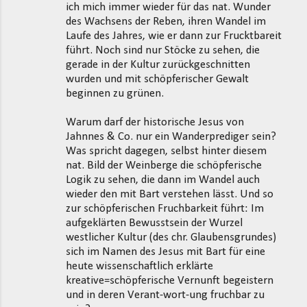
ich mich immer wieder für das nat. Wunder
des Wachsens der Reben, ihren Wandel im
Laufe des Jahres, wie er dann zur Frucktbareit
führt. Noch sind nur Stöcke zu sehen, die
gerade in der Kultur zurückgeschnitten
wurden und mit schöpferischer Gewalt
beginnen zu grünen.
Warum darf der historische Jesus von
Jahnnes & Co. nur ein Wanderprediger sein?
Was spricht dagegen, selbst hinter diesem
nat. Bild der Weinberge die schöpferische
Logik zu sehen, die dann im Wandel auch
wieder den mit Bart verstehen lässt. Und so
zur schöpferischen Fruchbarkeit führt: Im
aufgeklärten Bewusstsein der Wurzel
westlicher Kultur (des chr. Glaubensgrundes)
sich im Namen des Jesus mit Bart für eine
heute wissenschaftlich erklärte
kreative=schöpferische Vernunft begeistern
und in deren Verant-wort-ung fruchbar zu