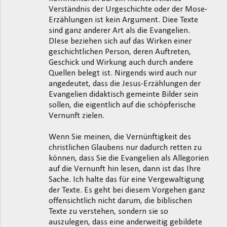
Verständnis der Urgeschichte oder der Mose-
Erzählungen ist kein Argument. Diee Texte
sind ganz anderer Art als die Evangelien.
DIese beziehen sich auf das Wirken einer
geschichtlichen Person, deren Auftreten,
Geschick und Wirkung auch durch andere
Quellen belegt ist. Nirgends wird auch nur
angedeutet, dass die Jesus-Erzählungen der
Evangelien didaktisch gemeinte Bilder sein
sollen, die eigentlich auf die schöpferische
Vernunft zielen.
Wenn Sie meinen, die Vernünftigkeit des
christlichen Glaubens nur dadurch retten zu
können, dass Sie die Evangelien als Allegorien
auf die Vernunft hin lesen, dann ist das Ihre
Sache. Ich halte das für eine Vergewaltigung
der Texte. Es geht bei diesem Vorgehen ganz
offensichtlich nicht darum, die biblischen
Texte zu verstehen, sondern sie so
auszulegen, dass eine anderweitig gebildete