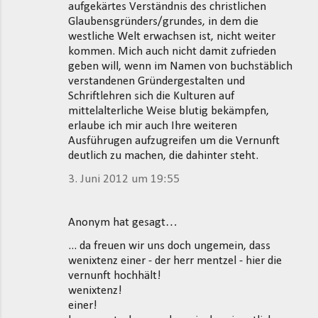
aufgekärtes Verständnis des christlichen
Glaubensgründers/grundes, in dem die
westliche Welt erwachsen ist, nicht weiter
kommen. Mich auch nicht damit zufrieden
geben will, wenn im Namen von buchstäblich
verstandenen Gründergestalten und
Schriftlehren sich die Kulturen auf
mittelalterliche Weise blutig bekämpfen,
erlaube ich mir auch Ihre weiteren
Ausführugen aufzugreifen um die Vernunft
deutlich zu machen, die dahinter steht.
3. Juni 2012 um 19:55
Anonym hat gesagt…
... da freuen wir uns doch ungemein, dass
wenixtenz einer - der herr mentzel - hier die
vernunft hochhält!
wenixtenz!
einer!