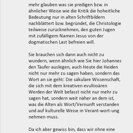
mehr glauben was sie predigen bzw. in
ähnlicher Weise wie die Kritik die hoheitliche
Bedeutung nur in alten Schriftbildern
nachblättert bzw. begründet, die Christologie
teilweise zurücknehmen, den guten Jugen
mit zufälligem Namen Jesus von der
dogmatischen Last befreien will.
Sie brauchen sich dann auch nicht zu
wundern, wenn ähnlich wie Sie hier Johannes
den Täufer auslegen, auch Heute die Heiden
nicht nur mehr zu sagen haben, sondern das
Wort an sie geht: Die säkulare Wissenschaft,
die sich mit dem kreativen evultioären
Werden der Welt befasst nicht nur mehr zu
sagen hat, sondern weit näher an dem ist,
was die Alten als Wort/Vernunft verstanden
und auf kulturelle Weise in Verant-wort-ung
nehmen muss.
Da ich aber gewiss bin, dass wir ohne eine