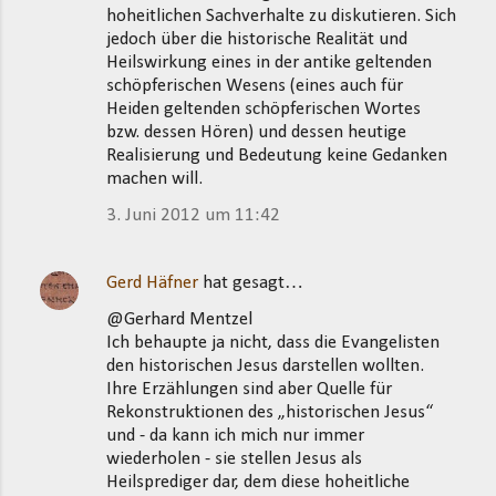
hoheitlichen Sachverhalte zu diskutieren. Sich
jedoch über die historische Realität und
Heilswirkung eines in der antike geltenden
schöpferischen Wesens (eines auch für
Heiden geltenden schöpferischen Wortes
bzw. dessen Hören) und dessen heutige
Realisierung und Bedeutung keine Gedanken
machen will.
3. Juni 2012 um 11:42
Gerd Häfner
hat gesagt…
@Gerhard Mentzel
Ich behaupte ja nicht, dass die Evangelisten
den historischen Jesus darstellen wollten.
Ihre Erzählungen sind aber Quelle für
Rekonstruktionen des „historischen Jesus“
und - da kann ich mich nur immer
wiederholen - sie stellen Jesus als
Heilsprediger dar, dem diese hoheitliche