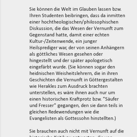
Sie können die Welt im Glauben lassen bzw.
Ihren Studenten beibringen, dass da inmitten
einer hochtheologischen/philosophischen
Diskussion, die das Wesen der Vernunft zum
Gegenstand hatte, damit einer echten
Kultur-/Zeitenwende, ein junger
Heilsprediger war, der von seinen Anhängern
als göttliches Wesen gesehen oder
hingestellt und der später apologetisch
eingefärbt wurde. (Sie können sogar den
heidnischen Weisheitslehrern, die in ihren
Geschichten die Vernunft in Göttergestalten
wie Herakles zum Ausdruck brachten
unterstellen, es wäre ihnen auch nur um
einen historischen Kraftprotz bzw. "Säufer
und Fresser" gegangen, den sie dann teils in
gleichen Redewendungen wie die
Evangelisten als Gottessohn hinstellten.)
Sie brauchen auch nicht mit Vernunft auf die