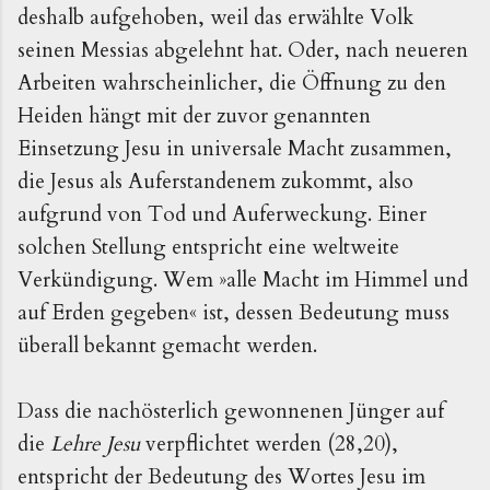
deshalb aufgehoben, weil das erwählte Volk
seinen Messias abgelehnt hat. Oder, nach neueren
Arbeiten wahrscheinlicher, die Öffnung zu den
Heiden hängt mit der zuvor genannten
Einsetzung Jesu in universale Macht zusammen,
die Jesus als Auferstandenem zukommt, also
aufgrund von Tod und Auferweckung. Einer
solchen Stellung entspricht eine weltweite
Verkündigung. Wem »alle Macht im Himmel und
auf Erden gegeben« ist, dessen Bedeutung muss
überall bekannt gemacht werden.
Dass die nachösterlich gewonnenen Jünger auf
die
Lehre Jesu
verpflichtet werden (28,20),
entspricht der Bedeutung des Wortes Jesu im