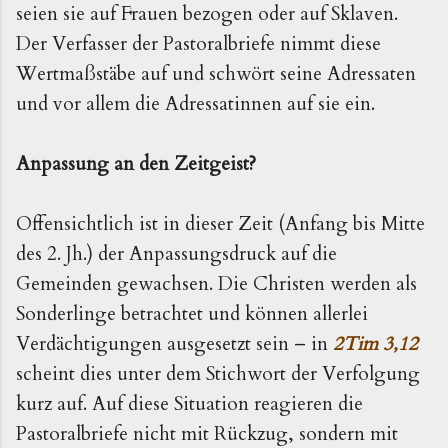
seien sie auf Frauen bezogen oder auf Sklaven.
Der Verfasser der Pastoralbriefe nimmt diese
Wertmaßstäbe auf und schwört seine Adressaten
und vor allem die Adressatinnen auf sie ein.
Anpassung an den Zeitgeist?
Offensichtlich ist in dieser Zeit (Anfang bis Mitte
des 2. Jh.) der Anpassungsdruck auf die
Gemeinden gewachsen. Die Christen werden als
Sonderlinge betrachtet und können allerlei
Verdächtigungen ausgesetzt sein – in
2Tim 3,12
scheint dies unter dem Stichwort der Verfolgung
kurz auf. Auf diese Situation reagieren die
Pastoralbriefe nicht mit Rückzug, sondern mit