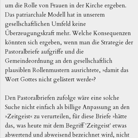
um die Rolle von Frauen in der Kirche ergeben.
Das patriarchale Modell hat in unserem
gesellschaftlichen Umfeld keine
Überzeugungskraft mehr. Welche Konsequenzen
könnten sich ergeben, wenn man die Strategie der
Pastoralbriefe aufgriffe und die
Gemeindeordnung an den gesellschaftlich
plausiblen Rollenmustern ausrichtete, »damit das
Wort Gottes nicht gelästert werde«?
Den Pastoralbriefen zufolge wäre eine solche
Suche nicht einfach als billige Anpassung an den
»Zeitgeist« zu verurteilen, für diese Briefe »hätte
das, was heute mit dem Begriff 'Zeitgeist' etwas
abwertend und abweisend bezeichnet wird, nicht