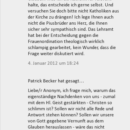
halte, das entscheide ich gerne selbst. Und
versuchen Sie doch bitte nicht Katholiken aus
der Kirche zu drängen! Ich lege Ihnen auch
nicht die Piusbrüder ans Herz, die Ihnen
sicher sehr sympathisch sind. Das Lehramt
hat bei der Entscheidung gegen die
Frauenordination theologisch wirklich
schlampig gearbeitet, kein Wunder, dass die
Frage weiter diskutiert wird.
4. Januar 2012 um 18:24
Patrick Becker hat gesagt…
Liebe/r Anonym, ich frage mich, warum das
eigenständige Nachdenken von uns - zumal
mit dem Hl. Geist gestärkten - Christen so
schlimm ist? Sollen wir nicht alle Rede und
Antwort stehen können? Sollen wir unsere
von Gott gegebene Vernunft aus dem
Glauben herauslassen - wäre das nicht