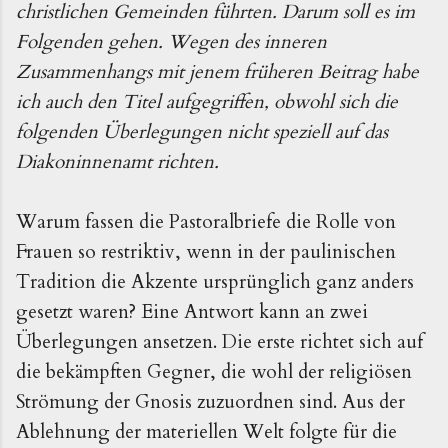
christlichen Gemeinden führten. Darum soll es im
Folgenden gehen. Wegen des inneren
Zusammenhangs mit jenem früheren Beitrag habe
ich auch den Titel aufgegriffen, obwohl sich die
folgenden Überlegungen nicht speziell auf das
Diakoninnenamt richten.
Warum fassen die Pastoralbriefe die Rolle von
Frauen so restriktiv, wenn in der paulinischen
Tradition die Akzente ursprünglich ganz anders
gesetzt waren? Eine Antwort kann an zwei
Überlegungen ansetzen. Die erste richtet sich auf
die bekämpften Gegner, die wohl der religiösen
Strömung der Gnosis zuzuordnen sind. Aus der
Ablehnung der materiellen Welt folgte für die