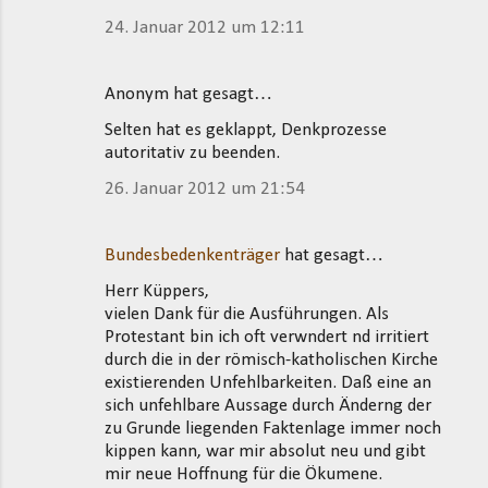
24. Januar 2012 um 12:11
Anonym hat gesagt…
Selten hat es geklappt, Denkprozesse
autoritativ zu beenden.
26. Januar 2012 um 21:54
Bundesbedenkenträger
hat gesagt…
Herr Küppers,
vielen Dank für die Ausführungen. Als
Protestant bin ich oft verwndert nd irritiert
durch die in der römisch-katholischen Kirche
existierenden Unfehlbarkeiten. Daß eine an
sich unfehlbare Aussage durch Änderng der
zu Grunde liegenden Faktenlage immer noch
kippen kann, war mir absolut neu und gibt
mir neue Hoffnung für die Ökumene.