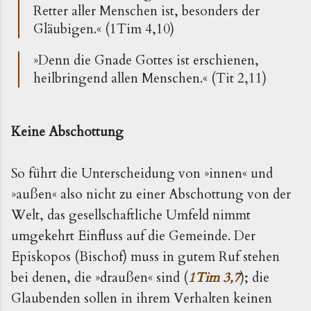
Retter aller Menschen ist, besonders der
Gläubigen.« (1Tim 4,10)
»Denn die Gnade Gottes ist erschienen,
heilbringend
allen Menschen.« (Tit 2,11)
K
eine Abschottung
So führt die Unterscheidung von »innen« und
»außen« also nicht zu einer Abschottung von der
Welt, das gesellschaftliche Umfeld nimmt
umgekehrt Einfluss auf die Gemeinde. Der
Episkopos (Bischof) muss in gutem Ruf stehen
bei denen, die »draußen« sind (
1Tim 3,7
); die
Glaubenden sollen in ihrem Verhalten keinen