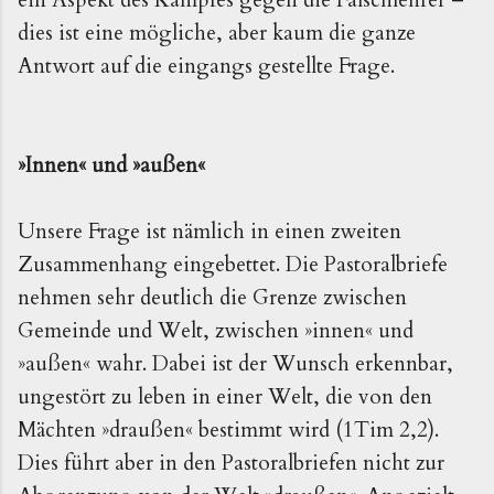
dies ist eine mögliche, aber kaum die ganze
Antwort auf die eingangs gestellte Frage.
»Innen« und »außen«
Unsere Frage ist nämlich in einen zweiten
Zusammenhang eingebettet. Die Pastoralbriefe
nehmen sehr deutlich die Grenze zwischen
Gemeinde und Welt, zwischen »innen« und
»außen« wahr. Dabei ist der Wunsch erkennbar,
ungestört zu leben in einer Welt, die von den
Mächten »draußen« bestimmt wird (1Tim 2,2).
Dies führt aber in den Pastoralbriefen nicht zur