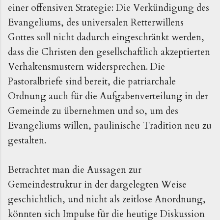
einer offensiven Strategie: Die Verkündigung des
Evangeliums, des universalen Retterwillens
Gottes soll nicht dadurch eingeschränkt werden,
dass die Christen den gesellschaftlich akzeptierten
Verhaltensmustern widersprechen. Die
Pastoralbriefe sind bereit, die patriarchale
Ordnung auch für die Aufgabenverteilung in der
Gemeinde zu übernehmen und so, um des
Evangeliums willen, paulinische Tradition neu zu
gestalten.
Betrachtet man die Aussagen zur
Gemeindestruktur in der dargelegten Weise
geschichtlich, und nicht als zeitlose Anordnung,
könnten sich Impulse für die heutige Diskussion