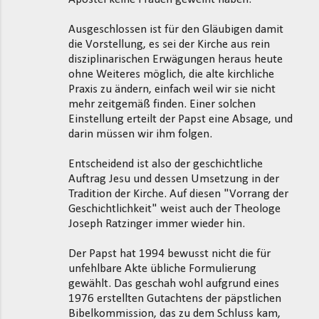
Ausgeschlossen ist für den Gläubigen damit
die Vorstellung, es sei der Kirche aus rein
disziplinarischen Erwägungen heraus heute
ohne Weiteres möglich, die alte kirchliche
Praxis zu ändern, einfach weil wir sie nicht
mehr zeitgemäß finden. Einer solchen
Einstellung erteilt der Papst eine Absage, und
darin müssen wir ihm folgen.
Entscheidend ist also der geschichtliche
Auftrag Jesu und dessen Umsetzung in der
Tradition der Kirche. Auf diesen "Vorrang der
Geschichtlichkeit" weist auch der Theologe
Joseph Ratzinger immer wieder hin.
Der Papst hat 1994 bewusst nicht die für
unfehlbare Akte übliche Formulierung
gewählt. Das geschah wohl aufgrund eines
1976 erstellten Gutachtens der päpstlichen
Bibelkommission, das zu dem Schluss kam,