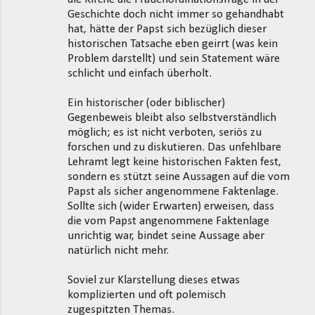
Geschichte doch nicht immer so gehandhabt
hat, hätte der Papst sich bezüglich dieser
historischen Tatsache eben geirrt (was kein
Problem darstellt) und sein Statement wäre
schlicht und einfach überholt.
Ein historischer (oder biblischer)
Gegenbeweis bleibt also selbstverständlich
möglich; es ist nicht verboten, seriös zu
forschen und zu diskutieren. Das unfehlbare
Lehramt legt keine historischen Fakten fest,
sondern es stützt seine Aussagen auf die vom
Papst als sicher angenommene Faktenlage.
Sollte sich (wider Erwarten) erweisen, dass
die vom Papst angenommene Faktenlage
unrichtig war, bindet seine Aussage aber
natürlich nicht mehr.
Soviel zur Klarstellung dieses etwas
komplizierten und oft polemisch
zugespitzten Themas.