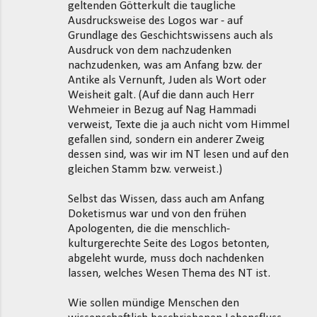
geltenden Götterkult die taugliche
Ausdrucksweise des Logos war - auf
Grundlage des Geschichtswissens auch als
Ausdruck von dem nachzudenken
nachzudenken, was am Anfang bzw. der
Antike als Vernunft, Juden als Wort oder
Weisheit galt. (Auf die dann auch Herr
Wehmeier in Bezug auf Nag Hammadi
verweist, Texte die ja auch nicht vom Himmel
gefallen sind, sondern ein anderer Zweig
dessen sind, was wir im NT lesen und auf den
gleichen Stamm bzw. verweist.)
Selbst das Wissen, dass auch am Anfang
Doketismus war und von den frühen
Apologenten, die die menschlich-
kulturgerechte Seite des Logos betonten,
abgeleht wurde, muss doch nachdenken
lassen, welches Wesen Thema des NT ist.
Wie sollen mündige Menschen den