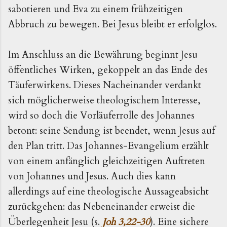
sabotieren und Eva zu einem frühzeitigen
Abbruch zu bewegen. Bei Jesus bleibt er erfolglos.
Im Anschluss an die Bewährung beginnt Jesu
öffentliches Wirken, gekoppelt an das Ende des
Täuferwirkens. Dieses Nacheinander verdankt
sich möglicherweise theologischem Interesse,
wird so doch die Vorläuferrolle des Johannes
betont: seine Sendung ist beendet, wenn Jesus auf
den Plan tritt. Das Johannes-Evangelium erzählt
von einem anfänglich gleichzeitigen Auftreten
von Johannes und Jesus. Auch dies kann
allerdings auf eine theologische Aussageabsicht
zurückgehen: das Nebeneinander erweist die
Überlegenheit Jesu (s.
Joh 3,22-30
). Eine sichere