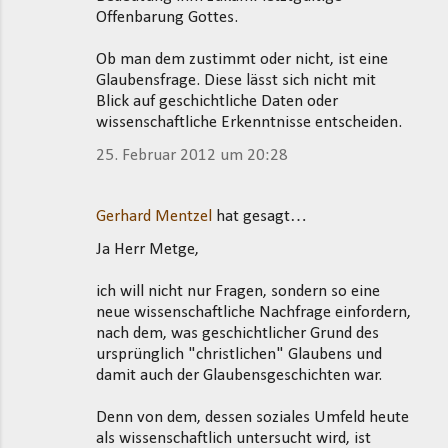
Offenbarung Gottes.
Ob man dem zustimmt oder nicht, ist eine
Glaubensfrage. Diese lässt sich nicht mit
Blick auf geschichtliche Daten oder
wissenschaftliche Erkenntnisse entscheiden.
25. Februar 2012 um 20:28
Gerhard Mentzel
hat gesagt…
Ja Herr Metge,
ich will nicht nur Fragen, sondern so eine
neue wissenschaftliche Nachfrage einfordern,
nach dem, was geschichtlicher Grund des
ursprünglich "christlichen" Glaubens und
damit auch der Glaubensgeschichten war.
Denn von dem, dessen soziales Umfeld heute
als wissenschaftlich untersucht wird, ist