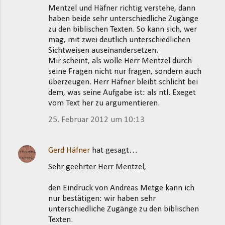
Mentzel und Häfner richtig verstehe, dann
haben beide sehr unterschiedliche Zugänge
zu den biblischen Texten. So kann sich, wer
mag, mit zwei deutlich unterschiedlichen
Sichtweisen auseinandersetzen.
Mir scheint, als wolle Herr Mentzel durch
seine Fragen nicht nur fragen, sondern auch
überzeugen. Herr Häfner bleibt schlicht bei
dem, was seine Aufgabe ist: als ntl. Exeget
vom Text her zu argumentieren.
25. Februar 2012 um 10:13
Gerd Häfner
hat gesagt…
Sehr geehrter Herr Mentzel,
den Eindruck von Andreas Metge kann ich
nur bestätigen: wir haben sehr
unterschiedliche Zugänge zu den biblischen
Texten.