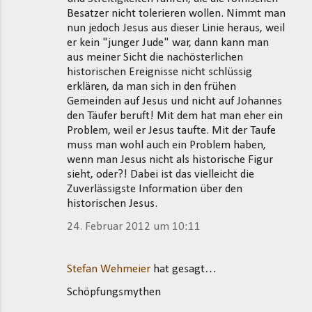
Besatzer nicht tolerieren wollen. Nimmt man
nun jedoch Jesus aus dieser Linie heraus, weil
er kein "junger Jude" war, dann kann man
aus meiner Sicht die nachösterlichen
historischen Ereignisse nicht schlüssig
erklären, da man sich in den frühen
Gemeinden auf Jesus und nicht auf Johannes
den Täufer beruft! Mit dem hat man eher ein
Problem, weil er Jesus taufte. Mit der Taufe
muss man wohl auch ein Problem haben,
wenn man Jesus nicht als historische Figur
sieht, oder?! Dabei ist das vielleicht die
Zuverlässigste Information über den
historischen Jesus.
24. Februar 2012 um 10:11
Stefan Wehmeier
hat gesagt…
Schöpfungsmythen