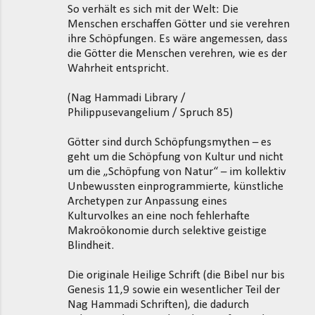
So verhält es sich mit der Welt: Die
Menschen erschaffen Götter und sie verehren
ihre Schöpfungen. Es wäre angemessen, dass
die Götter die Menschen verehren, wie es der
Wahrheit entspricht.
(Nag Hammadi Library /
Philippusevangelium / Spruch 85)
Götter sind durch Schöpfungsmythen – es
geht um die Schöpfung von Kultur und nicht
um die „Schöpfung von Natur“ – im kollektiv
Unbewussten einprogrammierte, künstliche
Archetypen zur Anpassung eines
Kulturvolkes an eine noch fehlerhafte
Makroökonomie durch selektive geistige
Blindheit.
Die originale Heilige Schrift (die Bibel nur bis
Genesis 11,9 sowie ein wesentlicher Teil der
Nag Hammadi Schriften), die dadurch