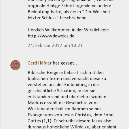
originale Heilige Schrift irgendeine andere
Bedeutung hätte, als die in "Der Weisheit
letzter Schluss" beschriebene.
Herzlich Willkommen in der Wirklichkeit:
http://www.deweles.de
24. Februar 2012 um 13:21
Gerd Häfner
hat gesagt…
Biblische Exegese befasst sich mit den
biblischen Texten und versucht diese zu
verstehen aus der Einbindung in die
geschichtliche Situation, in der sie
entstanden sind und überliefert wurden.
Markus erzählt die Geschichte vom
Wüstenaufenthalt im Rahmen seines
Evangeliums von Jesus Christus, dem Sohn
Gottes (1,1). Er schreibt diesem Jesus also
durchaus hoheitliche Würde zu, aber er sieht