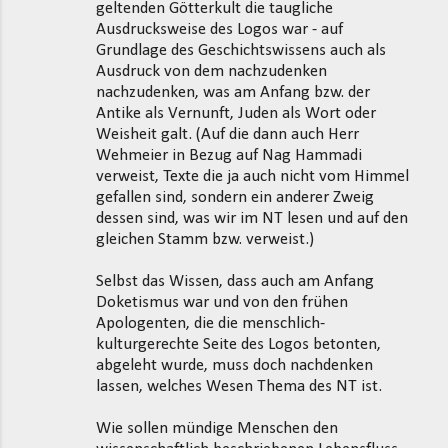
geltenden Götterkult die taugliche
Ausdrucksweise des Logos war - auf
Grundlage des Geschichtswissens auch als
Ausdruck von dem nachzudenken
nachzudenken, was am Anfang bzw. der
Antike als Vernunft, Juden als Wort oder
Weisheit galt. (Auf die dann auch Herr
Wehmeier in Bezug auf Nag Hammadi
verweist, Texte die ja auch nicht vom Himmel
gefallen sind, sondern ein anderer Zweig
dessen sind, was wir im NT lesen und auf den
gleichen Stamm bzw. verweist.)
Selbst das Wissen, dass auch am Anfang
Doketismus war und von den frühen
Apologenten, die die menschlich-
kulturgerechte Seite des Logos betonten,
abgeleht wurde, muss doch nachdenken
lassen, welches Wesen Thema des NT ist.
Wie sollen mündige Menschen den