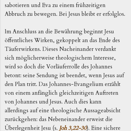
sabotieren und Eva zu einem frühzeitigen
Abbruch zu bewegen. Bei Jesus bleibt er erfolglos.
Im Anschluss an die Bewährung beginnt Jesu
öffentliches Wirken, gekoppelt an das Ende des
Täuferwirkens. Dieses Nacheinander verdankt
sich möglicherweise theologischem Interesse,
wird so doch die Vorläuferrolle des Johannes
betont: seine Sendung ist beendet, wenn Jesus auf
den Plan tritt. Das Johannes-Evangelium erzählt
von einem anfänglich gleichzeitigen Auftreten
von Johannes und Jesus. Auch dies kann
allerdings auf eine theologische Aussageabsicht
zurückgehen: das Nebeneinander erweist die
Überlegenheit Jesu (s.
Joh 3,22-30
). Eine sichere