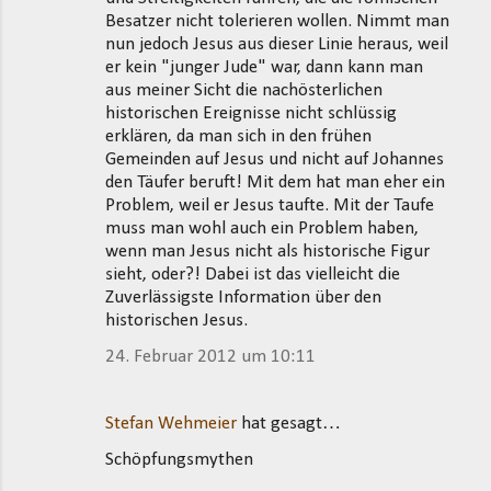
Besatzer nicht tolerieren wollen. Nimmt man
nun jedoch Jesus aus dieser Linie heraus, weil
er kein "junger Jude" war, dann kann man
aus meiner Sicht die nachösterlichen
historischen Ereignisse nicht schlüssig
erklären, da man sich in den frühen
Gemeinden auf Jesus und nicht auf Johannes
den Täufer beruft! Mit dem hat man eher ein
Problem, weil er Jesus taufte. Mit der Taufe
muss man wohl auch ein Problem haben,
wenn man Jesus nicht als historische Figur
sieht, oder?! Dabei ist das vielleicht die
Zuverlässigste Information über den
historischen Jesus.
24. Februar 2012 um 10:11
Stefan Wehmeier
hat gesagt…
Schöpfungsmythen