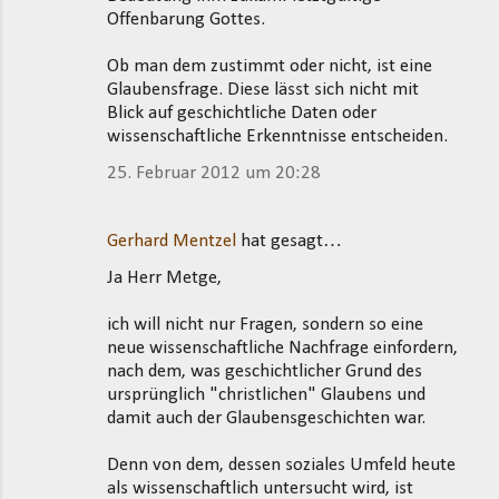
Offenbarung Gottes.
Ob man dem zustimmt oder nicht, ist eine
Glaubensfrage. Diese lässt sich nicht mit
Blick auf geschichtliche Daten oder
wissenschaftliche Erkenntnisse entscheiden.
25. Februar 2012 um 20:28
Gerhard Mentzel
hat gesagt…
Ja Herr Metge,
ich will nicht nur Fragen, sondern so eine
neue wissenschaftliche Nachfrage einfordern,
nach dem, was geschichtlicher Grund des
ursprünglich "christlichen" Glaubens und
damit auch der Glaubensgeschichten war.
Denn von dem, dessen soziales Umfeld heute
als wissenschaftlich untersucht wird, ist