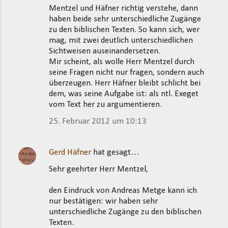
Mentzel und Häfner richtig verstehe, dann
haben beide sehr unterschiedliche Zugänge
zu den biblischen Texten. So kann sich, wer
mag, mit zwei deutlich unterschiedlichen
Sichtweisen auseinandersetzen.
Mir scheint, als wolle Herr Mentzel durch
seine Fragen nicht nur fragen, sondern auch
überzeugen. Herr Häfner bleibt schlicht bei
dem, was seine Aufgabe ist: als ntl. Exeget
vom Text her zu argumentieren.
25. Februar 2012 um 10:13
Gerd Häfner
hat gesagt…
Sehr geehrter Herr Mentzel,
den Eindruck von Andreas Metge kann ich
nur bestätigen: wir haben sehr
unterschiedliche Zugänge zu den biblischen
Texten.