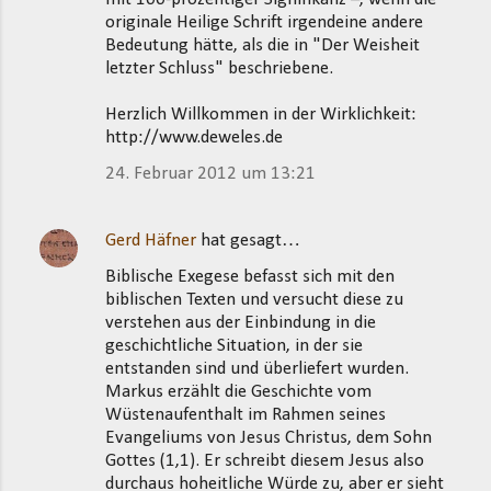
originale Heilige Schrift irgendeine andere
Bedeutung hätte, als die in "Der Weisheit
letzter Schluss" beschriebene.
Herzlich Willkommen in der Wirklichkeit:
http://www.deweles.de
24. Februar 2012 um 13:21
Gerd Häfner
hat gesagt…
Biblische Exegese befasst sich mit den
biblischen Texten und versucht diese zu
verstehen aus der Einbindung in die
geschichtliche Situation, in der sie
entstanden sind und überliefert wurden.
Markus erzählt die Geschichte vom
Wüstenaufenthalt im Rahmen seines
Evangeliums von Jesus Christus, dem Sohn
Gottes (1,1). Er schreibt diesem Jesus also
durchaus hoheitliche Würde zu, aber er sieht