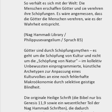
So verhält es sich mit der Welt: Die
Menschen erschaffen Götter und sie verehren
ihre Schöpfungen. Es wäre angemessen, dass
die Götter die Menschen verehren, wie es der
Wahrheit entspricht.
(Nag Hammadi Library /
Philippusevangelium / Spruch 85)
Götter sind durch Schöpfungsmythen – es
geht um die Schöpfung von Kultur und nicht
um die „Schöpfung von Natur“ – im kollektiv
Unbewussten einprogrammierte, künstliche
Archetypen zur Anpassung eines
Kulturvolkes an eine noch fehlerhafte
Makroökonomie durch selektive geistige
Blindheit.
Die originale Heilige Schrift (die Bibel nur bis
Genesis 11,9 sowie ein wesentlicher Teil der
Nag Hammadi Schriften), die dadurch