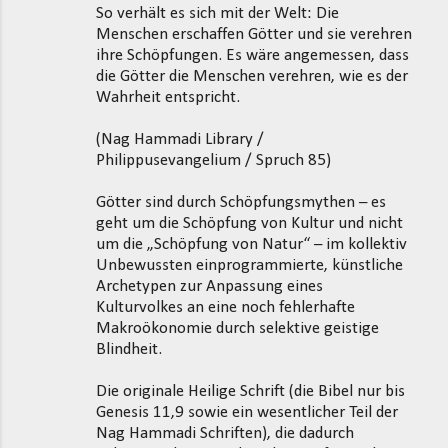
So verhält es sich mit der Welt: Die
Menschen erschaffen Götter und sie verehren
ihre Schöpfungen. Es wäre angemessen, dass
die Götter die Menschen verehren, wie es der
Wahrheit entspricht.
(Nag Hammadi Library /
Philippusevangelium / Spruch 85)
Götter sind durch Schöpfungsmythen – es
geht um die Schöpfung von Kultur und nicht
um die „Schöpfung von Natur“ – im kollektiv
Unbewussten einprogrammierte, künstliche
Archetypen zur Anpassung eines
Kulturvolkes an eine noch fehlerhafte
Makroökonomie durch selektive geistige
Blindheit.
Die originale Heilige Schrift (die Bibel nur bis
Genesis 11,9 sowie ein wesentlicher Teil der
Nag Hammadi Schriften), die dadurch