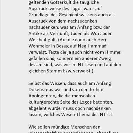
geltenden Götterkult die taugliche
Ausdrucksweise des Logos war - auf
Grundlage des Geschichtswissens auch als
Ausdruck von dem nachzudenken
nachzudenken, was am Anfang bzw. der
Antike als Vernunft, Juden als Wort oder
Weisheit galt. (Auf die dann auch Herr
Wehmeier in Bezug auf Nag Hammadi
verweist, Texte die ja auch nicht vom Himmel
gefallen sind, sondern ein anderer Zweig
dessen sind, was wir im NT lesen und auf den
gleichen Stamm bzw. verweist.)
Selbst das Wissen, dass auch am Anfang
Doketismus war und von den frühen
Apologenten, die die menschlich-
kulturgerechte Seite des Logos betonten,
abgeleht wurde, muss doch nachdenken
lassen, welches Wesen Thema des NT ist.
Wie sollen mündige Menschen den