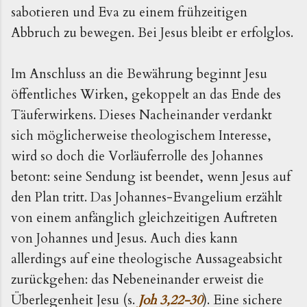
sabotieren und Eva zu einem frühzeitigen
Abbruch zu bewegen. Bei Jesus bleibt er erfolglos.
Im Anschluss an die Bewährung beginnt Jesu
öffentliches Wirken, gekoppelt an das Ende des
Täuferwirkens. Dieses Nacheinander verdankt
sich möglicherweise theologischem Interesse,
wird so doch die Vorläuferrolle des Johannes
betont: seine Sendung ist beendet, wenn Jesus auf
den Plan tritt. Das Johannes-Evangelium erzählt
von einem anfänglich gleichzeitigen Auftreten
von Johannes und Jesus. Auch dies kann
allerdings auf eine theologische Aussageabsicht
zurückgehen: das Nebeneinander erweist die
Überlegenheit Jesu (s.
Joh 3,22-30
). Eine sichere