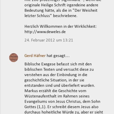
originale Heilige Schrift irgendeine andere
Bedeutung hätte, als die in "Der Weisheit
letzter Schluss" beschriebene.
Herzlich Willkommen in der Wirklichkeit:
http://www.deweles.de
24. Februar 2012 um 13:21
Gerd Häfner
hat gesagt…
Biblische Exegese befasst sich mit den
biblischen Texten und versucht diese zu
verstehen aus der Einbindung in die
geschichtliche Situation, in der sie
entstanden sind und überliefert wurden.
Markus erzählt die Geschichte vom
Wüstenaufenthalt im Rahmen seines
Evangeliums von Jesus Christus, dem Sohn
Gottes (1,1). Er schreibt diesem Jesus also
durchaus hoheitliche Würde zu, aber er sieht