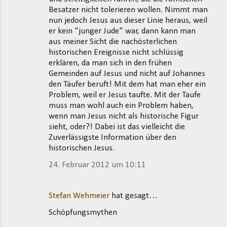
Besatzer nicht tolerieren wollen. Nimmt man
nun jedoch Jesus aus dieser Linie heraus, weil
er kein "junger Jude" war, dann kann man
aus meiner Sicht die nachösterlichen
historischen Ereignisse nicht schlüssig
erklären, da man sich in den frühen
Gemeinden auf Jesus und nicht auf Johannes
den Täufer beruft! Mit dem hat man eher ein
Problem, weil er Jesus taufte. Mit der Taufe
muss man wohl auch ein Problem haben,
wenn man Jesus nicht als historische Figur
sieht, oder?! Dabei ist das vielleicht die
Zuverlässigste Information über den
historischen Jesus.
24. Februar 2012 um 10:11
Stefan Wehmeier
hat gesagt…
Schöpfungsmythen