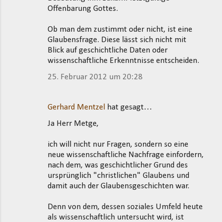
Offenbarung Gottes.
Ob man dem zustimmt oder nicht, ist eine
Glaubensfrage. Diese lässt sich nicht mit
Blick auf geschichtliche Daten oder
wissenschaftliche Erkenntnisse entscheiden.
25. Februar 2012 um 20:28
Gerhard Mentzel
hat gesagt…
Ja Herr Metge,
ich will nicht nur Fragen, sondern so eine
neue wissenschaftliche Nachfrage einfordern,
nach dem, was geschichtlicher Grund des
ursprünglich "christlichen" Glaubens und
damit auch der Glaubensgeschichten war.
Denn von dem, dessen soziales Umfeld heute
als wissenschaftlich untersucht wird, ist