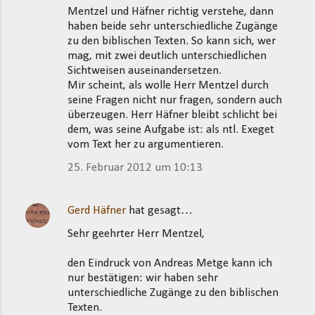
Mentzel und Häfner richtig verstehe, dann
haben beide sehr unterschiedliche Zugänge
zu den biblischen Texten. So kann sich, wer
mag, mit zwei deutlich unterschiedlichen
Sichtweisen auseinandersetzen.
Mir scheint, als wolle Herr Mentzel durch
seine Fragen nicht nur fragen, sondern auch
überzeugen. Herr Häfner bleibt schlicht bei
dem, was seine Aufgabe ist: als ntl. Exeget
vom Text her zu argumentieren.
25. Februar 2012 um 10:13
Gerd Häfner
hat gesagt…
Sehr geehrter Herr Mentzel,
den Eindruck von Andreas Metge kann ich
nur bestätigen: wir haben sehr
unterschiedliche Zugänge zu den biblischen
Texten.