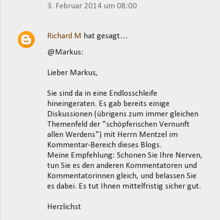
3. Februar 2014 um 08:00
Richard M
hat gesagt…
@Markus:
Lieber Markus,
Sie sind da in eine Endlosschleife
hineingeraten. Es gab bereits einige
Diskussionen (übrigens zum immer gleichen
Themenfeld der "schöpferischen Vernunft
allen Werdens") mit Herrn Mentzel im
Kommentar-Bereich dieses Blogs.
Meine Empfehlung: Schonen Sie Ihre Nerven,
tun Sie es den anderen Kommentatoren und
Kommentatorinnen gleich, und belassen Sie
es dabei. Es tut Ihnen mittelfristig sicher gut.
Herzlichst