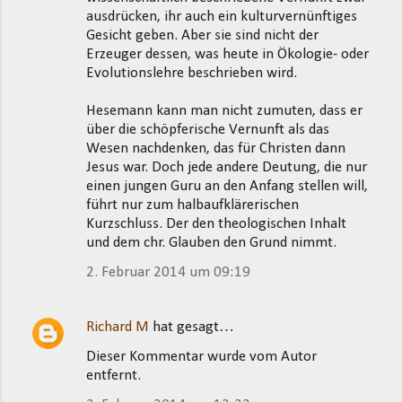
ausdrücken, ihr auch ein kulturvernünftiges
Gesicht geben. Aber sie sind nicht der
Erzeuger dessen, was heute in Ökologie- oder
Evolutionslehre beschrieben wird.
Hesemann kann man nicht zumuten, dass er
über die schöpferische Vernunft als das
Wesen nachdenken, das für Christen dann
Jesus war. Doch jede andere Deutung, die nur
einen jungen Guru an den Anfang stellen will,
führt nur zum halbaufklärerischen
Kurzschluss. Der den theologischen Inhalt
und dem chr. Glauben den Grund nimmt.
2. Februar 2014 um 09:19
Richard M
hat gesagt…
Dieser Kommentar wurde vom Autor
entfernt.