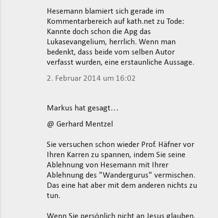
Hesemann blamiert sich gerade im
Kommentarbereich auf kath.net zu Tode:
Kannte doch schon die Apg das
Lukasevangelium, herrlich. Wenn man
bedenkt, dass beide vom selben Autor
verfasst wurden, eine erstaunliche Aussage.
2. Februar 2014 um 16:02
Markus hat gesagt…
@ Gerhard Mentzel
Sie versuchen schon wieder Prof. Häfner vor
Ihren Karren zu spannen, indem Sie seine
Ablehnung von Hesemann mit Ihrer
Ablehnung des "Wandergurus" vermischen.
Das eine hat aber mit dem anderen nichts zu
tun.
Wenn Sie persönlich nicht an Jesus glauben,