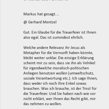
Markus hat gesagt…
@ Gerhard Mentzel
Gut. Ein Glaube für die Trauerfeier ist Ihnen
also egal. Das ist zumindest ehrlich.
Welche andere Relevanz ihr Jesus als
Metapher für die Vernunft haben könnte,
bleibt weiter unklar. Die einzige Erklärung
scheint mir zu sein, dass sie ihn als Vehikel
für irgendwelche moralisch-politischen
Anliegen benutzen wollen (umweltschutz,
soziale Verantwortung etc.). Ich sage Ihnen,
dass weder ich noch Ihre Enkel sowas
brauchen. Was ich brauche, ist der Trost für
die Trauerfeier. Und Sie haben nach wie vor
nicht erklärt, wer Ihnen das Recht gibt, mir
das nehmen zu wollen.