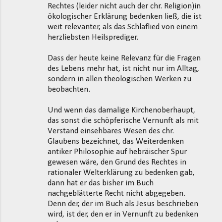
Rechtes (leider nicht auch der chr. Religion)in
ökologischer Erklärung bedenken ließ, die ist
weit relevanter, als das Schlaflied von einem
herzliebsten Heilsprediger.
Dass der heute keine Relevanz für die Fragen
des Lebens mehr hat, ist nicht nur im Alltag,
sondern in allen theologischen Werken zu
beobachten.
Und wenn das damalige Kirchenoberhaupt,
das sonst die schöpferische Vernunft als mit
Verstand einsehbares Wesen des chr.
Glaubens bezeichnet, das Weiterdenken
antiker Philosophie auf hebräischer Spur
gewesen wäre, den Grund des Rechtes in
rationaler Welterklärung zu bedenken gab,
dann hat er das bisher im Buch
nachgeblätterte Recht nicht abgegeben.
Denn der, der im Buch als Jesus beschrieben
wird, ist der, den er in Vernunft zu bedenken