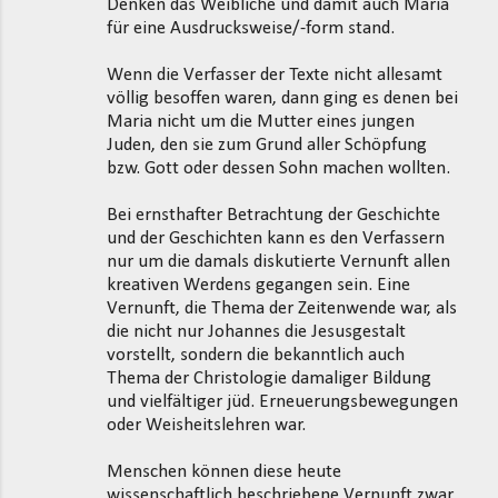
Denken das Weibliche und damit auch Maria
für eine Ausdrucksweise/-form stand.
Wenn die Verfasser der Texte nicht allesamt
völlig besoffen waren, dann ging es denen bei
Maria nicht um die Mutter eines jungen
Juden, den sie zum Grund aller Schöpfung
bzw. Gott oder dessen Sohn machen wollten.
Bei ernsthafter Betrachtung der Geschichte
und der Geschichten kann es den Verfassern
nur um die damals diskutierte Vernunft allen
kreativen Werdens gegangen sein. Eine
Vernunft, die Thema der Zeitenwende war, als
die nicht nur Johannes die Jesusgestalt
vorstellt, sondern die bekanntlich auch
Thema der Christologie damaliger Bildung
und vielfältiger jüd. Erneuerungsbewegungen
oder Weisheitslehren war.
Menschen können diese heute
wissenschaftlich beschriebene Vernunft zwar