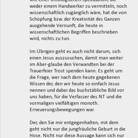
weder einem Handwerker zu vermitteln, noch
wissenschaftlich zugänglich wäre, hat die von
Schöpfung bzw. der Kreativität des Ganzen
ausgehende Vernunft, die heute in
wissenschaftlichen Begriffen beschrieben
wird, nichts zu tun.
Im Übrigen geht es auch nicht darum, sich
einen Jesus auszusuchen, damit man weiter
im Aber-glaube den Verwandten bei der
Trauerfeier Trost spenden kann. Es geht um
die Frage, wer nach dem heute gegebenen
Wissen der, den wir heute so einfach Jesus
nennen und dabei das buchstäbliche Bild vor
uns haben, für die Verfasser des NT und die
vormaligen vielfältigen monoth.
Erneuerungsbewegungen war.
Der, den Sie mir entgegenhalten, mit dem
geht nicht nur die jungfräuliche Geburt in die
Hose. Nicht nur diese Aussage kann sich nur