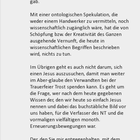
gab.
Mit einer ontologischen Spekulation, die
weder einem Handwerker zu vermitteln, noch
wissenschaftlich zugänglich wäre, hat die von
Schöpfung bzw. der Kreativität des Ganzen
ausgehende Vernunft, die heute in
wissenschaftlichen Begriffen beschrieben
wird, nichts zu tun.
Im Übrigen geht es auch nicht darum, sich
einen Jesus auszusuchen, damit man weiter
im Aber-glaube den Verwandten bei der
Trauerfeier Trost spenden kann. Es geht um
die Frage, wer nach dem heute gegebenen
Wissen der, den wir heute so einfach Jesus
nennen und dabei das buchstäbliche Bild vor
uns haben, für die Verfasser des NT und die
vormaligen vielfältigen monoth.
Erneuerungsbewegungen war.
Der, den Sie mir entgegenhalten, mit dem