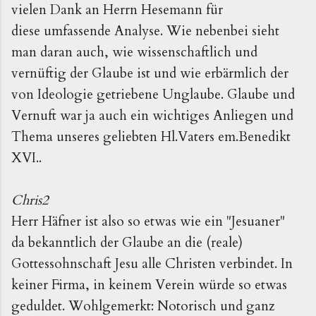
vielen Dank an Herrn Hesemann für
diese umfassende Analyse. Wie nebenbei sieht
man daran auch, wie wissenschaftlich und
vernüftig der Glaube ist und wie erbärmlich der
von Ideologie getriebene Unglaube. Glaube und
Vernuft war ja auch ein wichtiges Anliegen und
Thema unseres geliebten Hl.Vaters em.Benedikt
XVI..
Chris2
Herr Häfner ist also so etwas wie ein "Jesuaner"
da bekanntlich der Glaube an die (reale)
Gottessohnschaft Jesu alle Christen verbindet. In
keiner Firma, in keinem Verein würde so etwas
geduldet. Wohlgemerkt: Notorisch und ganz