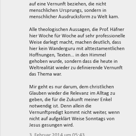
auf eine Vernunft beziehen, die nicht
menschlichen Ursprungs, sondern in
menschlicher Ausdrucksform zu Welt kam.
Alle theologischen Aussagen, die Prof. Häfner
hier Woche für Woche auf sehr professionelle
Weise darlegt macht, machen deutlich, dass
hier kein Wanderguru mit alttestamentlichen
Hoffnungen, Texten... in den Himmel
gehoben wurde, sondern dass die heute in
Weltrealität wieder zu definierende Vernunft
das Thema war.
Mir geht es nur darum, dem christlichen
Glauben wieder die Relevanz im Alltag zu
geben, die für die Zukunft meiner Enkel
notwendig ist. Denn allein die
Vernunftpredigt kommt nicht weiter, wenn
nicht auf aufgeklärt Weise Sonntags von
Jesus gesungen wird.
3. Februar 2014 um 05:43