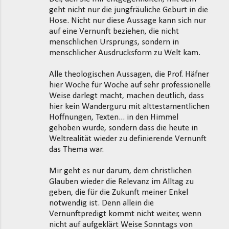
geht nicht nur die jungfräuliche Geburt in die
Hose. Nicht nur diese Aussage kann sich nur
auf eine Vernunft beziehen, die nicht
menschlichen Ursprungs, sondern in
menschlicher Ausdrucksform zu Welt kam.
Alle theologischen Aussagen, die Prof. Häfner
hier Woche für Woche auf sehr professionelle
Weise darlegt macht, machen deutlich, dass
hier kein Wanderguru mit alttestamentlichen
Hoffnungen, Texten... in den Himmel
gehoben wurde, sondern dass die heute in
Weltrealität wieder zu definierende Vernunft
das Thema war.
Mir geht es nur darum, dem christlichen
Glauben wieder die Relevanz im Alltag zu
geben, die für die Zukunft meiner Enkel
notwendig ist. Denn allein die
Vernunftpredigt kommt nicht weiter, wenn
nicht auf aufgeklärt Weise Sonntags von