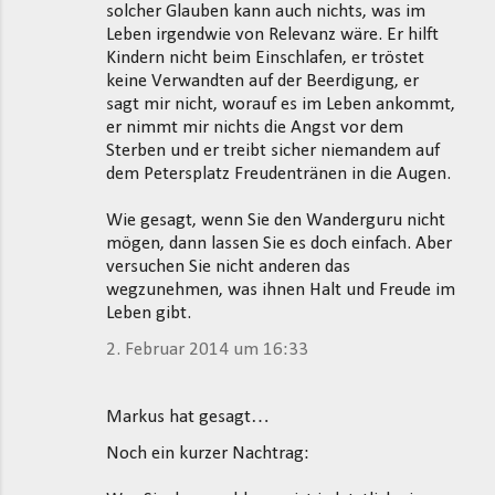
solcher Glauben kann auch nichts, was im
Leben irgendwie von Relevanz wäre. Er hilft
Kindern nicht beim Einschlafen, er tröstet
keine Verwandten auf der Beerdigung, er
sagt mir nicht, worauf es im Leben ankommt,
er nimmt mir nichts die Angst vor dem
Sterben und er treibt sicher niemandem auf
dem Petersplatz Freudentränen in die Augen.
Wie gesagt, wenn Sie den Wanderguru nicht
mögen, dann lassen Sie es doch einfach. Aber
versuchen Sie nicht anderen das
wegzunehmen, was ihnen Halt und Freude im
Leben gibt.
2. Februar 2014 um 16:33
Markus hat gesagt…
Noch ein kurzer Nachtrag: