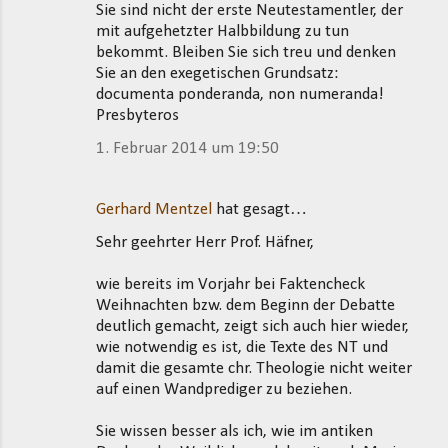
Sie sind nicht der erste Neutestamentler, der
mit aufgehetzter Halbbildung zu tun
bekommt. Bleiben Sie sich treu und denken
Sie an den exegetischen Grundsatz:
documenta ponderanda, non numeranda!
Presbyteros
1. Februar 2014 um 19:50
Gerhard Mentzel
hat gesagt…
Sehr geehrter Herr Prof. Häfner,
wie bereits im Vorjahr bei Faktencheck
Weihnachten bzw. dem Beginn der Debatte
deutlich gemacht, zeigt sich auch hier wieder,
wie notwendig es ist, die Texte des NT und
damit die gesamte chr. Theologie nicht weiter
auf einen Wandprediger zu beziehen.
Sie wissen besser als ich, wie im antiken