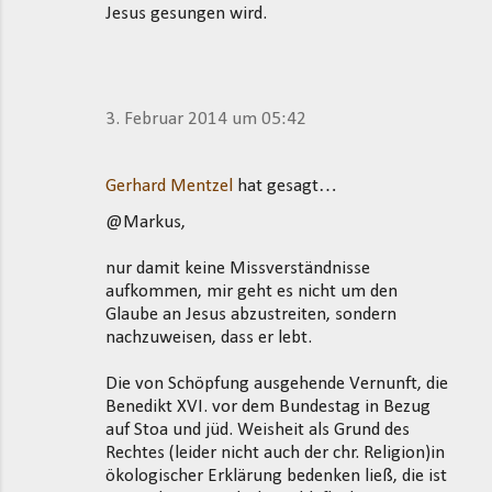
Jesus gesungen wird.
3. Februar 2014 um 05:42
Gerhard Mentzel
hat gesagt…
@Markus,
nur damit keine Missverständnisse
aufkommen, mir geht es nicht um den
Glaube an Jesus abzustreiten, sondern
nachzuweisen, dass er lebt.
Die von Schöpfung ausgehende Vernunft, die
Benedikt XVI. vor dem Bundestag in Bezug
auf Stoa und jüd. Weisheit als Grund des
Rechtes (leider nicht auch der chr. Religion)in
ökologischer Erklärung bedenken ließ, die ist