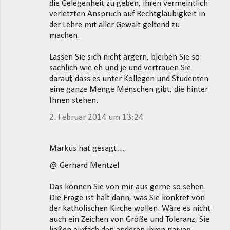
die Gelegenheit zu geben, ihren vermeintlich
verletzten Anspruch auf Rechtgläubigkeit in
der Lehre mit aller Gewalt geltend zu
machen.
Lassen Sie sich nicht ärgern, bleiben Sie so
sachlich wie eh und je und vertrauen Sie
darauf, dass es unter Kollegen und Studenten
eine ganze Menge Menschen gibt, die hinter
Ihnen stehen.
2. Februar 2014 um 13:24
Markus hat gesagt…
@ Gerhard Mentzel
Das können Sie von mir aus gerne so sehen.
Die Frage ist halt dann, was Sie konkret von
der katholischen Kirche wollen. Wäre es nicht
auch ein Zeichen von Größe und Toleranz, Sie