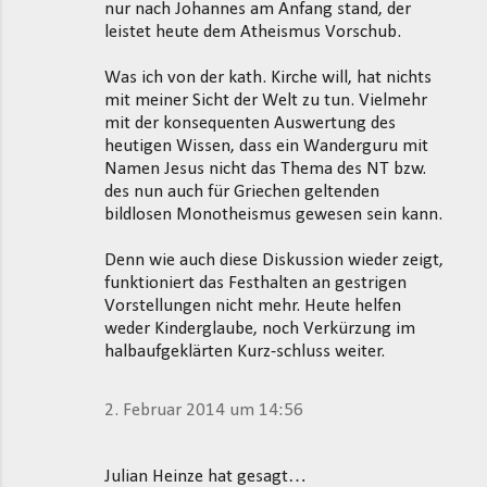
nur nach Johannes am Anfang stand, der
leistet heute dem Atheismus Vorschub.
Was ich von der kath. Kirche will, hat nichts
mit meiner Sicht der Welt zu tun. Vielmehr
mit der konsequenten Auswertung des
heutigen Wissen, dass ein Wanderguru mit
Namen Jesus nicht das Thema des NT bzw.
des nun auch für Griechen geltenden
bildlosen Monotheismus gewesen sein kann.
Denn wie auch diese Diskussion wieder zeigt,
funktioniert das Festhalten an gestrigen
Vorstellungen nicht mehr. Heute helfen
weder Kinderglaube, noch Verkürzung im
halbaufgeklärten Kurz-schluss weiter.
2. Februar 2014 um 14:56
Julian Heinze hat gesagt…