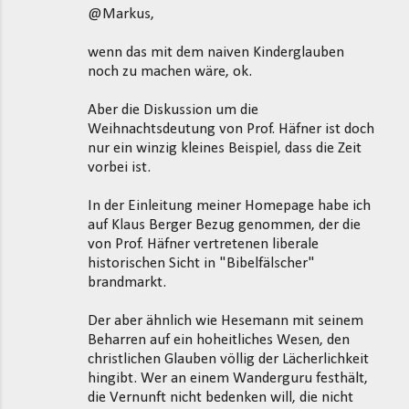
@Markus,
wenn das mit dem naiven Kinderglauben
noch zu machen wäre, ok.
Aber die Diskussion um die
Weihnachtsdeutung von Prof. Häfner ist doch
nur ein winzig kleines Beispiel, dass die Zeit
vorbei ist.
In der Einleitung meiner Homepage habe ich
auf Klaus Berger Bezug genommen, der die
von Prof. Häfner vertretenen liberale
historischen Sicht in "Bibelfälscher"
brandmarkt.
Der aber ähnlich wie Hesemann mit seinem
Beharren auf ein hoheitliches Wesen, den
christlichen Glauben völlig der Lächerlichkeit
hingibt. Wer an einem Wanderguru festhält,
die Vernunft nicht bedenken will, die nicht