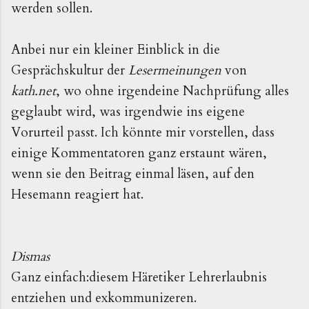
werden sollen.
Anbei nur ein kleiner Einblick in die
Gesprächskultur der
Lesermeinungen
von
kath.net
, wo ohne irgendeine Nachprüfung alles
geglaubt wird, was irgendwie ins eigene
Vorurteil passt. Ich könnte mir vorstellen, dass
einige Kommentatoren ganz erstaunt wären,
wenn sie den Beitrag einmal läsen, auf den
Hesemann reagiert hat.
Dismas
Ganz einfach:diesem Häretiker Lehrerlaubnis
entziehen und exkommunizeren.