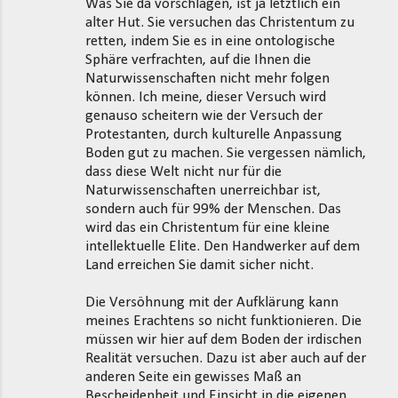
Was Sie da vorschlagen, ist ja letztlich ein
alter Hut. Sie versuchen das Christentum zu
retten, indem Sie es in eine ontologische
Sphäre verfrachten, auf die Ihnen die
Naturwissenschaften nicht mehr folgen
können. Ich meine, dieser Versuch wird
genauso scheitern wie der Versuch der
Protestanten, durch kulturelle Anpassung
Boden gut zu machen. Sie vergessen nämlich,
dass diese Welt nicht nur für die
Naturwissenschaften unerreichbar ist,
sondern auch für 99% der Menschen. Das
wird das ein Christentum für eine kleine
intellektuelle Elite. Den Handwerker auf dem
Land erreichen Sie damit sicher nicht.
Die Versöhnung mit der Aufklärung kann
meines Erachtens so nicht funktionieren. Die
müssen wir hier auf dem Boden der irdischen
Realität versuchen. Dazu ist aber auch auf der
anderen Seite ein gewisses Maß an
Bescheidenheit und Einsicht in die eigenen