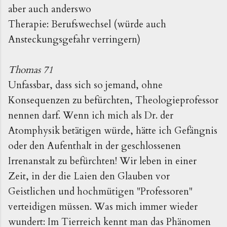
aber auch anderswo
Therapie: Berufswechsel (würde auch
Ansteckungsgefahr verringern)
Thomas 71
Unfassbar, dass sich so jemand, ohne
Konsequenzen zu befürchten, Theologieprofessor
nennen darf. Wenn ich mich als Dr. der
Atomphysik betätigen würde, hätte ich Gefängnis
oder den Aufenthalt in der geschlossenen
Irrenanstalt zu befürchten! Wir leben in einer
Zeit, in der die Laien den Glauben vor
Geistlichen und hochmütigen "Professoren"
verteidigen müssen. Was mich immer wieder
wundert: Im Tierreich kennt man das Phänomen