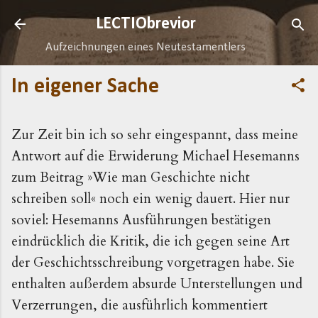
Direkt zum Hauptbereich
LECTIObrevior
Aufzeichnungen eines Neutestamentlers
In eigener Sache
Zur Zeit bin ich so sehr eingespannt, dass meine
Antwort auf die Erwiderung Michael Hesemanns
zum Beitrag »Wie man Geschichte nicht
schreiben soll« noch ein wenig dauert. Hier nur
soviel: Hesemanns Ausführungen bestätigen
eindrücklich die Kritik, die ich gegen seine Art
der Geschichtsschreibung vorgetragen habe. Sie
enthalten außerdem absurde Unterstellungen und
Verzerrungen, die ausführlich kommentiert