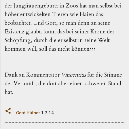
der Jungfrauengeburt; in Zoos hat man selbst bei
höher entwickelten Tieren wie Haien das
beobachtet. Und Gott, so man denn an seine
Existenz glaubt, kann das bei seiner Krone der
Schöpfung, durch die er selbst in seine Welt
kommen will, soll das nicht können???
Dank an Kommentator
Vincentius
für die Stimme
der Vernunft, die dort aber einen schweren Stand
hat.
Gerd Häfner
1.2.14