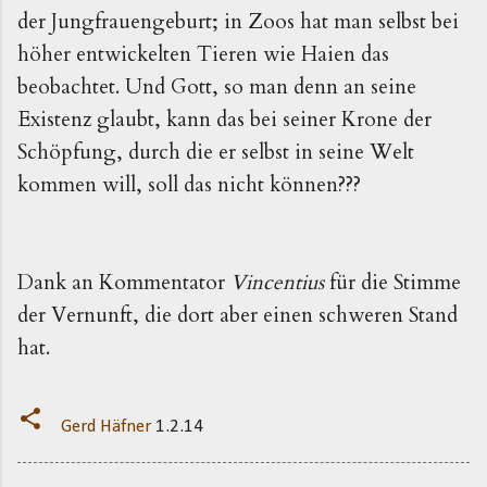
der Jungfrauengeburt; in Zoos hat man selbst bei
höher entwickelten Tieren wie Haien das
beobachtet. Und Gott, so man denn an seine
Existenz glaubt, kann das bei seiner Krone der
Schöpfung, durch die er selbst in seine Welt
kommen will, soll das nicht können???
Dank an Kommentator
Vincentius
für die Stimme
der Vernunft, die dort aber einen schweren Stand
hat.
Gerd Häfner
1.2.14