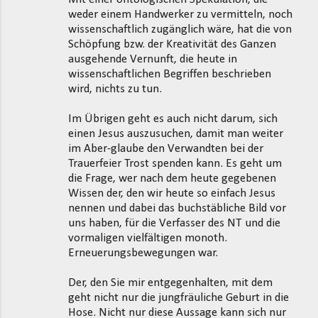
weder einem Handwerker zu vermitteln, noch
wissenschaftlich zugänglich wäre, hat die von
Schöpfung bzw. der Kreativität des Ganzen
ausgehende Vernunft, die heute in
wissenschaftlichen Begriffen beschrieben
wird, nichts zu tun.
Im Übrigen geht es auch nicht darum, sich
einen Jesus auszusuchen, damit man weiter
im Aber-glaube den Verwandten bei der
Trauerfeier Trost spenden kann. Es geht um
die Frage, wer nach dem heute gegebenen
Wissen der, den wir heute so einfach Jesus
nennen und dabei das buchstäbliche Bild vor
uns haben, für die Verfasser des NT und die
vormaligen vielfältigen monoth.
Erneuerungsbewegungen war.
Der, den Sie mir entgegenhalten, mit dem
geht nicht nur die jungfräuliche Geburt in die
Hose. Nicht nur diese Aussage kann sich nur