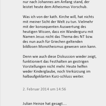
nur nach Johannes am Anfang stand, der
leistet heute dem Atheismus Vorschub.
Was ich von der kath. Kirche will, hat nichts
mit meiner Sicht der Welt zu tun. Vielmehr
mit der konsequenten Auswertung des
heutigen Wissen, dass ein Wanderguru mit
Namen Jesus nicht das Thema des NT bzw.
des nun auch für Griechen geltenden
bildlosen Monotheismus gewesen sein kann.
Denn wie auch diese Diskussion wieder zeigt,
funktioniert das Festhalten an gestrigen
Vorstellungen nicht mehr. Heute helfen
weder Kinderglaube, noch Verkürzung im
halbaufgeklärten Kurz-schluss weiter.
2. Februar 2014 um 14:56
Julian Heinze hat gesagt…