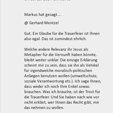
Markus hat gesagt…
@ Gerhard Mentzel
Gut. Ein Glaube für die Trauerfeier ist Ihnen
also egal. Das ist zumindest ehrlich.
Welche andere Relevanz ihr Jesus als
Metapher für die Vernunft haben könnte,
bleibt weiter unklar. Die einzige Erklärung
scheint mir zu sein, dass sie ihn als Vehikel
für irgendwelche moralisch-politischen
Anliegen benutzen wollen (umweltschutz,
soziale Verantwortung etc.). Ich sage Ihnen,
dass weder ich noch Ihre Enkel sowas
brauchen. Was ich brauche, ist der Trost für
die Trauerfeier. Und Sie haben nach wie vor
nicht erklärt, wer Ihnen das Recht gibt, mir
das nehmen zu wollen.