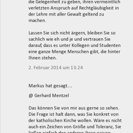
die Gelegenheit zu geben, ihren vermeintlich
verletzten Anspruch auf Rechtgläubigkeit in
der Lehre mit aller Gewalt geltend zu
machen.
Lassen Sie sich nicht ärgern, bleiben Sie so
sachlich wie eh und je und vertrauen Sie
darauf, dass es unter Kollegen und Studenten
eine ganze Menge Menschen gibt, die hinter
Ihnen stehen.
2. Februar 2014 um 13:24
Markus hat gesagt…
@ Gerhard Mentzel
Das können Sie von mir aus gerne so sehen.
Die Frage ist halt dann, was Sie konkret von
der katholischen Kirche wollen. Wäre es nicht
auch ein Zeichen von Größe und Toleranz, Sie