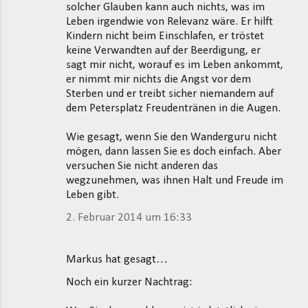
solcher Glauben kann auch nichts, was im
Leben irgendwie von Relevanz wäre. Er hilft
Kindern nicht beim Einschlafen, er tröstet
keine Verwandten auf der Beerdigung, er
sagt mir nicht, worauf es im Leben ankommt,
er nimmt mir nichts die Angst vor dem
Sterben und er treibt sicher niemandem auf
dem Petersplatz Freudentränen in die Augen.
Wie gesagt, wenn Sie den Wanderguru nicht
mögen, dann lassen Sie es doch einfach. Aber
versuchen Sie nicht anderen das
wegzunehmen, was ihnen Halt und Freude im
Leben gibt.
2. Februar 2014 um 16:33
Markus hat gesagt…
Noch ein kurzer Nachtrag: