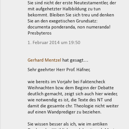
Sie sind nicht der erste Neutestamentler, der
mit aufgehetzter Halbbildung zu tun
bekommt. Bleiben Sie sich treu und denken
Sie an den exegetischen Grundsatz:
documenta ponderanda, non numeranda!
Presbyteros
1. Februar 2014 um 19:50
Gerhard Mentzel
hat gesagt…
Sehr geehrter Herr Prof. Häfner,
wie bereits im Vorjahr bei Faktencheck
Weihnachten bzw. dem Beginn der Debatte
deutlich gemacht, zeigt sich auch hier wieder,
wie notwendig es ist, die Texte des NT und
damit die gesamte chr. Theologie nicht weiter
auf einen Wandprediger zu beziehen.
Sie wissen besser als ich, wie im antiken