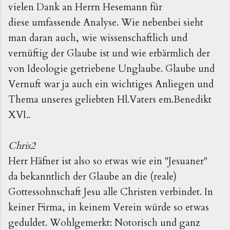
vielen Dank an Herrn Hesemann für
diese umfassende Analyse. Wie nebenbei sieht
man daran auch, wie wissenschaftlich und
vernüftig der Glaube ist und wie erbärmlich der
von Ideologie getriebene Unglaube. Glaube und
Vernuft war ja auch ein wichtiges Anliegen und
Thema unseres geliebten Hl.Vaters em.Benedikt
XVI..
Chris2
Herr Häfner ist also so etwas wie ein "Jesuaner"
da bekanntlich der Glaube an die (reale)
Gottessohnschaft Jesu alle Christen verbindet. In
keiner Firma, in keinem Verein würde so etwas
geduldet. Wohlgemerkt: Notorisch und ganz