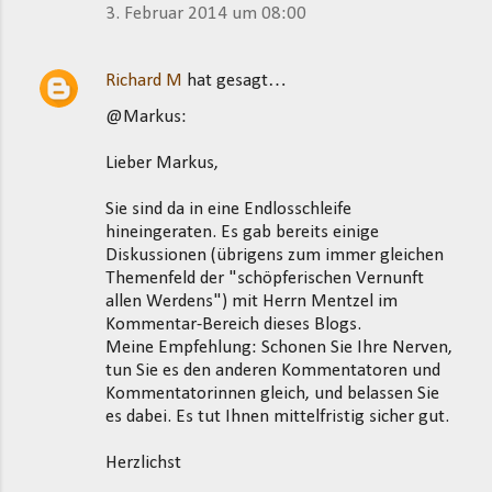
3. Februar 2014 um 08:00
Richard M
hat gesagt…
@Markus:
Lieber Markus,
Sie sind da in eine Endlosschleife
hineingeraten. Es gab bereits einige
Diskussionen (übrigens zum immer gleichen
Themenfeld der "schöpferischen Vernunft
allen Werdens") mit Herrn Mentzel im
Kommentar-Bereich dieses Blogs.
Meine Empfehlung: Schonen Sie Ihre Nerven,
tun Sie es den anderen Kommentatoren und
Kommentatorinnen gleich, und belassen Sie
es dabei. Es tut Ihnen mittelfristig sicher gut.
Herzlichst