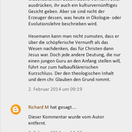
ausdrücken, ihr auch ein kulturvernünftiges
Gesicht geben. Aber sie sind nicht der
Erzeuger dessen, was heute in Ökologie- oder
Evolutionslehre beschrieben wird.
Hesemann kann man nicht zumuten, dass er
über die schöpferische Vernunft als das
Wesen nachdenken, das für Christen dann
Jesus war. Doch jede andere Deutung, die nur
einen jungen Guru an den Anfang stellen will,
führt nur zum halbaufklärerischen
Kurzschluss. Der den theologischen Inhalt
und dem chr. Glauben den Grund nimmt.
2. Februar 2014 um 09:19
Richard M
hat gesagt…
Dieser Kommentar wurde vom Autor
entfernt.