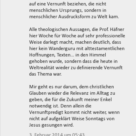
auf eine Vernunft beziehen, die nicht
menschlichen Ursprungs, sondern in
menschlicher Ausdrucksform zu Welt kam.
Alle theologischen Aussagen, die Prof. Häfner
hier Woche für Woche auf sehr professionelle
Weise darlegt macht, machen deutlich, dass
hier kein Wanderguru mit alttestamentlichen
Hoffnungen, Texten... in den Himmel
gehoben wurde, sondern dass die heute in
Weltrealität wieder zu definierende Vernunft
das Thema war.
Mir geht es nur darum, dem christlichen
Glauben wieder die Relevanz im Alltag zu
geben, die für die Zukunft meiner Enkel
notwendig ist. Denn allein die
Vernunftpredigt kommt nicht weiter, wenn
nicht auf aufgeklärt Weise Sonntags von
Jesus gesungen wird.
3. Februar 2014 um 05:43