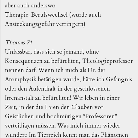
aber auch anderswo
Therapie: Berufswechsel (würde auch
Ansteckungsgefahr verringern)
Thomas 71
Unfassbar, dass sich so jemand, ohne
Konsequenzen zu befürchten, Theologieprofessor
nennen darf. Wenn ich mich als Dr. der
Atomphysik betätigen würde, hätte ich Gefängnis
oder den Aufenthalt in der geschlossenen
Irrenanstalt zu befürchten! Wir leben in einer
Zeit, in der die Laien den Glauben vor
Geistlichen und hochmütigen "Professoren"
verteidigen müssen. Was mich immer wieder
wundert: Im Tierreich kennt man das Phänomen