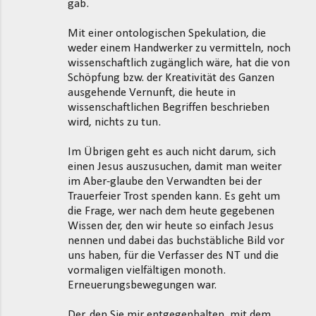
gab.
Mit einer ontologischen Spekulation, die
weder einem Handwerker zu vermitteln, noch
wissenschaftlich zugänglich wäre, hat die von
Schöpfung bzw. der Kreativität des Ganzen
ausgehende Vernunft, die heute in
wissenschaftlichen Begriffen beschrieben
wird, nichts zu tun.
Im Übrigen geht es auch nicht darum, sich
einen Jesus auszusuchen, damit man weiter
im Aber-glaube den Verwandten bei der
Trauerfeier Trost spenden kann. Es geht um
die Frage, wer nach dem heute gegebenen
Wissen der, den wir heute so einfach Jesus
nennen und dabei das buchstäbliche Bild vor
uns haben, für die Verfasser des NT und die
vormaligen vielfältigen monoth.
Erneuerungsbewegungen war.
Der, den Sie mir entgegenhalten, mit dem