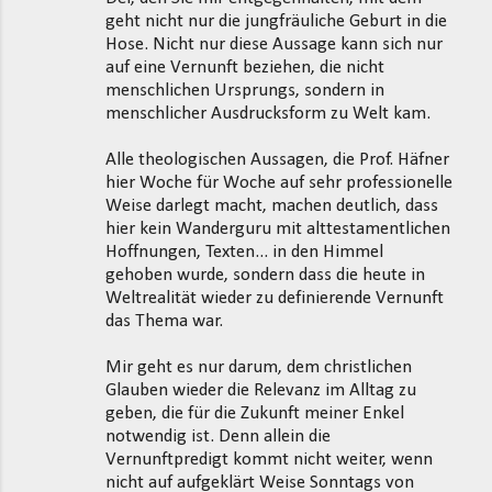
geht nicht nur die jungfräuliche Geburt in die
Hose. Nicht nur diese Aussage kann sich nur
auf eine Vernunft beziehen, die nicht
menschlichen Ursprungs, sondern in
menschlicher Ausdrucksform zu Welt kam.
Alle theologischen Aussagen, die Prof. Häfner
hier Woche für Woche auf sehr professionelle
Weise darlegt macht, machen deutlich, dass
hier kein Wanderguru mit alttestamentlichen
Hoffnungen, Texten... in den Himmel
gehoben wurde, sondern dass die heute in
Weltrealität wieder zu definierende Vernunft
das Thema war.
Mir geht es nur darum, dem christlichen
Glauben wieder die Relevanz im Alltag zu
geben, die für die Zukunft meiner Enkel
notwendig ist. Denn allein die
Vernunftpredigt kommt nicht weiter, wenn
nicht auf aufgeklärt Weise Sonntags von