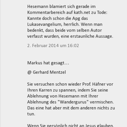
Hesemann blamiert sich gerade im
Kommentarbereich auf kath.net zu Tode:
Kannte doch schon die Apg das
Lukasevangelium, herrlich. Wenn man
bedenkt, dass beide vom selben Autor
verfasst wurden, eine erstaunliche Aussage.
2. Februar 2014 um 16:02
Markus hat gesagt…
@ Gerhard Mentzel
Sie versuchen schon wieder Prof. Häfner vor
Ihren Karren zu spannen, indem Sie seine
Ablehnung von Hesemann mit Ihrer
Ablehnung des "Wandergurus" vermischen.
Das eine hat aber mit dem anderen nichts zu
tun.
Wenn Sie persönlich nicht an Jesus glauben,