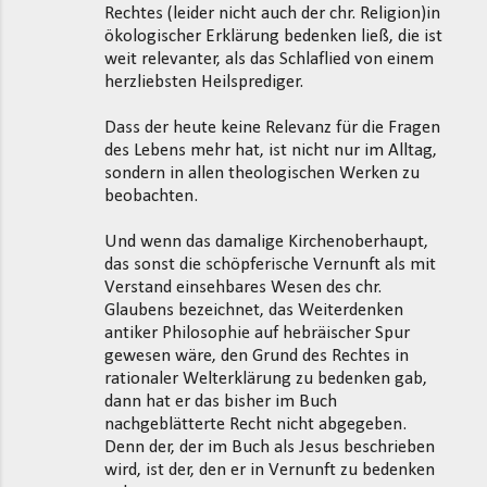
Rechtes (leider nicht auch der chr. Religion)in
ökologischer Erklärung bedenken ließ, die ist
weit relevanter, als das Schlaflied von einem
herzliebsten Heilsprediger.
Dass der heute keine Relevanz für die Fragen
des Lebens mehr hat, ist nicht nur im Alltag,
sondern in allen theologischen Werken zu
beobachten.
Und wenn das damalige Kirchenoberhaupt,
das sonst die schöpferische Vernunft als mit
Verstand einsehbares Wesen des chr.
Glaubens bezeichnet, das Weiterdenken
antiker Philosophie auf hebräischer Spur
gewesen wäre, den Grund des Rechtes in
rationaler Welterklärung zu bedenken gab,
dann hat er das bisher im Buch
nachgeblätterte Recht nicht abgegeben.
Denn der, der im Buch als Jesus beschrieben
wird, ist der, den er in Vernunft zu bedenken