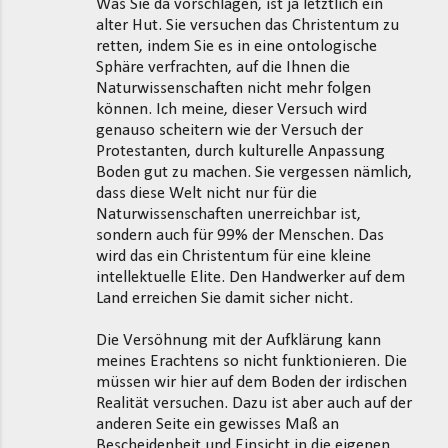
Was Sie da vorschlagen, ist ja letztlich ein
alter Hut. Sie versuchen das Christentum zu
retten, indem Sie es in eine ontologische
Sphäre verfrachten, auf die Ihnen die
Naturwissenschaften nicht mehr folgen
können. Ich meine, dieser Versuch wird
genauso scheitern wie der Versuch der
Protestanten, durch kulturelle Anpassung
Boden gut zu machen. Sie vergessen nämlich,
dass diese Welt nicht nur für die
Naturwissenschaften unerreichbar ist,
sondern auch für 99% der Menschen. Das
wird das ein Christentum für eine kleine
intellektuelle Elite. Den Handwerker auf dem
Land erreichen Sie damit sicher nicht.
Die Versöhnung mit der Aufklärung kann
meines Erachtens so nicht funktionieren. Die
müssen wir hier auf dem Boden der irdischen
Realität versuchen. Dazu ist aber auch auf der
anderen Seite ein gewisses Maß an
Bescheidenheit und Einsicht in die eigenen