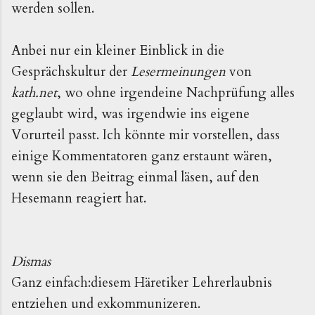
werden sollen.
Anbei nur ein kleiner Einblick in die
Gesprächskultur der
Lesermeinungen
von
kath.net
, wo ohne irgendeine Nachprüfung alles
geglaubt wird, was irgendwie ins eigene
Vorurteil passt. Ich könnte mir vorstellen, dass
einige Kommentatoren ganz erstaunt wären,
wenn sie den Beitrag einmal läsen, auf den
Hesemann reagiert hat.
Dismas
Ganz einfach:diesem Häretiker Lehrerlaubnis
entziehen und exkommunizeren.