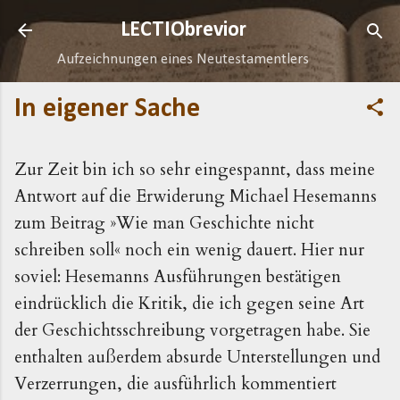
Direkt zum Hauptbereich
LECTIObrevior
Aufzeichnungen eines Neutestamentlers
In eigener Sache
Zur Zeit bin ich so sehr eingespannt, dass meine
Antwort auf die Erwiderung Michael Hesemanns
zum Beitrag »Wie man Geschichte nicht
schreiben soll« noch ein wenig dauert. Hier nur
soviel: Hesemanns Ausführungen bestätigen
eindrücklich die Kritik, die ich gegen seine Art
der Geschichtsschreibung vorgetragen habe. Sie
enthalten außerdem absurde Unterstellungen und
Verzerrungen, die ausführlich kommentiert