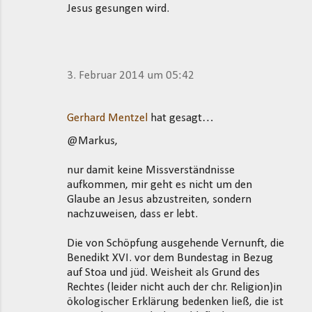
Jesus gesungen wird.
3. Februar 2014 um 05:42
Gerhard Mentzel
hat gesagt…
@Markus,
nur damit keine Missverständnisse
aufkommen, mir geht es nicht um den
Glaube an Jesus abzustreiten, sondern
nachzuweisen, dass er lebt.
Die von Schöpfung ausgehende Vernunft, die
Benedikt XVI. vor dem Bundestag in Bezug
auf Stoa und jüd. Weisheit als Grund des
Rechtes (leider nicht auch der chr. Religion)in
ökologischer Erklärung bedenken ließ, die ist