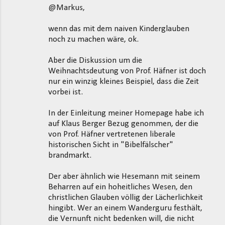
@Markus,
wenn das mit dem naiven Kinderglauben
noch zu machen wäre, ok.
Aber die Diskussion um die
Weihnachtsdeutung von Prof. Häfner ist doch
nur ein winzig kleines Beispiel, dass die Zeit
vorbei ist.
In der Einleitung meiner Homepage habe ich
auf Klaus Berger Bezug genommen, der die
von Prof. Häfner vertretenen liberale
historischen Sicht in "Bibelfälscher"
brandmarkt.
Der aber ähnlich wie Hesemann mit seinem
Beharren auf ein hoheitliches Wesen, den
christlichen Glauben völlig der Lächerlichkeit
hingibt. Wer an einem Wanderguru festhält,
die Vernunft nicht bedenken will, die nicht