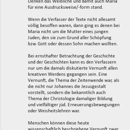
Denken das Weibliche und damit auch Maria
für eine Ausdrucksweise/-form stand.
Wenn die Verfasser der Texte nicht allesamt
völlig besoffen waren, dann ging es denen bei
Maria nicht um die Mutter eines jungen
Juden, den sie zum Grund aller Schöpfung
bzw. Gott oder dessen Sohn machen wollten.
Bei ernsthafter Betrachtung der Geschichte
und der Geschichten kann es den Verfassern
nur um die damals diskutierte Vernunft allen
kreativen Werdens gegangen sein. Eine
Vernunft, die Thema der Zeitenwende war, als
die nicht nur Johannes die Jesusgestalt
vorstellt, sondern die bekanntlich auch
Thema der Christologie damaliger Bildung
und vielfältiger jüd. Erneuerungsbewegungen
oder Weisheitslehren war.
Menschen können diese heute
wissenschaftlich beschriebene Vernunft zwar