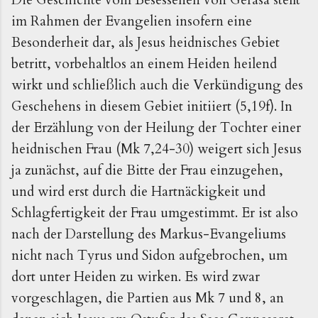
im Rahmen der Evangelien insofern eine
Besonderheit dar, als Jesus heidnisches Gebiet
betritt, vorbehaltlos an einem Heiden heilend
wirkt und schließlich auch die Verkündigung des
Geschehens in diesem Gebiet initiiert (5,19f). In
der Erzählung von der Heilung der Tochter einer
heidnischen Frau (Mk 7,24-30) weigert sich Jesus
ja zunächst, auf die Bitte der Frau einzugehen,
und wird erst durch die Hartnäckigkeit und
Schlagfertigkeit der Frau umgestimmt. Er ist also
nach der Darstellung des Markus-Evangeliums
nicht nach Tyrus und Sidon aufgebrochen, um
dort unter Heiden zu wirken. Es wird zwar
vorgeschlagen, die Partien aus Mk 7 und 8, an