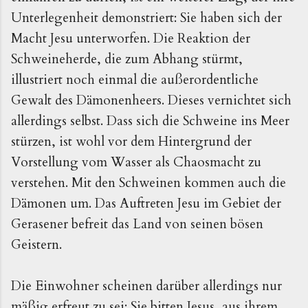
Unterlegenheit demonstriert: Sie haben sich der
Macht Jesu unterworfen. Die Reaktion der
Schweineherde, die zum Abhang stürmt,
illustriert noch einmal die außerordentliche
Gewalt des Dämonenheers. Dieses vernichtet sich
allerdings selbst. Dass sich die Schweine ins Meer
stürzen, ist wohl vor dem Hintergrund der
Vorstellung vom Wasser als Chaosmacht zu
verstehen. Mit den Schweinen kommen auch die
Dämonen um. Das Auftreten Jesu im Gebiet der
Gerasener befreit das Land von seinen bösen
Geistern.
Die Einwohner scheinen darüber allerdings nur
mäßig erfreut zu sei: Sie bitten Jesus, aus ihrem