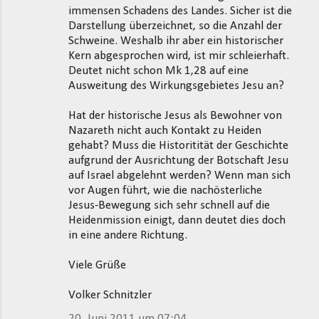
immensen Schadens des Landes. Sicher ist die
Darstellung überzeichnet, so die Anzahl der
Schweine. Weshalb ihr aber ein historischer
Kern abgesprochen wird, ist mir schleierhaft.
Deutet nicht schon Mk 1,28 auf eine
Ausweitung des Wirkungsgebietes Jesu an?
Hat der historische Jesus als Bewohner von
Nazareth nicht auch Kontakt zu Heiden
gehabt? Muss die Historitität der Geschichte
aufgrund der Ausrichtung der Botschaft Jesu
auf Israel abgelehnt werden? Wenn man sich
vor Augen führt, wie die nachösterliche
Jesus-Bewegung sich sehr schnell auf die
Heidenmission einigt, dann deutet dies doch
in eine andere Richtung.
Viele Grüße
Volker Schnitzler
20. Juni 2011 um 07:04