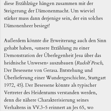
diese Erzählzüge hängen zusammen mit der
Steigerung der Dämonenmacht. Um wieviel
stärker muss dann derjenige sein, der ein solches
Dämonenheer besiegt!
Außerdem könnte die Erweiterung auch den Sinn
gehabt haben, »unsere Erzählung zu einer
Demonstration der Überlegenheit Jesu über das
heidnische Unwesen« auszubauen (
Rudolf Pesch
,
Der Besessene von Gerasa. Entstehung und
Überlieferung einer Wundergeschichte, Stuttgart
1972, 45). Der Besessene könnte als typischer
Vertreter des Heidentums verstanden werden,
denn die nähere Charakterisierung seines
Verhaltens in VV.3-5 erinnert an Jes 65, wo