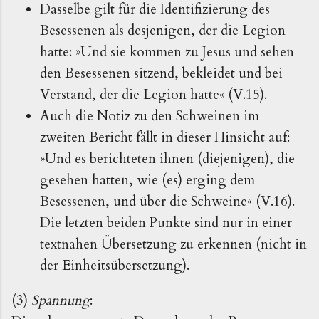
Dasselbe gilt für die Identifizierung des
Besessenen als desjenigen, der die Legion
hatte: »Und sie kommen zu Jesus und sehen
den Besessenen sitzend, bekleidet und bei
Verstand, der die Legion hatte« (V.15).
Auch die Notiz zu den Schweinen im
zweiten Bericht fällt in dieser Hinsicht auf:
»Und es berichteten ihnen (diejenigen), die
gesehen hatten, wie (es) erging dem
Besessenen, und über die Schweine« (V.16).
Die letzten beiden Punkte sind nur in einer
textnahen Übersetzung zu erkennen (nicht in
der Einheitsübersetzung).
(3)
Spannung
: