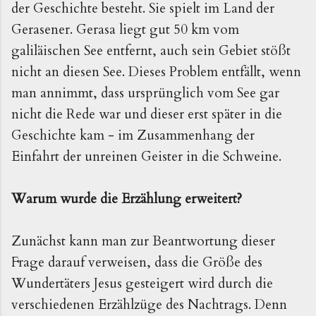
der Geschichte besteht. Sie spielt im Land der
Gerasener. Gerasa liegt gut 50 km vom
galiläischen See entfernt, auch sein Gebiet stößt
nicht an diesen See. Dieses Problem entfällt, wenn
man annimmt, dass ursprünglich vom See gar
nicht die Rede war und dieser erst später in die
Geschichte kam - im Zusammenhang der
Einfahrt der unreinen Geister in die Schweine.
Warum wurde die Erzählung erweitert?
Zunächst kann man zur Beantwortung dieser
Frage darauf verweisen, dass die Größe des
Wundertäters Jesus gesteigert wird durch die
verschiedenen Erzählzüge des Nachtrags. Denn