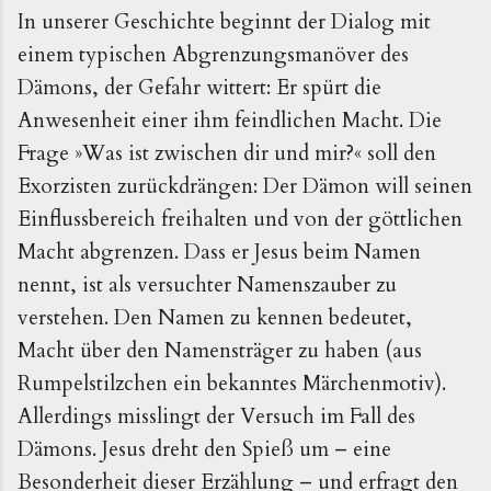
In unserer Geschichte beginnt der Dialog mit
einem typischen Abgrenzungsmanöver des
Dämons, der Gefahr wittert: Er spürt die
Anwesenheit einer ihm feindlichen Macht. Die
Frage »Was ist zwischen dir und mir?« soll den
Exorzisten zurückdrängen: Der Dämon will seinen
Einflussbereich freihalten und von der göttlichen
Macht abgrenzen. Dass er Jesus beim Namen
nennt, ist als versuchter Namenszauber zu
verstehen. Den Namen zu kennen bedeutet,
Macht über den Namensträger zu haben (aus
Rumpelstilzchen ein bekanntes Märchenmotiv).
Allerdings misslingt der Versuch im Fall des
Dämons. Jesus dreht den Spieß um – eine
Besonderheit dieser Erzählung – und erfragt den