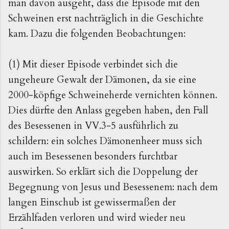
man davon ausgeht, dass die Episode mit den
Schweinen erst nachträglich in die Geschichte
kam. Dazu die folgenden Beobachtungen:
(1) Mit dieser Episode verbindet sich die
ungeheure Gewalt der Dämonen, da sie eine
2000-köpfige Schweineherde vernichten können.
Dies dürfte den Anlass gegeben haben, den Fall
des Besessenen in VV.3-5 ausführlich zu
schildern: ein solches Dämonenheer muss sich
auch im Besessenen besonders furchtbar
auswirken. So erklärt sich die Doppelung der
Begegnung von Jesus und Besessenem: nach dem
langen Einschub ist gewissermaßen der
Erzählfaden verloren und wird wieder neu