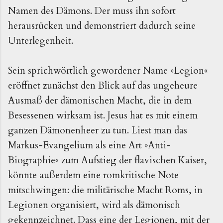
Namen des Dämons. Der muss ihn sofort
herausrücken und demonstriert dadurch seine
Unterlegenheit.
Sein sprichwörtlich gewordener Name »Legion«
eröffnet zunächst den Blick auf das ungeheure
Ausmaß der dämonischen Macht, die in dem
Besessenen wirksam ist. Jesus hat es mit einem
ganzen Dämonenheer zu tun. Liest man das
Markus-Evangelium als eine Art »Anti-
Biographie« zum Aufstieg der flavischen Kaiser,
könnte außerdem eine romkritische Note
mitschwingen: die militärische Macht Roms, in
Legionen organisiert, wird als dämonisch
gekennzeichnet. Dass eine der Legionen, mit der