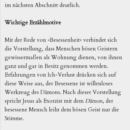
im nächsten Abschnitt deutlich.
Wichtige Erzählmotive
Mit der Rede von »Besessenheit« verbindet sich
die Vorstellung, dass Menschen bösen Geistern
gewissermaßen als Wohnung dienen, von ihnen
ganz und gar in Besitz genommen werden.
Erfahrungen von Ich-Verlust drücken sich auf
diese Weise aus, der Besessene ist willenloses
Werkzeug des Dämons. Nach dieser Vorstellung
spricht Jesus als Exorzist mit dem
Dämon
, der
besessene Mensch leiht dem bösen Geist nur die
Stimme.