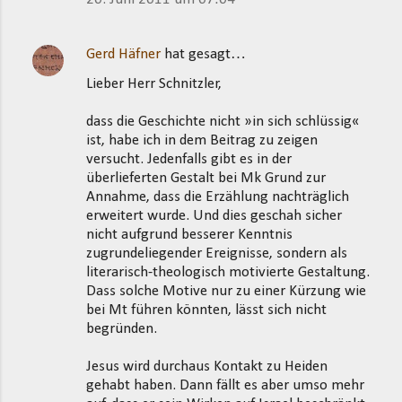
Gerd Häfner
hat gesagt…
Lieber Herr Schnitzler,
dass die Geschichte nicht »in sich schlüssig«
ist, habe ich in dem Beitrag zu zeigen
versucht. Jedenfalls gibt es in der
überlieferten Gestalt bei Mk Grund zur
Annahme, dass die Erzählung nachträglich
erweitert wurde. Und dies geschah sicher
nicht aufgrund besserer Kenntnis
zugrundeliegender Ereignisse, sondern als
literarisch-theologisch motivierte Gestaltung.
Dass solche Motive nur zu einer Kürzung wie
bei Mt führen könnten, lässt sich nicht
begründen.
Jesus wird durchaus Kontakt zu Heiden
gehabt haben. Dann fällt es aber umso mehr