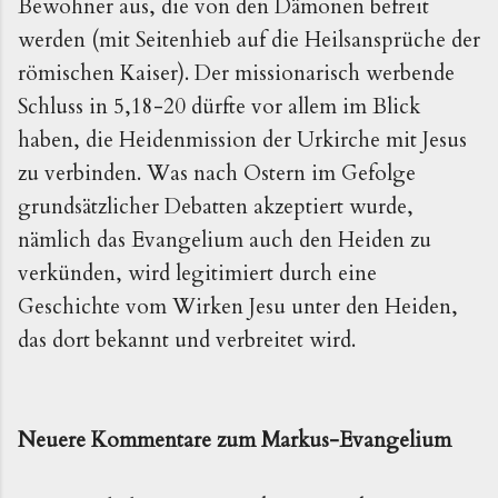
Bewohner aus, die von den Dämonen befreit
werden (mit Seitenhieb auf die Heilsansprüche der
römischen Kaiser). Der missionarisch werbende
Schluss in 5,18-20 dürfte vor allem im Blick
haben, die Heidenmission der Urkirche mit Jesus
zu verbinden. Was nach Ostern im Gefolge
grundsätzlicher Debatten akzeptiert wurde,
nämlich das Evangelium auch den Heiden zu
verkünden, wird legitimiert durch eine
Geschichte vom Wirken Jesu unter den Heiden,
das dort bekannt und verbreitet wird.
Neuere Kommentare zum Markus-Evangelium