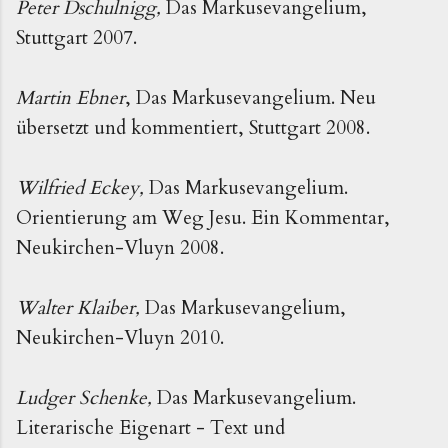
Peter Dschulnigg,
Das Markusevangelium,
Stuttgart 2007.
Martin Ebner
, Das Markusevangelium. Neu
übersetzt und kommentiert, Stuttgart 2008.
Wilfried Eckey,
Das Markusevangelium.
Orientierung am Weg Jesu. Ein Kommentar,
Neukirchen-Vluyn 2008.
Walter Klaiber,
Das Markusevangelium,
Neukirchen-Vluyn 2010.
Ludger Schenke,
Das Markusevangelium.
Literarische Eigenart - Text und