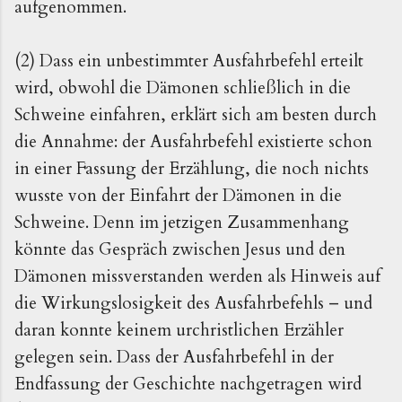
aufgenommen.
(2) Dass ein unbestimmter Ausfahrbefehl erteilt
wird, obwohl die Dämonen schließlich in die
Schweine einfahren, erklärt sich am besten durch
die Annahme: der Ausfahrbefehl existierte schon
in einer Fassung der Erzählung, die noch nichts
wusste von der Einfahrt der Dämonen in die
Schweine. Denn im jetzigen Zusammenhang
könnte das Gespräch zwischen Jesus und den
Dämonen missverstanden werden als Hinweis auf
die Wirkungslosigkeit des Ausfahrbefehls – und
daran konnte keinem urchristlichen Erzähler
gelegen sein. Dass der Ausfahrbefehl in der
Endfassung der Geschichte nachgetragen wird