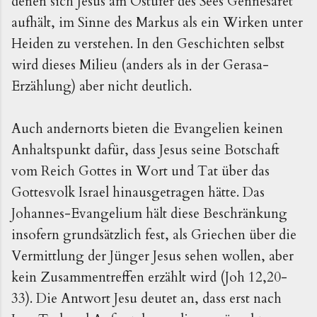
denen sich Jesus am Ostufer des Sees Gennesaret
aufhält, im Sinne des Markus als ein Wirken unter
Heiden zu verstehen. In den Geschichten selbst
wird dieses Milieu (anders als in der Gerasa-
Erzählung) aber nicht deutlich.
Auch andernorts bieten die Evangelien keinen
Anhaltspunkt dafür, dass Jesus seine Botschaft
vom Reich Gottes in Wort und Tat über das
Gottesvolk Israel hinausgetragen hätte. Das
Johannes-Evangelium hält diese Beschränkung
insofern grundsätzlich fest, als Griechen über die
Vermittlung der Jünger Jesus sehen wollen, aber
kein Zusammentreffen erzählt wird (Joh 12,20-
33). Die Antwort Jesu deutet an, dass erst nach