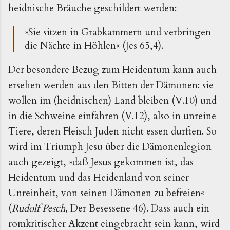
heidnische Bräuche geschildert werden:
»Sie sitzen in Grabkammern und verbringen
die Nächte in Höhlen« (Jes 65,4).
Der besondere Bezug zum Heidentum kann auch
ersehen werden aus den Bitten der Dämonen: sie
wollen im (heidnischen) Land bleiben (V.10) und
in die Schweine einfahren (V.12), also in unreine
Tiere, deren Fleisch Juden nicht essen durften. So
wird im Triumph Jesu über die Dämonenlegion
auch gezeigt, »daß Jesus gekommen ist, das
Heidentum und das Heidenland von seiner
Unreinheit, von seinen Dämonen zu befreien«
(
Rudolf Pesch,
Der Besessene 46). Dass auch ein
romkritischer Akzent eingebracht sein kann, wird