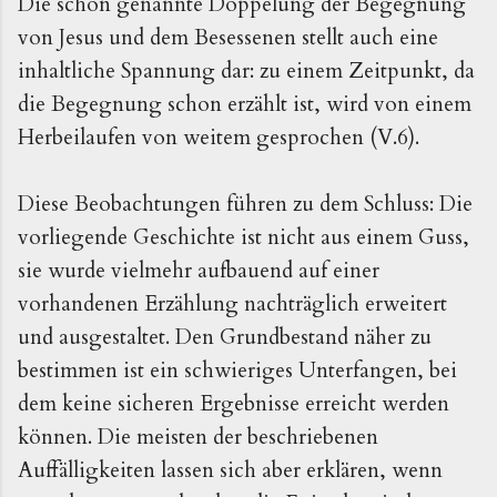
Die schon genannte Doppelung der Begegnung
von Jesus und dem Besessenen stellt auch eine
inhaltliche Spannung dar: zu einem Zeitpunkt, da
die Begegnung schon erzählt ist, wird von einem
Herbeilaufen von weitem gesprochen (V.6).
Diese Beobachtungen führen zu dem Schluss: Die
vorliegende Geschichte ist nicht aus einem Guss,
sie wurde vielmehr aufbauend auf einer
vorhandenen Erzählung nachträglich erweitert
und ausgestaltet. Den Grundbestand näher zu
bestimmen ist ein schwieriges Unterfangen, bei
dem keine sicheren Ergebnisse erreicht werden
können. Die meisten der beschriebenen
Auffälligkeiten lassen sich aber erklären, wenn