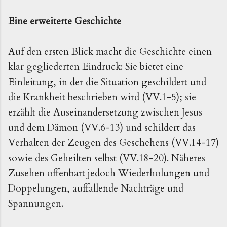
Eine erweiterte Geschichte
Auf den ersten Blick macht die Geschichte einen
klar gegliederten Eindruck: Sie bietet eine
Einleitung, in der die Situation geschildert und
die Krankheit beschrieben wird (VV.1-5); sie
erzählt die Auseinandersetzung zwischen Jesus
und dem Dämon (VV.6-13) und schildert das
Verhalten der Zeugen des Geschehens (VV.14-17)
sowie des Geheilten selbst (VV.18-20). Näheres
Zusehen offenbart jedoch Wiederholungen und
Doppelungen, auffallende Nachträge und
Spannungen.