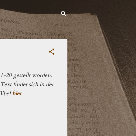
1-20 gestellt worden.
ext findet sich in der
Bibel
hier