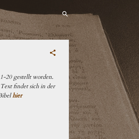
1-20 gestellt worden.
ext findet sich in der
Bibel
hier