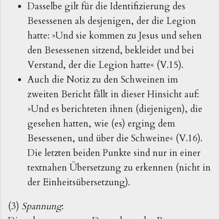
Dasselbe gilt für die Identifizierung des
Besessenen als desjenigen, der die Legion
hatte: »Und sie kommen zu Jesus und sehen
den Besessenen sitzend, bekleidet und bei
Verstand, der die Legion hatte« (V.15).
Auch die Notiz zu den Schweinen im
zweiten Bericht fällt in dieser Hinsicht auf:
»Und es berichteten ihnen (diejenigen), die
gesehen hatten, wie (es) erging dem
Besessenen, und über die Schweine« (V.16).
Die letzten beiden Punkte sind nur in einer
textnahen Übersetzung zu erkennen (nicht in
der Einheitsübersetzung).
(3)
Spannung
: