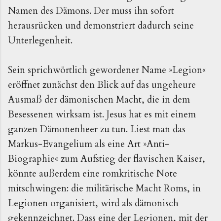
Namen des Dämons. Der muss ihn sofort
herausrücken und demonstriert dadurch seine
Unterlegenheit.
Sein sprichwörtlich gewordener Name »Legion«
eröffnet zunächst den Blick auf das ungeheure
Ausmaß der dämonischen Macht, die in dem
Besessenen wirksam ist. Jesus hat es mit einem
ganzen Dämonenheer zu tun. Liest man das
Markus-Evangelium als eine Art »Anti-
Biographie« zum Aufstieg der flavischen Kaiser,
könnte außerdem eine romkritische Note
mitschwingen: die militärische Macht Roms, in
Legionen organisiert, wird als dämonisch
gekennzeichnet. Dass eine der Legionen, mit der