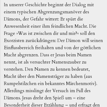
In unserer Geschichte beginnt der Dialog mit
einem typischen Abgrenzungsmanöver des
Dämons, der Gefahr wittert: Er spürt die
Anwesenheit einer ihm feindlichen Macht. Die
Frage »Was ist zwischen dir und mir?« soll den
Exorzisten zurückdrängen: Der Dämon will seinen
Einflussbereich freihalten und von der göttlichen
Macht abgrenzen. Dass er Jesus beim Namen
nennt, ist als versuchter Namenszauber zu
verstehen. Den Namen zu kennen bedeutet,
Macht über den Namensträger zu haben (aus
Rumpelstilzchen ein bekanntes Märchenmotiv).
Allerdings misslingt der Versuch im Fall des
Dämons. Jesus dreht den Spieß um – eine
Besonderheit dieser Erzählung – und erfragt den