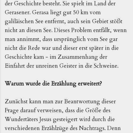
der Geschichte besteht. Sie spielt im Land der
Gerasener. Gerasa liegt gut 50 km vom
galiläischen See entfernt, auch sein Gebiet stößt
nicht an diesen See. Dieses Problem entfällt, wenn
man annimmt, dass ursprünglich vom See gar
nicht die Rede war und dieser erst später in die
Geschichte kam - im Zusammenhang der
Einfahrt der unreinen Geister in die Schweine.
Warum wurde die Erzählung erweitert?
Zunächst kann man zur Beantwortung dieser
Frage darauf verweisen, dass die Größe des
Wundertäters Jesus gesteigert wird durch die
verschiedenen Erzählzüge des Nachtrags. Denn