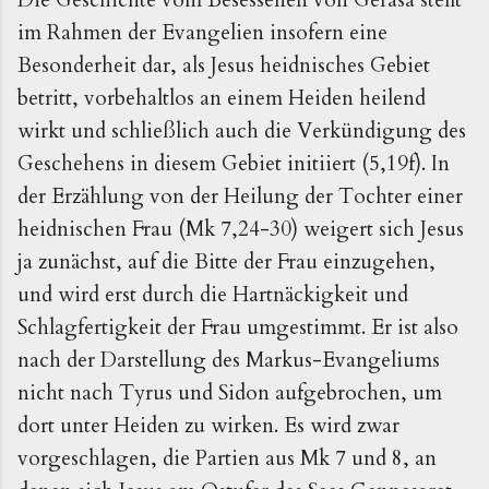
im Rahmen der Evangelien insofern eine
Besonderheit dar, als Jesus heidnisches Gebiet
betritt, vorbehaltlos an einem Heiden heilend
wirkt und schließlich auch die Verkündigung des
Geschehens in diesem Gebiet initiiert (5,19f). In
der Erzählung von der Heilung der Tochter einer
heidnischen Frau (Mk 7,24-30) weigert sich Jesus
ja zunächst, auf die Bitte der Frau einzugehen,
und wird erst durch die Hartnäckigkeit und
Schlagfertigkeit der Frau umgestimmt. Er ist also
nach der Darstellung des Markus-Evangeliums
nicht nach Tyrus und Sidon aufgebrochen, um
dort unter Heiden zu wirken. Es wird zwar
vorgeschlagen, die Partien aus Mk 7 und 8, an