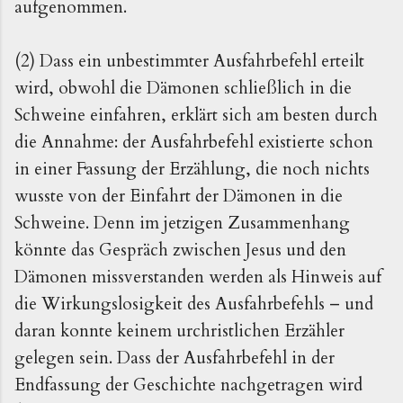
aufgenommen.
(2) Dass ein unbestimmter Ausfahrbefehl erteilt
wird, obwohl die Dämonen schließlich in die
Schweine einfahren, erklärt sich am besten durch
die Annahme: der Ausfahrbefehl existierte schon
in einer Fassung der Erzählung, die noch nichts
wusste von der Einfahrt der Dämonen in die
Schweine. Denn im jetzigen Zusammenhang
könnte das Gespräch zwischen Jesus und den
Dämonen missverstanden werden als Hinweis auf
die Wirkungslosigkeit des Ausfahrbefehls – und
daran konnte keinem urchristlichen Erzähler
gelegen sein. Dass der Ausfahrbefehl in der
Endfassung der Geschichte nachgetragen wird