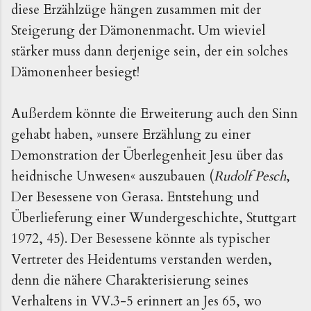
diese Erzählzüge hängen zusammen mit der
Steigerung der Dämonenmacht. Um wieviel
stärker muss dann derjenige sein, der ein solches
Dämonenheer besiegt!
Außerdem könnte die Erweiterung auch den Sinn
gehabt haben, »unsere Erzählung zu einer
Demonstration der Überlegenheit Jesu über das
heidnische Unwesen« auszubauen (
Rudolf Pesch
,
Der Besessene von Gerasa. Entstehung und
Überlieferung einer Wundergeschichte, Stuttgart
1972, 45). Der Besessene könnte als typischer
Vertreter des Heidentums verstanden werden,
denn die nähere Charakterisierung seines
Verhaltens in VV.3-5 erinnert an Jes 65, wo