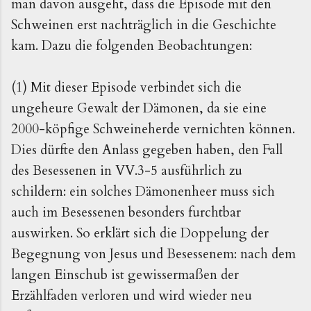
man davon ausgeht, dass die Episode mit den
Schweinen erst nachträglich in die Geschichte
kam. Dazu die folgenden Beobachtungen:
(1) Mit dieser Episode verbindet sich die
ungeheure Gewalt der Dämonen, da sie eine
2000-köpfige Schweineherde vernichten können.
Dies dürfte den Anlass gegeben haben, den Fall
des Besessenen in VV.3-5 ausführlich zu
schildern: ein solches Dämonenheer muss sich
auch im Besessenen besonders furchtbar
auswirken. So erklärt sich die Doppelung der
Begegnung von Jesus und Besessenem: nach dem
langen Einschub ist gewissermaßen der
Erzählfaden verloren und wird wieder neu