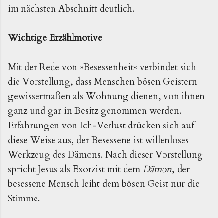
im nächsten Abschnitt deutlich.
Wichtige Erzählmotive
Mit der Rede von »Besessenheit« verbindet sich
die Vorstellung, dass Menschen bösen Geistern
gewissermaßen als Wohnung dienen, von ihnen
ganz und gar in Besitz genommen werden.
Erfahrungen von Ich-Verlust drücken sich auf
diese Weise aus, der Besessene ist willenloses
Werkzeug des Dämons. Nach dieser Vorstellung
spricht Jesus als Exorzist mit dem
Dämon
, der
besessene Mensch leiht dem bösen Geist nur die
Stimme.