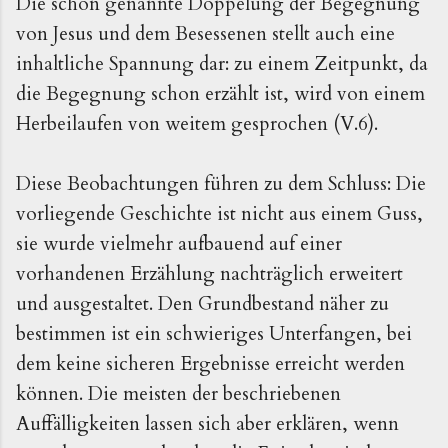
Die schon genannte Doppelung der Begegnung
von Jesus und dem Besessenen stellt auch eine
inhaltliche Spannung dar: zu einem Zeitpunkt, da
die Begegnung schon erzählt ist, wird von einem
Herbeilaufen von weitem gesprochen (V.6).
Diese Beobachtungen führen zu dem Schluss: Die
vorliegende Geschichte ist nicht aus einem Guss,
sie wurde vielmehr aufbauend auf einer
vorhandenen Erzählung nachträglich erweitert
und ausgestaltet. Den Grundbestand näher zu
bestimmen ist ein schwieriges Unterfangen, bei
dem keine sicheren Ergebnisse erreicht werden
können. Die meisten der beschriebenen
Auffälligkeiten lassen sich aber erklären, wenn