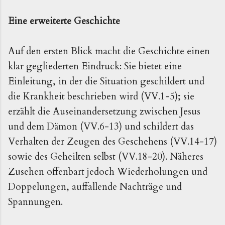
Eine erweiterte Geschichte
Auf den ersten Blick macht die Geschichte einen
klar gegliederten Eindruck: Sie bietet eine
Einleitung, in der die Situation geschildert und
die Krankheit beschrieben wird (VV.1-5); sie
erzählt die Auseinandersetzung zwischen Jesus
und dem Dämon (VV.6-13) und schildert das
Verhalten der Zeugen des Geschehens (VV.14-17)
sowie des Geheilten selbst (VV.18-20). Näheres
Zusehen offenbart jedoch Wiederholungen und
Doppelungen, auffallende Nachträge und
Spannungen.