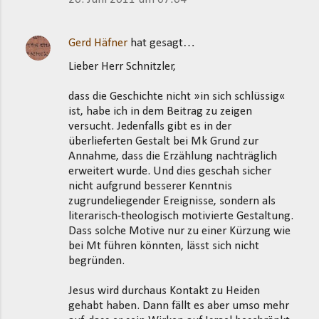
Gerd Häfner
hat gesagt…
Lieber Herr Schnitzler,
dass die Geschichte nicht »in sich schlüssig«
ist, habe ich in dem Beitrag zu zeigen
versucht. Jedenfalls gibt es in der
überlieferten Gestalt bei Mk Grund zur
Annahme, dass die Erzählung nachträglich
erweitert wurde. Und dies geschah sicher
nicht aufgrund besserer Kenntnis
zugrundeliegender Ereignisse, sondern als
literarisch-theologisch motivierte Gestaltung.
Dass solche Motive nur zu einer Kürzung wie
bei Mt führen könnten, lässt sich nicht
begründen.
Jesus wird durchaus Kontakt zu Heiden
gehabt haben. Dann fällt es aber umso mehr