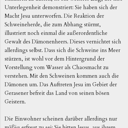
Unterlegenheit demonstriert: Sie haben sich der
Macht Jesu unterworfen. Die Reaktion der
Schweineherde, die zum Abhang stürmt,
illustriert noch einmal die außerordentliche
Gewalt des Dämonenheers. Dieses vernichtet sich
allerdings selbst. Dass sich die Schweine ins Meer
stürzen, ist wohl vor dem Hintergrund der
Vorstellung vom Wasser als Chaosmacht zu
verstehen. Mit den Schweinen kommen auch die
Dämonen um. Das Auftreten Jesu im Gebiet der
Gerasener befreit das Land von seinen bösen
Geistern.
Die Einwohner scheinen darüber allerdings nur
mäßig erfreut zu sei: Sie bitten Jesus, aus ihrem