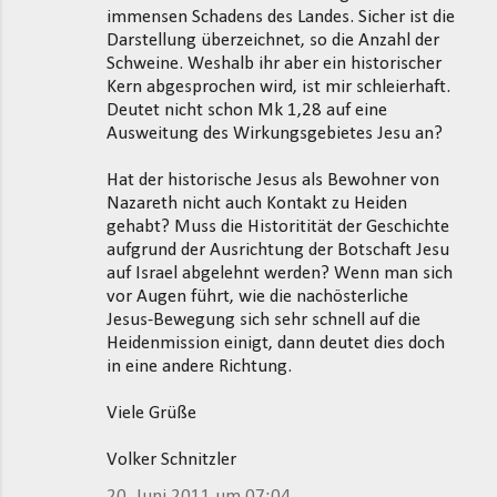
immensen Schadens des Landes. Sicher ist die
Darstellung überzeichnet, so die Anzahl der
Schweine. Weshalb ihr aber ein historischer
Kern abgesprochen wird, ist mir schleierhaft.
Deutet nicht schon Mk 1,28 auf eine
Ausweitung des Wirkungsgebietes Jesu an?
Hat der historische Jesus als Bewohner von
Nazareth nicht auch Kontakt zu Heiden
gehabt? Muss die Historitität der Geschichte
aufgrund der Ausrichtung der Botschaft Jesu
auf Israel abgelehnt werden? Wenn man sich
vor Augen führt, wie die nachösterliche
Jesus-Bewegung sich sehr schnell auf die
Heidenmission einigt, dann deutet dies doch
in eine andere Richtung.
Viele Grüße
Volker Schnitzler
20. Juni 2011 um 07:04