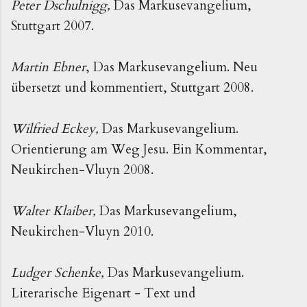
Peter Dschulnigg,
Das Markusevangelium,
Stuttgart 2007.
Martin Ebner
, Das Markusevangelium. Neu
übersetzt und kommentiert, Stuttgart 2008.
Wilfried Eckey,
Das Markusevangelium.
Orientierung am Weg Jesu. Ein Kommentar,
Neukirchen-Vluyn 2008.
Walter Klaiber,
Das Markusevangelium,
Neukirchen-Vluyn 2010.
Ludger Schenke,
Das Markusevangelium.
Literarische Eigenart - Text und