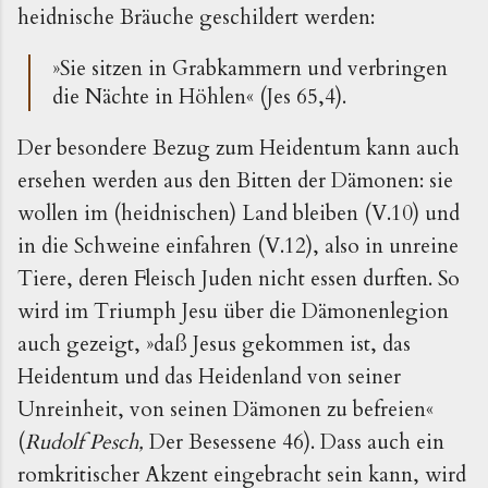
heidnische Bräuche geschildert werden:
»Sie sitzen in Grabkammern und verbringen
die Nächte in Höhlen« (Jes 65,4).
Der besondere Bezug zum Heidentum kann auch
ersehen werden aus den Bitten der Dämonen: sie
wollen im (heidnischen) Land bleiben (V.10) und
in die Schweine einfahren (V.12), also in unreine
Tiere, deren Fleisch Juden nicht essen durften. So
wird im Triumph Jesu über die Dämonenlegion
auch gezeigt, »daß Jesus gekommen ist, das
Heidentum und das Heidenland von seiner
Unreinheit, von seinen Dämonen zu befreien«
(
Rudolf Pesch,
Der Besessene 46). Dass auch ein
romkritischer Akzent eingebracht sein kann, wird