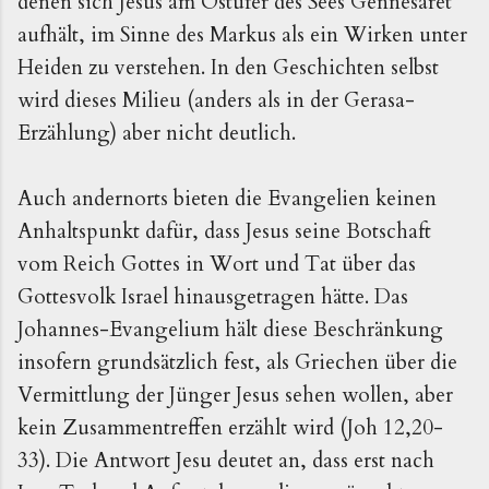
denen sich Jesus am Ostufer des Sees Gennesaret
aufhält, im Sinne des Markus als ein Wirken unter
Heiden zu verstehen. In den Geschichten selbst
wird dieses Milieu (anders als in der Gerasa-
Erzählung) aber nicht deutlich.
Auch andernorts bieten die Evangelien keinen
Anhaltspunkt dafür, dass Jesus seine Botschaft
vom Reich Gottes in Wort und Tat über das
Gottesvolk Israel hinausgetragen hätte. Das
Johannes-Evangelium hält diese Beschränkung
insofern grundsätzlich fest, als Griechen über die
Vermittlung der Jünger Jesus sehen wollen, aber
kein Zusammentreffen erzählt wird (Joh 12,20-
33). Die Antwort Jesu deutet an, dass erst nach