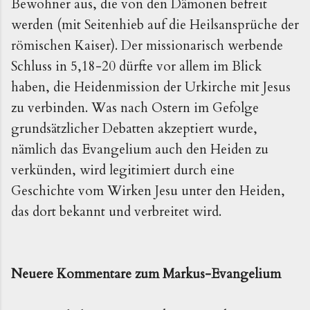
Bewohner aus, die von den Dämonen befreit
werden (mit Seitenhieb auf die Heilsansprüche der
römischen Kaiser). Der missionarisch werbende
Schluss in 5,18-20 dürfte vor allem im Blick
haben, die Heidenmission der Urkirche mit Jesus
zu verbinden. Was nach Ostern im Gefolge
grundsätzlicher Debatten akzeptiert wurde,
nämlich das Evangelium auch den Heiden zu
verkünden, wird legitimiert durch eine
Geschichte vom Wirken Jesu unter den Heiden,
das dort bekannt und verbreitet wird.
Neuere Kommentare zum Markus-Evangelium