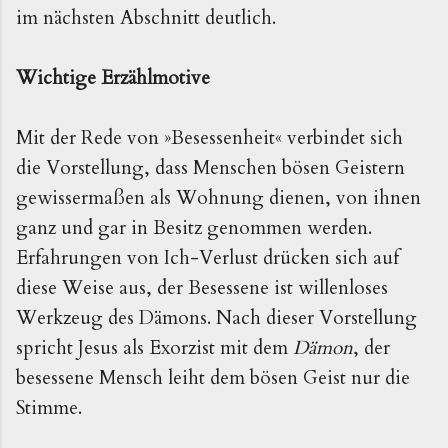
im nächsten Abschnitt deutlich.
Wichtige Erzählmotive
Mit der Rede von »Besessenheit« verbindet sich
die Vorstellung, dass Menschen bösen Geistern
gewissermaßen als Wohnung dienen, von ihnen
ganz und gar in Besitz genommen werden.
Erfahrungen von Ich-Verlust drücken sich auf
diese Weise aus, der Besessene ist willenloses
Werkzeug des Dämons. Nach dieser Vorstellung
spricht Jesus als Exorzist mit dem
Dämon
, der
besessene Mensch leiht dem bösen Geist nur die
Stimme.