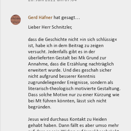
Gerd Häfner
hat gesagt…
Lieber Herr Schnitzler,
dass die Geschichte nicht »in sich schlüssig«
ist, habe ich in dem Beitrag zu zeigen
versucht. Jedenfalls gibt es in der
überlieferten Gestalt bei Mk Grund zur
Annahme, dass die Erzählung nachträglich
erweitert wurde. Und dies geschah sicher
nicht aufgrund besserer Kenntnis
zugrundeliegender Ereignisse, sondern als
literarisch-theologisch motivierte Gestaltung.
Dass solche Motive nur zu einer Kürzung wie
bei Mt führen könnten, lässt sich nicht
begründen.
Jesus wird durchaus Kontakt zu Heiden
gehabt haben. Dann fällt es aber umso mehr