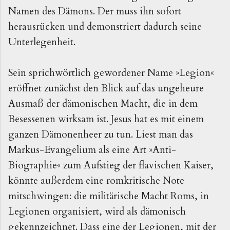
Namen des Dämons. Der muss ihn sofort
herausrücken und demonstriert dadurch seine
Unterlegenheit.
Sein sprichwörtlich gewordener Name »Legion«
eröffnet zunächst den Blick auf das ungeheure
Ausmaß der dämonischen Macht, die in dem
Besessenen wirksam ist. Jesus hat es mit einem
ganzen Dämonenheer zu tun. Liest man das
Markus-Evangelium als eine Art »Anti-
Biographie« zum Aufstieg der flavischen Kaiser,
könnte außerdem eine romkritische Note
mitschwingen: die militärische Macht Roms, in
Legionen organisiert, wird als dämonisch
gekennzeichnet. Dass eine der Legionen, mit der