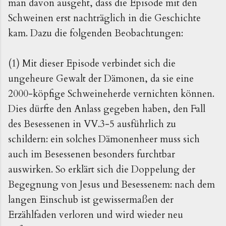
man davon ausgeht, dass die Episode mit den
Schweinen erst nachträglich in die Geschichte
kam. Dazu die folgenden Beobachtungen:
(1) Mit dieser Episode verbindet sich die
ungeheure Gewalt der Dämonen, da sie eine
2000-köpfige Schweineherde vernichten können.
Dies dürfte den Anlass gegeben haben, den Fall
des Besessenen in VV.3-5 ausführlich zu
schildern: ein solches Dämonenheer muss sich
auch im Besessenen besonders furchtbar
auswirken. So erklärt sich die Doppelung der
Begegnung von Jesus und Besessenem: nach dem
langen Einschub ist gewissermaßen der
Erzählfaden verloren und wird wieder neu