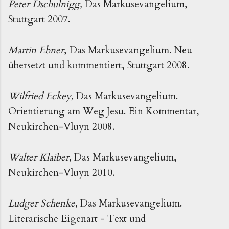
Peter Dschulnigg,
Das Markusevangelium,
Stuttgart 2007.
Martin Ebner
, Das Markusevangelium. Neu
übersetzt und kommentiert, Stuttgart 2008.
Wilfried Eckey,
Das Markusevangelium.
Orientierung am Weg Jesu. Ein Kommentar,
Neukirchen-Vluyn 2008.
Walter Klaiber,
Das Markusevangelium,
Neukirchen-Vluyn 2010.
Ludger Schenke,
Das Markusevangelium.
Literarische Eigenart - Text und