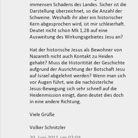
immensen Schadens des Landes. Sicher ist die
Darstellung überzeichnet, so die Anzahl der
Schweine. Weshalb ihr aber ein historischer
Kern abgesprochen wird, ist mir schleierhaft.
Deutet nicht schon Mk 1,28 auf eine
Ausweitung des Wirkungsgebietes Jesu an?
Hat der historische Jesus als Bewohner von
Nazareth nicht auch Kontakt zu Heiden
gehabt? Muss die Historitität der Geschichte
aufgrund der Ausrichtung der Botschaft Jesu
auf Israel abgelehnt werden? Wenn man sich
vor Augen führt, wie die nachösterliche
Jesus-Bewegung sich sehr schnell auf die
Heidenmission einigt, dann deutet dies doch
in eine andere Richtung.
Viele Grüße
Volker Schnitzler
20. Juni 2011 um 07:04