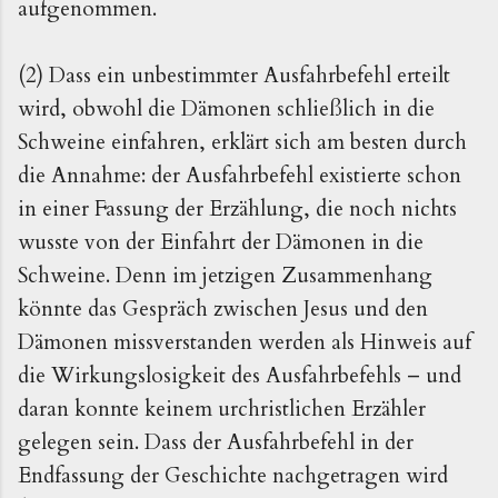
aufgenommen.
(2) Dass ein unbestimmter Ausfahrbefehl erteilt
wird, obwohl die Dämonen schließlich in die
Schweine einfahren, erklärt sich am besten durch
die Annahme: der Ausfahrbefehl existierte schon
in einer Fassung der Erzählung, die noch nichts
wusste von der Einfahrt der Dämonen in die
Schweine. Denn im jetzigen Zusammenhang
könnte das Gespräch zwischen Jesus und den
Dämonen missverstanden werden als Hinweis auf
die Wirkungslosigkeit des Ausfahrbefehls – und
daran konnte keinem urchristlichen Erzähler
gelegen sein. Dass der Ausfahrbefehl in der
Endfassung der Geschichte nachgetragen wird