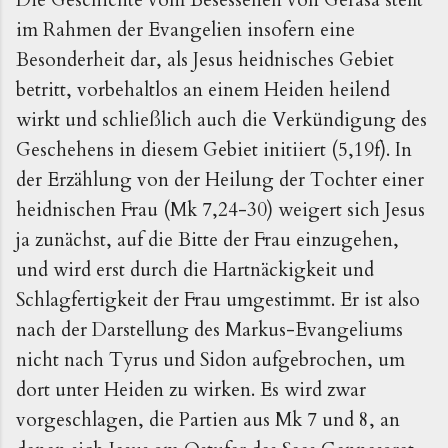
im Rahmen der Evangelien insofern eine
Besonderheit dar, als Jesus heidnisches Gebiet
betritt, vorbehaltlos an einem Heiden heilend
wirkt und schließlich auch die Verkündigung des
Geschehens in diesem Gebiet initiiert (5,19f). In
der Erzählung von der Heilung der Tochter einer
heidnischen Frau (Mk 7,24-30) weigert sich Jesus
ja zunächst, auf die Bitte der Frau einzugehen,
und wird erst durch die Hartnäckigkeit und
Schlagfertigkeit der Frau umgestimmt. Er ist also
nach der Darstellung des Markus-Evangeliums
nicht nach Tyrus und Sidon aufgebrochen, um
dort unter Heiden zu wirken. Es wird zwar
vorgeschlagen, die Partien aus Mk 7 und 8, an