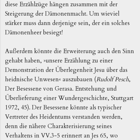
diese Erzählzüge hängen zusammen mit der
Steigerung der Dämonenmacht. Um wieviel
stärker muss dann derjenige sein, der ein solches
Dämonenheer besiegt!
Außerdem könnte die Erweiterung auch den Sinn
gehabt haben, »unsere Erzählung zu einer
Demonstration der Überlegenheit Jesu über das
heidnische Unwesen« auszubauen (
Rudolf Pesch
,
Der Besessene von Gerasa. Entstehung und
Überlieferung einer Wundergeschichte, Stuttgart
1972, 45). Der Besessene könnte als typischer
Vertreter des Heidentums verstanden werden,
denn die nähere Charakterisierung seines
Verhaltens in VV.3-5 erinnert an Jes 65, wo