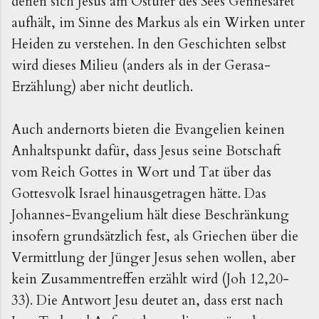
denen sich Jesus am Ostufer des Sees Gennesaret
aufhält, im Sinne des Markus als ein Wirken unter
Heiden zu verstehen. In den Geschichten selbst
wird dieses Milieu (anders als in der Gerasa-
Erzählung) aber nicht deutlich.
Auch andernorts bieten die Evangelien keinen
Anhaltspunkt dafür, dass Jesus seine Botschaft
vom Reich Gottes in Wort und Tat über das
Gottesvolk Israel hinausgetragen hätte. Das
Johannes-Evangelium hält diese Beschränkung
insofern grundsätzlich fest, als Griechen über die
Vermittlung der Jünger Jesus sehen wollen, aber
kein Zusammentreffen erzählt wird (Joh 12,20-
33). Die Antwort Jesu deutet an, dass erst nach