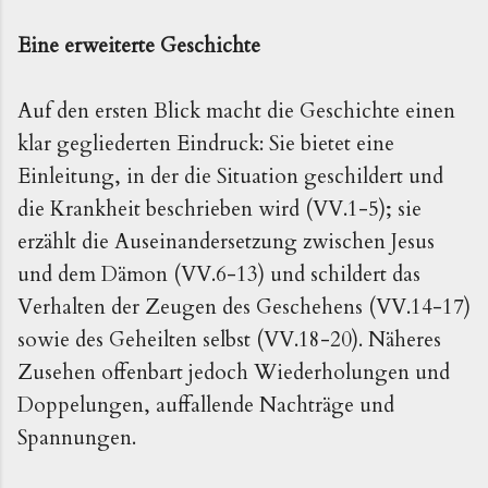
Eine erweiterte Geschichte
Auf den ersten Blick macht die Geschichte einen
klar gegliederten Eindruck: Sie bietet eine
Einleitung, in der die Situation geschildert und
die Krankheit beschrieben wird (VV.1-5); sie
erzählt die Auseinandersetzung zwischen Jesus
und dem Dämon (VV.6-13) und schildert das
Verhalten der Zeugen des Geschehens (VV.14-17)
sowie des Geheilten selbst (VV.18-20). Näheres
Zusehen offenbart jedoch Wiederholungen und
Doppelungen, auffallende Nachträge und
Spannungen.