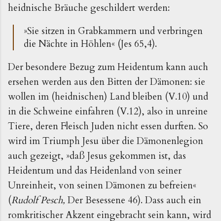
heidnische Bräuche geschildert werden:
»Sie sitzen in Grabkammern und verbringen
die Nächte in Höhlen« (Jes 65,4).
Der besondere Bezug zum Heidentum kann auch
ersehen werden aus den Bitten der Dämonen: sie
wollen im (heidnischen) Land bleiben (V.10) und
in die Schweine einfahren (V.12), also in unreine
Tiere, deren Fleisch Juden nicht essen durften. So
wird im Triumph Jesu über die Dämonenlegion
auch gezeigt, »daß Jesus gekommen ist, das
Heidentum und das Heidenland von seiner
Unreinheit, von seinen Dämonen zu befreien«
(
Rudolf Pesch,
Der Besessene 46). Dass auch ein
romkritischer Akzent eingebracht sein kann, wird