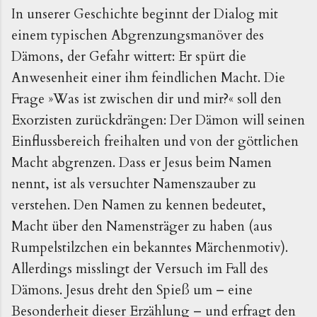
In unserer Geschichte beginnt der Dialog mit
einem typischen Abgrenzungsmanöver des
Dämons, der Gefahr wittert: Er spürt die
Anwesenheit einer ihm feindlichen Macht. Die
Frage »Was ist zwischen dir und mir?« soll den
Exorzisten zurückdrängen: Der Dämon will seinen
Einflussbereich freihalten und von der göttlichen
Macht abgrenzen. Dass er Jesus beim Namen
nennt, ist als versuchter Namenszauber zu
verstehen. Den Namen zu kennen bedeutet,
Macht über den Namensträger zu haben (aus
Rumpelstilzchen ein bekanntes Märchenmotiv).
Allerdings misslingt der Versuch im Fall des
Dämons. Jesus dreht den Spieß um – eine
Besonderheit dieser Erzählung – und erfragt den