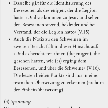
Dasselbe gilt für die Identifizierung des
Besessenen als desjenigen, der die Legion
hatte: »Und sie kommen zu Jesus und sehen
den Besessenen sitzend, bekleidet und bei
Verstand, der die Legion hatte« (V.15).
Auch die Notiz zu den Schweinen im
zweiten Bericht fällt in dieser Hinsicht auf:
»Und es berichteten ihnen (diejenigen), die
gesehen hatten, wie (es) erging dem
Besessenen, und über die Schweine« (V.16).
Die letzten beiden Punkte sind nur in einer
textnahen Übersetzung zu erkennen (nicht in
der Einheitsübersetzung).
(3)
Spannung
: