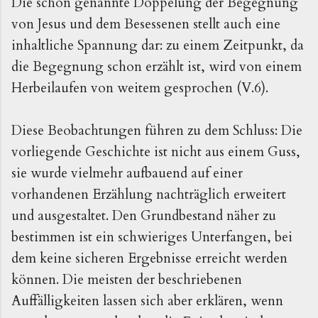
Die schon genannte Doppelung der Begegnung
von Jesus und dem Besessenen stellt auch eine
inhaltliche Spannung dar: zu einem Zeitpunkt, da
die Begegnung schon erzählt ist, wird von einem
Herbeilaufen von weitem gesprochen (V.6).
Diese Beobachtungen führen zu dem Schluss: Die
vorliegende Geschichte ist nicht aus einem Guss,
sie wurde vielmehr aufbauend auf einer
vorhandenen Erzählung nachträglich erweitert
und ausgestaltet. Den Grundbestand näher zu
bestimmen ist ein schwieriges Unterfangen, bei
dem keine sicheren Ergebnisse erreicht werden
können. Die meisten der beschriebenen
Auffälligkeiten lassen sich aber erklären, wenn