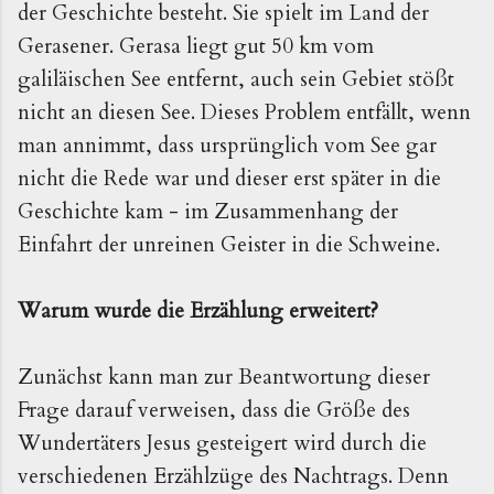
der Geschichte besteht. Sie spielt im Land der
Gerasener. Gerasa liegt gut 50 km vom
galiläischen See entfernt, auch sein Gebiet stößt
nicht an diesen See. Dieses Problem entfällt, wenn
man annimmt, dass ursprünglich vom See gar
nicht die Rede war und dieser erst später in die
Geschichte kam - im Zusammenhang der
Einfahrt der unreinen Geister in die Schweine.
Warum wurde die Erzählung erweitert?
Zunächst kann man zur Beantwortung dieser
Frage darauf verweisen, dass die Größe des
Wundertäters Jesus gesteigert wird durch die
verschiedenen Erzählzüge des Nachtrags. Denn