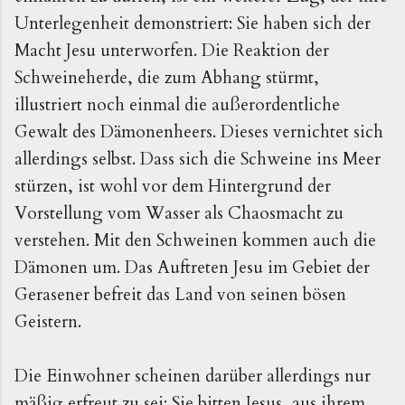
Unterlegenheit demonstriert: Sie haben sich der
Macht Jesu unterworfen. Die Reaktion der
Schweineherde, die zum Abhang stürmt,
illustriert noch einmal die außerordentliche
Gewalt des Dämonenheers. Dieses vernichtet sich
allerdings selbst. Dass sich die Schweine ins Meer
stürzen, ist wohl vor dem Hintergrund der
Vorstellung vom Wasser als Chaosmacht zu
verstehen. Mit den Schweinen kommen auch die
Dämonen um. Das Auftreten Jesu im Gebiet der
Gerasener befreit das Land von seinen bösen
Geistern.
Die Einwohner scheinen darüber allerdings nur
mäßig erfreut zu sei: Sie bitten Jesus, aus ihrem