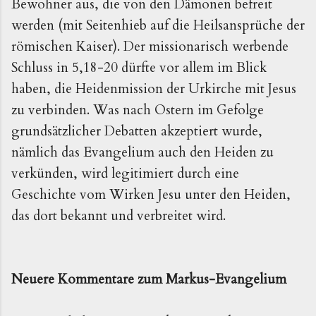
Bewohner aus, die von den Dämonen befreit
werden (mit Seitenhieb auf die Heilsansprüche der
römischen Kaiser). Der missionarisch werbende
Schluss in 5,18-20 dürfte vor allem im Blick
haben, die Heidenmission der Urkirche mit Jesus
zu verbinden. Was nach Ostern im Gefolge
grundsätzlicher Debatten akzeptiert wurde,
nämlich das Evangelium auch den Heiden zu
verkünden, wird legitimiert durch eine
Geschichte vom Wirken Jesu unter den Heiden,
das dort bekannt und verbreitet wird.
Neuere Kommentare zum Markus-Evangelium