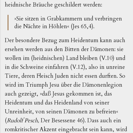
heidnische Bräuche geschildert werden:
»Sie sitzen in Grabkammern und verbringen
die Nächte in Höhlen« (Jes 65,4).
Der besondere Bezug zum Heidentum kann auch
ersehen werden aus den Bitten der Dämonen: sie
wollen im (heidnischen) Land bleiben (V.10) und
in die Schweine einfahren (V.12), also in unreine
Tiere, deren Fleisch Juden nicht essen durften. So
wird im Triumph Jesu über die Dämonenlegion
auch gezeigt, »daß Jesus gekommen ist, das
Heidentum und das Heidenland von seiner
Unreinheit, von seinen Dämonen zu befreien«
(
Rudolf Pesch,
Der Besessene 46). Dass auch ein
romkritischer Akzent eingebracht sein kann, wird