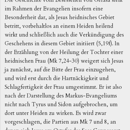
im Rahmen der Evangelien insofern eine
Besonderheit dar, als Jesus heidnisches Gebiet
betritt, vorbehaltlos an einem Heiden heilend
wirkt und schließlich auch die Verkündigung des
Geschehens in diesem Gebiet initiiert (5,19f). In
der Erzählung von der Heilung der Tochter einer
heidnischen Frau (Mk 7,24-30) weigert sich Jesus
ja zunächst, auf die Bitte der Frau einzugehen,
und wird erst durch die Hartnäckigkeit und
Schlagfertigkeit der Frau umgestimmt. Er ist also
nach der Darstellung des Markus-Evangeliums
nicht nach Tyrus und Sidon aufgebrochen, um
dort unter Heiden zu wirken. Es wird zwar
vorgeschlagen, die Partien aus Mk 7 und 8, an