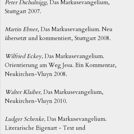
Peter Dschulnigg,
Das Markusevangelium,
Stuttgart 2007.
Martin Ebner
, Das Markusevangelium. Neu
übersetzt und kommentiert, Stuttgart 2008.
Wilfried Eckey,
Das Markusevangelium.
Orientierung am Weg Jesu. Ein Kommentar,
Neukirchen-Vluyn 2008.
Walter Klaiber,
Das Markusevangelium,
Neukirchen-Vluyn 2010.
Ludger Schenke,
Das Markusevangelium.
Literarische Eigenart - Text und