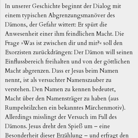
In unserer Geschichte beginnt der Dialog mit
einem typischen Abgrenzungsmanöver des
Dämons, der Gefahr wittert: Er spürt die
Anwesenheit einer ihm feindlichen Macht. Die
Frage »Was ist zwischen dir und mir?« soll den
Exorzisten zurückdrängen: Der Dämon will seinen
Einflussbereich freihalten und von der göttlichen
Macht abgrenzen. Dass er Jesus beim Namen
nennt, ist als versuchter Namenszauber zu
verstehen. Den Namen zu kennen bedeutet,
Macht über den Namensträger zu haben (aus
Rumpelstilzchen ein bekanntes Märchenmotiv).
Allerdings misslingt der Versuch im Fall des
Dämons. Jesus dreht den Spieß um – eine
Besonderheit dieser Erzählung – und erfragt den