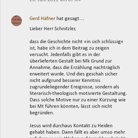
Gerd Häfner
hat gesagt…
Lieber Herr Schnitzler,
dass die Geschichte nicht »in sich schlüssig«
ist, habe ich in dem Beitrag zu zeigen
versucht. Jedenfalls gibt es in der
überlieferten Gestalt bei Mk Grund zur
Annahme, dass die Erzählung nachträglich
erweitert wurde. Und dies geschah sicher
nicht aufgrund besserer Kenntnis
zugrundeliegender Ereignisse, sondern als
literarisch-theologisch motivierte Gestaltung.
Dass solche Motive nur zu einer Kürzung wie
bei Mt führen könnten, lässt sich nicht
begründen.
Jesus wird durchaus Kontakt zu Heiden
gehabt haben. Dann fällt es aber umso mehr