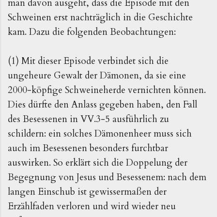
man davon ausgeht, dass die Episode mit den
Schweinen erst nachträglich in die Geschichte
kam. Dazu die folgenden Beobachtungen:
(1) Mit dieser Episode verbindet sich die
ungeheure Gewalt der Dämonen, da sie eine
2000-köpfige Schweineherde vernichten können.
Dies dürfte den Anlass gegeben haben, den Fall
des Besessenen in VV.3-5 ausführlich zu
schildern: ein solches Dämonenheer muss sich
auch im Besessenen besonders furchtbar
auswirken. So erklärt sich die Doppelung der
Begegnung von Jesus und Besessenem: nach dem
langen Einschub ist gewissermaßen der
Erzählfaden verloren und wird wieder neu