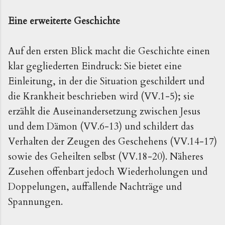
Eine erweiterte Geschichte
Auf den ersten Blick macht die Geschichte einen
klar gegliederten Eindruck: Sie bietet eine
Einleitung, in der die Situation geschildert und
die Krankheit beschrieben wird (VV.1-5); sie
erzählt die Auseinandersetzung zwischen Jesus
und dem Dämon (VV.6-13) und schildert das
Verhalten der Zeugen des Geschehens (VV.14-17)
sowie des Geheilten selbst (VV.18-20). Näheres
Zusehen offenbart jedoch Wiederholungen und
Doppelungen, auffallende Nachträge und
Spannungen.