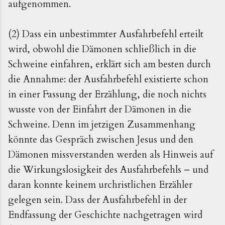
aufgenommen.
(2) Dass ein unbestimmter Ausfahrbefehl erteilt
wird, obwohl die Dämonen schließlich in die
Schweine einfahren, erklärt sich am besten durch
die Annahme: der Ausfahrbefehl existierte schon
in einer Fassung der Erzählung, die noch nichts
wusste von der Einfahrt der Dämonen in die
Schweine. Denn im jetzigen Zusammenhang
könnte das Gespräch zwischen Jesus und den
Dämonen missverstanden werden als Hinweis auf
die Wirkungslosigkeit des Ausfahrbefehls – und
daran konnte keinem urchristlichen Erzähler
gelegen sein. Dass der Ausfahrbefehl in der
Endfassung der Geschichte nachgetragen wird