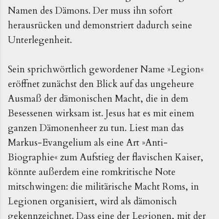
Namen des Dämons. Der muss ihn sofort
herausrücken und demonstriert dadurch seine
Unterlegenheit.
Sein sprichwörtlich gewordener Name »Legion«
eröffnet zunächst den Blick auf das ungeheure
Ausmaß der dämonischen Macht, die in dem
Besessenen wirksam ist. Jesus hat es mit einem
ganzen Dämonenheer zu tun. Liest man das
Markus-Evangelium als eine Art »Anti-
Biographie« zum Aufstieg der flavischen Kaiser,
könnte außerdem eine romkritische Note
mitschwingen: die militärische Macht Roms, in
Legionen organisiert, wird als dämonisch
gekennzeichnet. Dass eine der Legionen, mit der