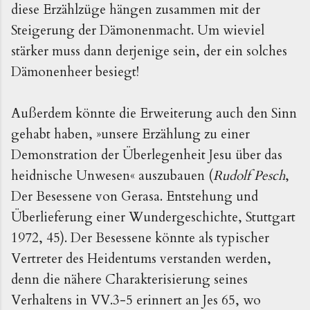
diese Erzählzüge hängen zusammen mit der
Steigerung der Dämonenmacht. Um wieviel
stärker muss dann derjenige sein, der ein solches
Dämonenheer besiegt!
Außerdem könnte die Erweiterung auch den Sinn
gehabt haben, »unsere Erzählung zu einer
Demonstration der Überlegenheit Jesu über das
heidnische Unwesen« auszubauen (
Rudolf Pesch
,
Der Besessene von Gerasa. Entstehung und
Überlieferung einer Wundergeschichte, Stuttgart
1972, 45). Der Besessene könnte als typischer
Vertreter des Heidentums verstanden werden,
denn die nähere Charakterisierung seines
Verhaltens in VV.3-5 erinnert an Jes 65, wo