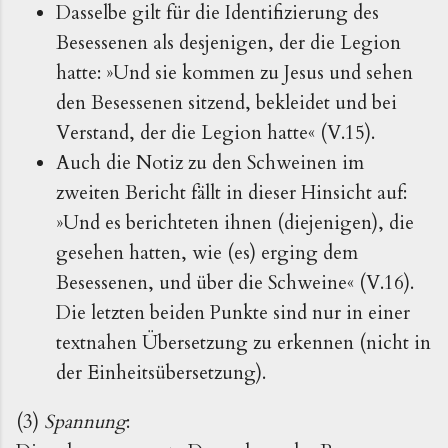
Dasselbe gilt für die Identifizierung des
Besessenen als desjenigen, der die Legion
hatte: »Und sie kommen zu Jesus und sehen
den Besessenen sitzend, bekleidet und bei
Verstand, der die Legion hatte« (V.15).
Auch die Notiz zu den Schweinen im
zweiten Bericht fällt in dieser Hinsicht auf:
»Und es berichteten ihnen (diejenigen), die
gesehen hatten, wie (es) erging dem
Besessenen, und über die Schweine« (V.16).
Die letzten beiden Punkte sind nur in einer
textnahen Übersetzung zu erkennen (nicht in
der Einheitsübersetzung).
(3)
Spannung
: