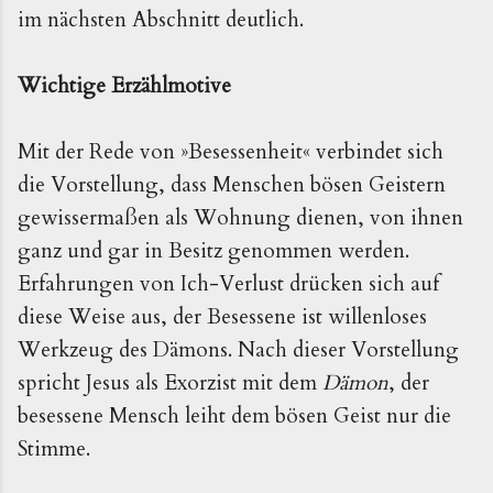
im nächsten Abschnitt deutlich.
Wichtige Erzählmotive
Mit der Rede von »Besessenheit« verbindet sich
die Vorstellung, dass Menschen bösen Geistern
gewissermaßen als Wohnung dienen, von ihnen
ganz und gar in Besitz genommen werden.
Erfahrungen von Ich-Verlust drücken sich auf
diese Weise aus, der Besessene ist willenloses
Werkzeug des Dämons. Nach dieser Vorstellung
spricht Jesus als Exorzist mit dem
Dämon
, der
besessene Mensch leiht dem bösen Geist nur die
Stimme.