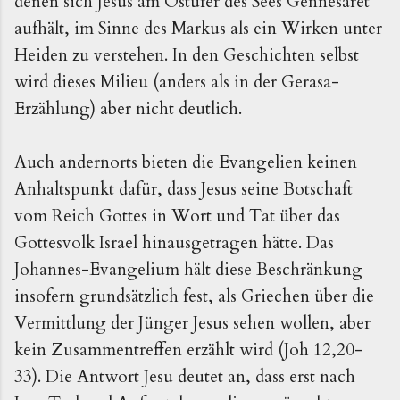
denen sich Jesus am Ostufer des Sees Gennesaret
aufhält, im Sinne des Markus als ein Wirken unter
Heiden zu verstehen. In den Geschichten selbst
wird dieses Milieu (anders als in der Gerasa-
Erzählung) aber nicht deutlich.
Auch andernorts bieten die Evangelien keinen
Anhaltspunkt dafür, dass Jesus seine Botschaft
vom Reich Gottes in Wort und Tat über das
Gottesvolk Israel hinausgetragen hätte. Das
Johannes-Evangelium hält diese Beschränkung
insofern grundsätzlich fest, als Griechen über die
Vermittlung der Jünger Jesus sehen wollen, aber
kein Zusammentreffen erzählt wird (Joh 12,20-
33). Die Antwort Jesu deutet an, dass erst nach