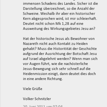
immensen Schadens des Landes. Sicher ist die
Darstellung überzeichnet, so die Anzahl der
Schweine. Weshalb ihr aber ein historischer
Kern abgesprochen wird, ist mir schleierhaft.
Deutet nicht schon Mk 1,28 auf eine
Ausweitung des Wirkungsgebietes Jesu an?
Hat der historische Jesus als Bewohner von
Nazareth nicht auch Kontakt zu Heiden
gehabt? Muss die Historitität der Geschichte
aufgrund der Ausrichtung der Botschaft Jesu
auf Israel abgelehnt werden? Wenn man sich
vor Augen führt, wie die nachösterliche
Jesus-Bewegung sich sehr schnell auf die
Heidenmission einigt, dann deutet dies doch
in eine andere Richtung.
Viele Grüße
Volker Schnitzler
20. Juni 2011 um 07:04