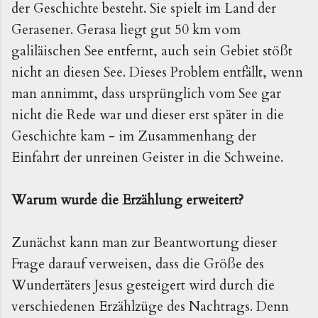
der Geschichte besteht. Sie spielt im Land der
Gerasener. Gerasa liegt gut 50 km vom
galiläischen See entfernt, auch sein Gebiet stößt
nicht an diesen See. Dieses Problem entfällt, wenn
man annimmt, dass ursprünglich vom See gar
nicht die Rede war und dieser erst später in die
Geschichte kam - im Zusammenhang der
Einfahrt der unreinen Geister in die Schweine.
Warum wurde die Erzählung erweitert?
Zunächst kann man zur Beantwortung dieser
Frage darauf verweisen, dass die Größe des
Wundertäters Jesus gesteigert wird durch die
verschiedenen Erzählzüge des Nachtrags. Denn