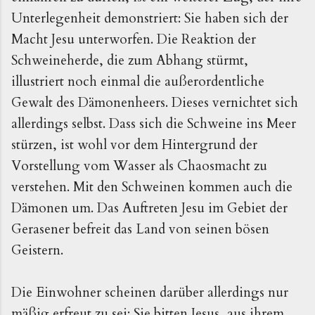
Unterlegenheit demonstriert: Sie haben sich der
Macht Jesu unterworfen. Die Reaktion der
Schweineherde, die zum Abhang stürmt,
illustriert noch einmal die außerordentliche
Gewalt des Dämonenheers. Dieses vernichtet sich
allerdings selbst. Dass sich die Schweine ins Meer
stürzen, ist wohl vor dem Hintergrund der
Vorstellung vom Wasser als Chaosmacht zu
verstehen. Mit den Schweinen kommen auch die
Dämonen um. Das Auftreten Jesu im Gebiet der
Gerasener befreit das Land von seinen bösen
Geistern.
Die Einwohner scheinen darüber allerdings nur
mäßig erfreut zu sei: Sie bitten Jesus, aus ihrem