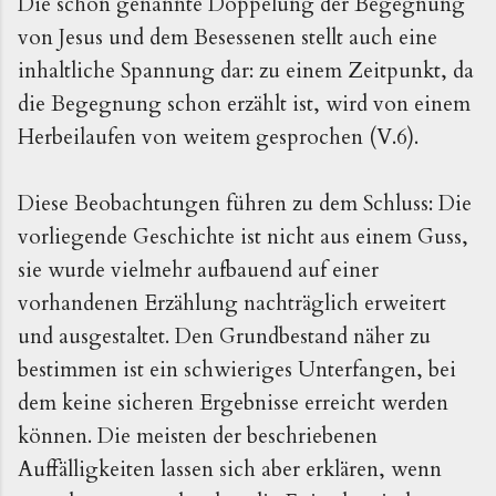
Die schon genannte Doppelung der Begegnung
von Jesus und dem Besessenen stellt auch eine
inhaltliche Spannung dar: zu einem Zeitpunkt, da
die Begegnung schon erzählt ist, wird von einem
Herbeilaufen von weitem gesprochen (V.6).
Diese Beobachtungen führen zu dem Schluss: Die
vorliegende Geschichte ist nicht aus einem Guss,
sie wurde vielmehr aufbauend auf einer
vorhandenen Erzählung nachträglich erweitert
und ausgestaltet. Den Grundbestand näher zu
bestimmen ist ein schwieriges Unterfangen, bei
dem keine sicheren Ergebnisse erreicht werden
können. Die meisten der beschriebenen
Auffälligkeiten lassen sich aber erklären, wenn